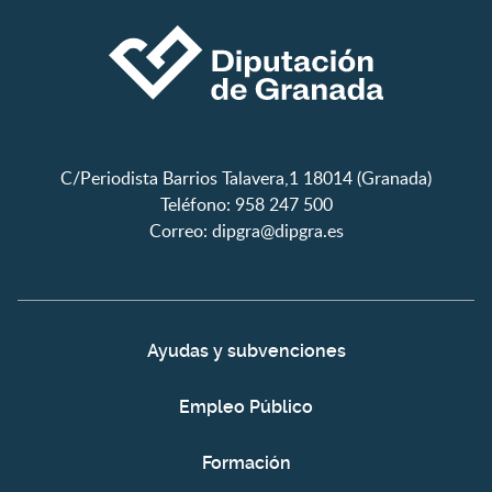
C/Periodista Barrios Talavera,1 18014 (Granada)
Teléfono: 958 247 500
Correo:
dipgra@dipgra.es
Ayudas y subvenciones
Empleo Público
Formación