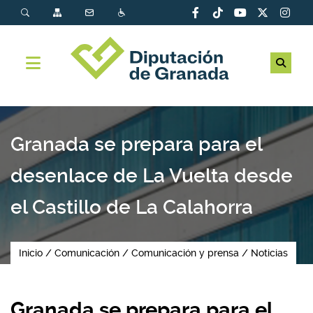
Granada se prepara para el
desenlace de La Vuelta desde
el Castillo de La Calahorra
Inicio
Comunicación
Comunicación y prensa
Noticias
Granada se prepara para el