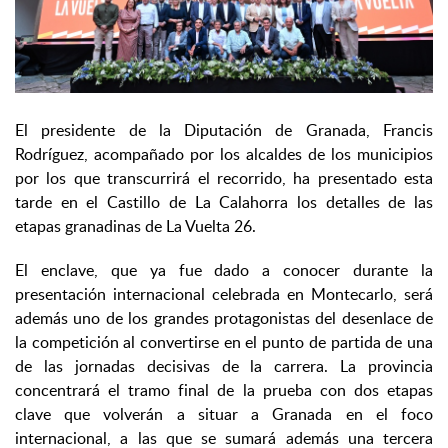
El presidente de la Diputación de Granada, Francis
Rodríguez, acompañado por los alcaldes de los municipios
por los que transcurrirá el recorrido, ha presentado esta
tarde en el Castillo de La Calahorra los detalles de las
etapas granadinas de La Vuelta 26.
El enclave, que ya fue dado a conocer durante la
presentación internacional celebrada en Montecarlo, será
además uno de los grandes protagonistas del desenlace de
la competición al convertirse en el punto de partida de una
de las jornadas decisivas de la carrera. La provincia
concentrará el tramo final de la prueba con dos etapas
clave que volverán a situar a Granada en el foco
internacional, a las que se sumará además una tercera