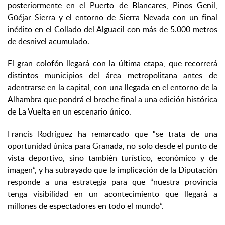
posteriormente en el Puerto de Blancares, Pinos Genil,
Güéjar Sierra y el entorno de Sierra Nevada con un final
inédito en el Collado del Alguacil con más de 5.000 metros
de desnivel acumulado.
El gran colofón llegará con la última etapa, que recorrerá
distintos municipios del área metropolitana antes de
adentrarse en la capital, con una llegada en el entorno de la
Alhambra que pondrá el broche final a una edición histórica
de La Vuelta en un escenario único.
Francis Rodríguez ha remarcado que “se trata de una
oportunidad única para Granada, no solo desde el punto de
vista deportivo, sino también turístico, económico y de
imagen”, y ha subrayado que la implicación de la Diputación
responde a una estrategia para que “nuestra provincia
tenga visibilidad en un acontecimiento que llegará a
millones de espectadores en todo el mundo”.