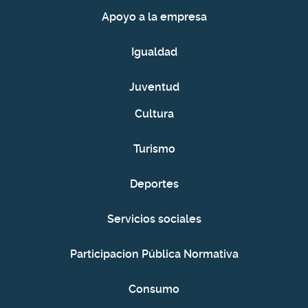
Apoyo a la empresa
Igualdad
Juventud
Cultura
Turismo
Deportes
Servicios sociales
Participacion Pública Normativa
Consumo