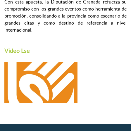
Con esta apuesta, la Diputación de Granada refuerza su
compromiso con los grandes eventos como herramienta de
promoción, consolidando a la provincia como escenario de
grandes citas y como destino de referencia a nivel
internacional.
Video Lse