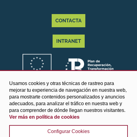
CONTACTA
INTRANET
Usamos cookies y otras técnicas de rastreo para
mejorar tu experiencia de navegación en nuestra web,
para mostrarte contenidos personalizados y anuncios
adecuados, para analizar el tráfico en nuestra web y
para comprender de dónde llegan nuestros visitantes.
Ver más en política de cookies
©2025 Diputación de Granada
Configurar Cookies
Aviso legal y Política de privacidad
|
Política de cookies
|