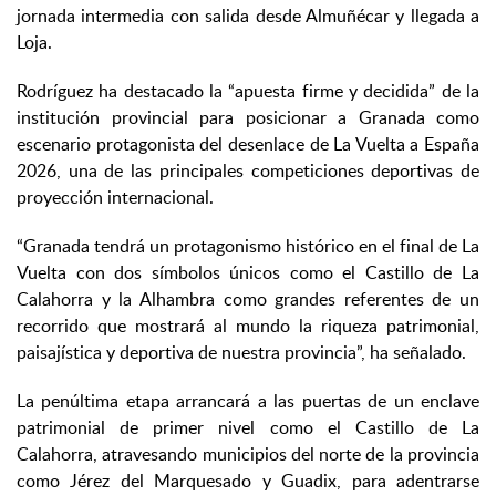
jornada intermedia con salida desde Almuñécar y llegada a
Loja.
Rodríguez ha destacado la “apuesta firme y decidida” de la
institución provincial para posicionar a Granada como
escenario protagonista del desenlace de La Vuelta a España
2026, una de las principales competiciones deportivas de
proyección internacional.
“Granada tendrá un protagonismo histórico en el final de La
Vuelta con dos símbolos únicos como el Castillo de La
Calahorra y la Alhambra como grandes referentes de un
recorrido que mostrará al mundo la riqueza patrimonial,
paisajística y deportiva de nuestra provincia”, ha señalado.
La penúltima etapa arrancará a las puertas de un enclave
patrimonial de primer nivel como el Castillo de La
Calahorra, atravesando municipios del norte de la provincia
como Jérez del Marquesado y Guadix, para adentrarse