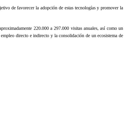
jetivo de favorecer la adopción de estas tecnologías y promover la
 aproximadamente 220.000 a 297.000 visitas anuales, así como un
 empleo directo e indirecto y la consolidación de un ecosistema de