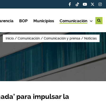
arencia
BOP
Municipios
Comunicación
Inicio
Comunicación
Comunicación y prensa
Noticias
nada’ para impulsar la