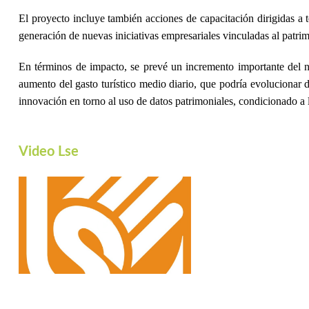
El proyecto incluye también acciones de capacitación dirigidas a 
generación de nuevas iniciativas empresariales vinculadas al patrim
En términos de impacto, se prevé un incremento importante del 
aumento del gasto turístico medio diario, que podría evolucionar 
innovación en torno al uso de datos patrimoniales, condicionado a l
Video Lse