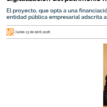
El proyecto, que opta a una financiaci
entidad pública empresarial adscrita al
lunes 13 de abril 2026