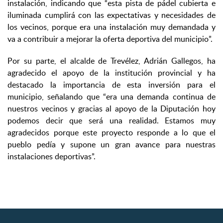
instalación, indicando que “esta pista de pádel cubierta e
iluminada cumplirá con las expectativas y necesidades de
los vecinos, porque era una instalación muy demandada y
va a contribuir a mejorar la oferta deportiva del municipio”.
Por su parte, el alcalde de Trevélez, Adrián Gallegos, ha
agradecido el apoyo de la institución provincial y ha
destacado la importancia de esta inversión para el
municipio, señalando que “era una demanda continua de
nuestros vecinos y gracias al apoyo de la Diputación hoy
podemos decir que será una realidad. Estamos muy
agradecidos porque este proyecto responde a lo que el
pueblo pedía y supone un gran avance para nuestras
instalaciones deportivas”.