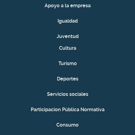
Apoyo a la empresa
Igualdad
Juventud
Cultura
Turismo
Deportes
Servicios sociales
Participacion Pública Normativa
Consumo