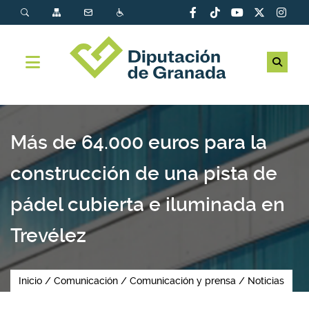
Más de 64.000 euros para la
construcción de una pista de
pádel cubierta e iluminada en
Trevélez
Inicio
Comunicación
Comunicación y prensa
Noticias