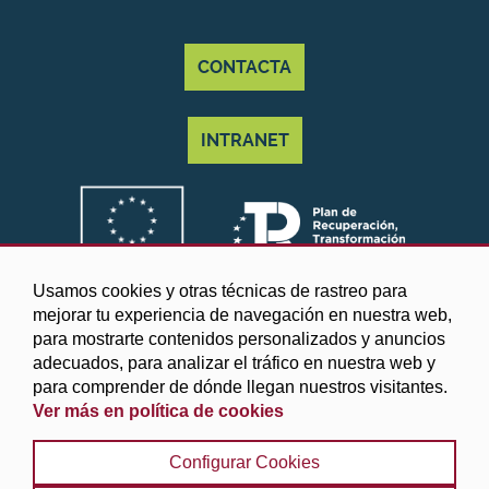
CONTACTA
INTRANET
Usamos cookies y otras técnicas de rastreo para
mejorar tu experiencia de navegación en nuestra web,
para mostrarte contenidos personalizados y anuncios
adecuados, para analizar el tráfico en nuestra web y
para comprender de dónde llegan nuestros visitantes.
Ver más en política de cookies
©2025 Diputación de Granada
Configurar Cookies
Aviso legal y Política de privacidad
|
Política de cookies
|