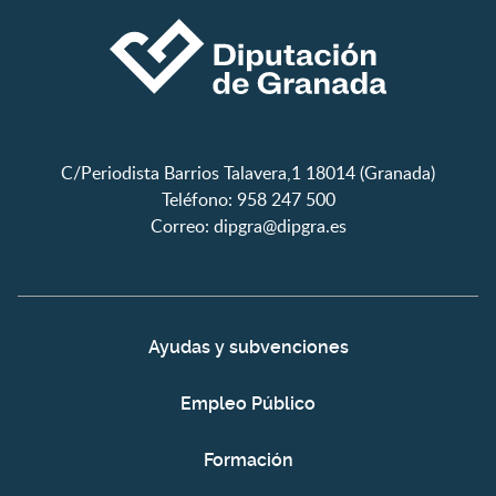
C/Periodista Barrios Talavera,1 18014 (Granada)
Teléfono: 958 247 500
Correo:
dipgra@dipgra.es
Ayudas y subvenciones
Empleo Público
Formación