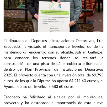
El diputado de Deportes e Instalaciones Deportivas, Eric
Escobedo, ha visitado el municipio de Trevélez, donde ha
mantenido un encuentro con su alcalde, Adrián Gallegos,
para conocer los terrenos donde se realizará la
construcción de una pista de pádel cubierta e iluminada,
dentro del Plan Provincial de Instalaciones Deportivas
2025. El proyecto cuenta con una inversión total de 69.795
euros, de los que la Diputación aporta 64.211,40 euros y el
Ayuntamiento de Trevélez, 5.583,60 euros.
Escobedo ha felicitado al alcalde por el impulso del
proyecto y ha destacado la importancia de esta nueva