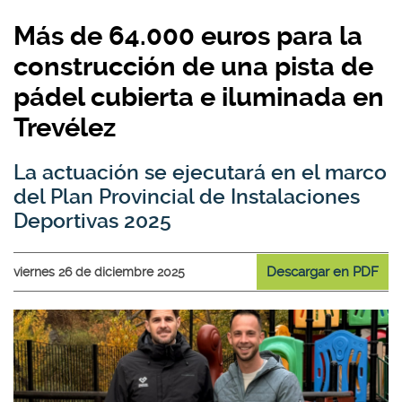
Más de 64.000 euros para la
construcción de una pista de
pádel cubierta e iluminada en
Trevélez
La actuación se ejecutará en el marco
del Plan Provincial de Instalaciones
Deportivas 2025
Descargar en PDF
viernes 26 de diciembre 2025