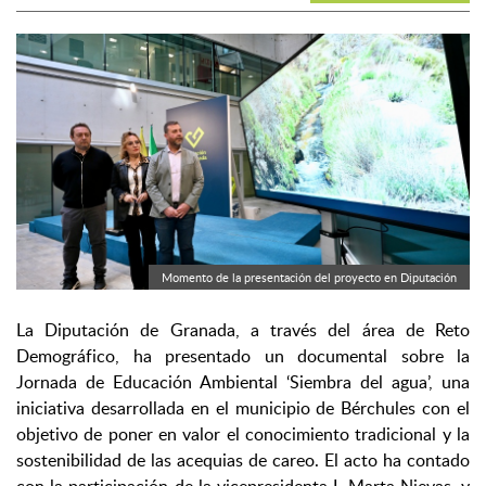
Momento de la presentación del proyecto en Diputación
La Diputación de Granada, a través del área de Reto
Demográfico, ha presentado un documental sobre la
Jornada de Educación Ambiental ‘Siembra del agua’, una
iniciativa desarrollada en el municipio de Bérchules con el
objetivo de poner en valor el conocimiento tradicional y la
sostenibilidad de las acequias de careo. El acto ha contado