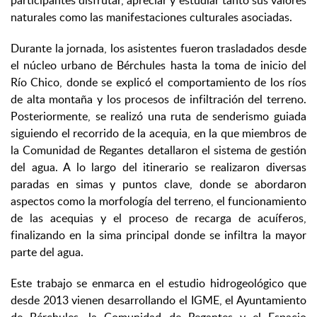
participantes disfrutar, apreciar y estudiar tanto sus valores
naturales como las manifestaciones culturales asociadas.
Durante la jornada, los asistentes fueron trasladados desde
el núcleo urbano de Bérchules hasta la toma de inicio del
Río Chico, donde se explicó el comportamiento de los ríos
de alta montaña y los procesos de infiltración del terreno.
Posteriormente, se realizó una ruta de senderismo guiada
siguiendo el recorrido de la acequia, en la que miembros de
la Comunidad de Regantes detallaron el sistema de gestión
del agua. A lo largo del itinerario se realizaron diversas
paradas en simas y puntos clave, donde se abordaron
aspectos como la morfología del terreno, el funcionamiento
de las acequias y el proceso de recarga de acuíferos,
finalizando en la sima principal donde se infiltra la mayor
parte del agua.
Este trabajo se enmarca en el estudio hidrogeológico que
desde 2013 vienen desarrollando el IGME, el Ayuntamiento