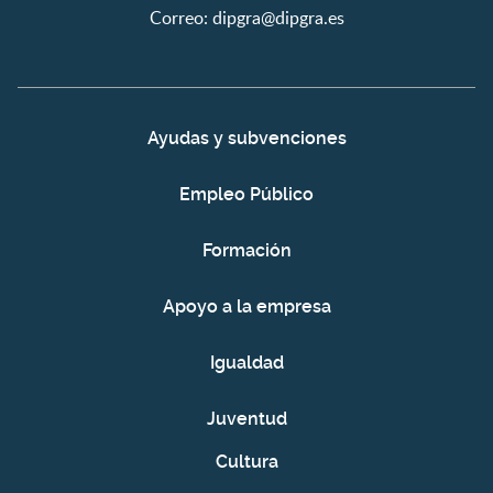
Correo:
dipgra@dipgra.es
Ayudas y subvenciones
Empleo Público
Formación
Apoyo a la empresa
Igualdad
Juventud
Cultura