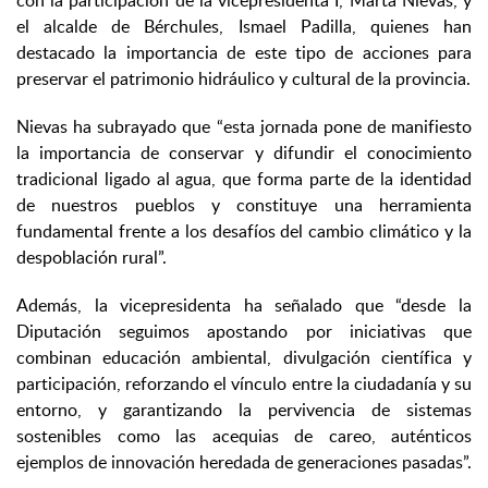
con la participación de la vicepresidenta I, Marta Nievas, y
el alcalde de Bérchules, Ismael Padilla, quienes han
destacado la importancia de este tipo de acciones para
preservar el patrimonio hidráulico y cultural de la provincia.
Nievas ha subrayado que “esta jornada pone de manifiesto
la importancia de conservar y difundir el conocimiento
tradicional ligado al agua, que forma parte de la identidad
de nuestros pueblos y constituye una herramienta
fundamental frente a los desafíos del cambio climático y la
despoblación rural”.
Además, la vicepresidenta ha señalado que “desde la
Diputación seguimos apostando por iniciativas que
combinan educación ambiental, divulgación científica y
participación, reforzando el vínculo entre la ciudadanía y su
entorno, y garantizando la pervivencia de sistemas
sostenibles como las acequias de careo, auténticos
ejemplos de innovación heredada de generaciones pasadas”.