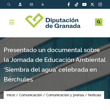
Presentado un documental sobre
la Jornada de Educación Ambiental
‘Siembra del agua’ celebrada en
Bérchules
Inicio
Comunicación
Comunicación y prensa
Noticias