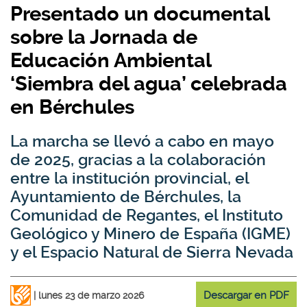
Presentado un documental
sobre la Jornada de
Educación Ambiental
‘Siembra del agua’ celebrada
en Bérchules
La marcha se llevó a cabo en mayo
de 2025, gracias a la colaboración
entre la institución provincial, el
Ayuntamiento de Bérchules, la
Comunidad de Regantes, el Instituto
Geológico y Minero de España (IGME)
y el Espacio Natural de Sierra Nevada
Descargar en PDF
lunes 23 de marzo 2026