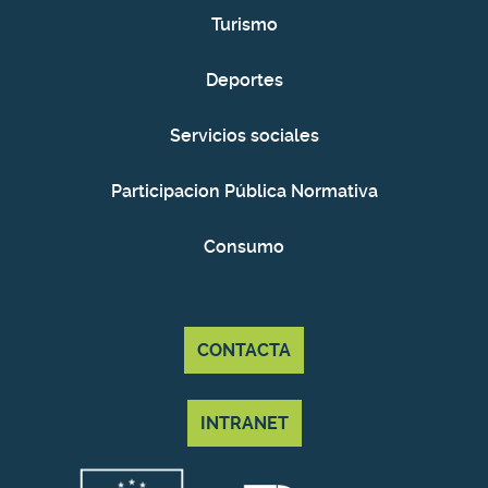
Turismo
Deportes
Servicios sociales
Participacion Pública Normativa
Consumo
CONTACTA
INTRANET