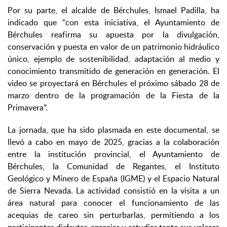
Por su parte, el alcalde de Bérchules, Ismael Padilla, ha
indicado que “con esta iniciativa, el Ayuntamiento de
Bérchules reafirma su apuesta por la divulgación,
conservación y puesta en valor de un patrimonio hidráulico
único, ejemplo de sostenibilidad, adaptación al medio y
conocimiento transmitido de generación en generación. El
video se proyectará en Bérchules el próximo sábado 28 de
marzo dentro de la programación de la Fiesta de la
Primavera”.
La jornada, que ha sido plasmada en este documental, se
llevó a cabo en mayo de 2025, gracias a la colaboración
entre la institución provincial, el Ayuntamiento de
Bérchules, la Comunidad de Regantes, el Instituto
Geológico y Minero de España (IGME) y el Espacio Natural
de Sierra Nevada. La actividad consistió en la visita a un
área natural para conocer el funcionamiento de las
acequias de careo sin perturbarlas, permitiendo a los