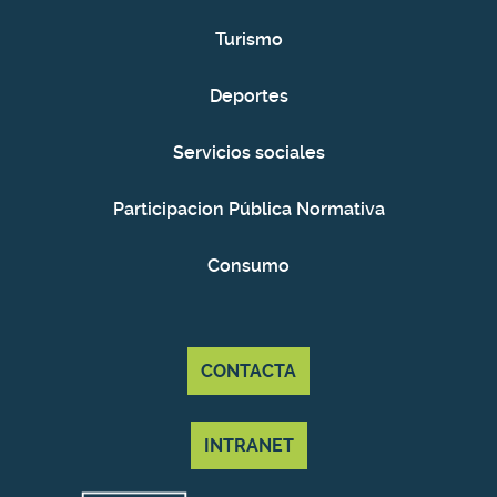
Turismo
Deportes
Servicios sociales
Participacion Pública Normativa
Consumo
CONTACTA
INTRANET