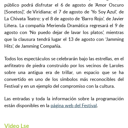
público podrá disfrutar el 6 de agosto de ‘Amor Oscuro
[Sonetos]’, de Viridiana; el 7 de agosto de ‘Yo Soy Azul’, de
La Chivata Teatro; y el 8 de agosto de ‘Barro Rojo’, de Javier
Liñera. La compañía Merienda Dramática regresará el 9 de
agosto con ‘No puedo dejar de lavar los platos’, mientras
que la clausura tendrá lugar el 13 de agosto con ‘Jamming
Hits’, de Jamming Compañía.
Todos los espectáculos se celebrarán bajo las estrellas, en el
anfiteatro de piedra construido por los vecinos de Laroles
sobre una antigua era de trillar, un espacio que se ha
convertido en uno de los símbolos más reconocibles del
Festival y en un ejemplo del compromiso con la cultura.
Las entradas y toda la información sobre la programación
están disponibles en la
página web del Festival
.
Video Lse