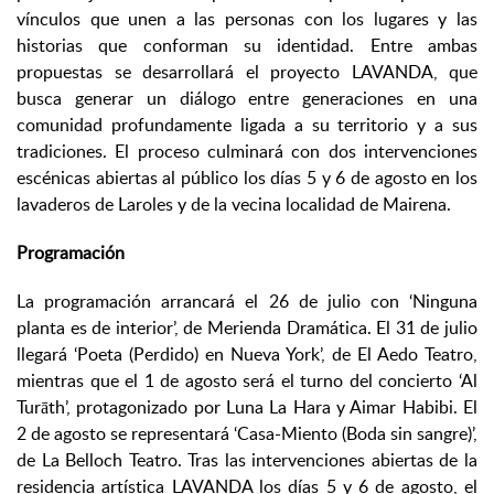
vínculos que unen a las personas con los lugares y las
historias que conforman su identidad. Entre ambas
propuestas se desarrollará el proyecto LAVANDA, que
busca generar un diálogo entre generaciones en una
comunidad profundamente ligada a su territorio y a sus
tradiciones. El proceso culminará con dos intervenciones
escénicas abiertas al público los días 5 y 6 de agosto en los
lavaderos de Laroles y de la vecina localidad de Mairena.
Programación
La programación arrancará el 26 de julio con ‘Ninguna
planta es de interior’, de Merienda Dramática. El 31 de julio
llegará ‘Poeta (Perdido) en Nueva York’, de El Aedo Teatro,
mientras que el 1 de agosto será el turno del concierto ‘Al
Turāth’, protagonizado por Luna La Hara y Aimar Habibi. El
2 de agosto se representará ‘Casa-Miento (Boda sin sangre)’,
de La Belloch Teatro. Tras las intervenciones abiertas de la
residencia artística LAVANDA los días 5 y 6 de agosto, el