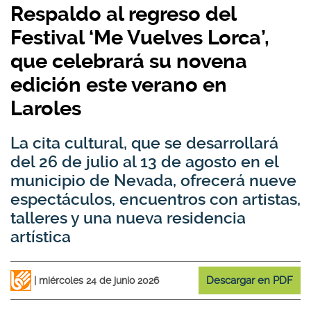
Respaldo al regreso del
Festival ‘Me Vuelves Lorca’,
que celebrará su novena
edición este verano en
Laroles
La cita cultural, que se desarrollará
del 26 de julio al 13 de agosto en el
municipio de Nevada, ofrecerá nueve
espectáculos, encuentros con artistas,
talleres y una nueva residencia
artística
Descargar en PDF
miércoles 24 de junio 2026