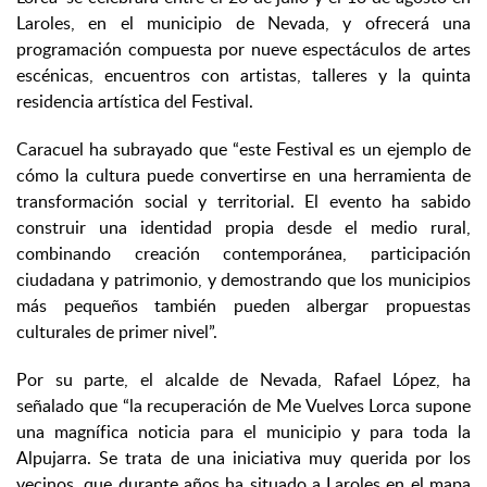
Laroles, en el municipio de Nevada, y ofrecerá una
programación compuesta por nueve espectáculos de artes
escénicas, encuentros con artistas, talleres y la quinta
residencia artística del Festival.
Caracuel ha subrayado que “este Festival es un ejemplo de
cómo la cultura puede convertirse en una herramienta de
transformación social y territorial. El evento ha sabido
construir una identidad propia desde el medio rural,
combinando creación contemporánea, participación
ciudadana y patrimonio, y demostrando que los municipios
más pequeños también pueden albergar propuestas
culturales de primer nivel”.
Por su parte, el alcalde de Nevada, Rafael López, ha
señalado que “la recuperación de Me Vuelves Lorca supone
una magnífica noticia para el municipio y para toda la
Alpujarra. Se trata de una iniciativa muy querida por los
vecinos, que durante años ha situado a Laroles en el mapa