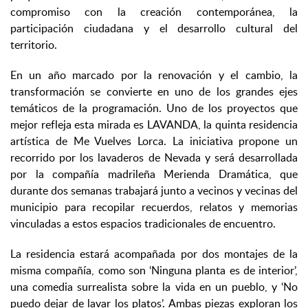
compromiso con la creación contemporánea, la
participación ciudadana y el desarrollo cultural del
territorio.
En un año marcado por la renovación y el cambio, la
transformación se convierte en uno de los grandes ejes
temáticos de la programación. Uno de los proyectos que
mejor refleja esta mirada es LAVANDA, la quinta residencia
artística de Me Vuelves Lorca. La iniciativa propone un
recorrido por los lavaderos de Nevada y será desarrollada
por la compañía madrileña Merienda Dramática, que
durante dos semanas trabajará junto a vecinos y vecinas del
municipio para recopilar recuerdos, relatos y memorias
vinculadas a estos espacios tradicionales de encuentro.
La residencia estará acompañada por dos montajes de la
misma compañía, como son ‘Ninguna planta es de interior’,
una comedia surrealista sobre la vida en un pueblo, y ‘No
puedo dejar de lavar los platos’. Ambas piezas exploran los