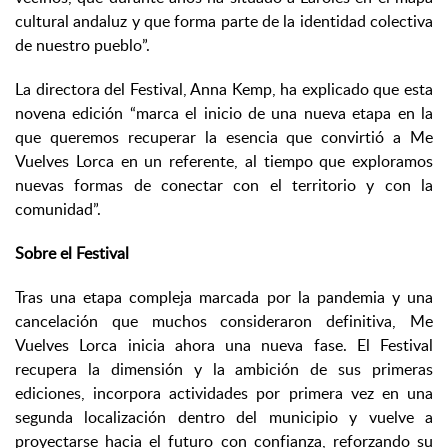
cultural andaluz y que forma parte de la identidad colectiva
de nuestro pueblo”.
La directora del Festival, Anna Kemp, ha explicado que esta
novena edición “marca el inicio de una nueva etapa en la
que queremos recuperar la esencia que convirtió a Me
Vuelves Lorca en un referente, al tiempo que exploramos
nuevas formas de conectar con el territorio y con la
comunidad”.
Sobre el Festival
Tras una etapa compleja marcada por la pandemia y una
cancelación que muchos consideraron definitiva, Me
Vuelves Lorca inicia ahora una nueva fase. El Festival
recupera la dimensión y la ambición de sus primeras
ediciones, incorpora actividades por primera vez en una
segunda localización dentro del municipio y vuelve a
proyectarse hacia el futuro con confianza, reforzando su