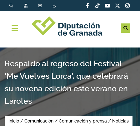
Respaldo al regreso del Festival
‘Me Vuelves Lorca’, que celebrará
su novena edición este verano en
Laroles
Inicio
Comunicación
Comunicación y prensa
Noticias