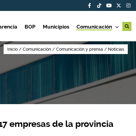
arencia
BOP
Municipios
Comunicación
Inicio
Comunicación
Comunicación y prensa
Noticias
17 empresas de la provincia