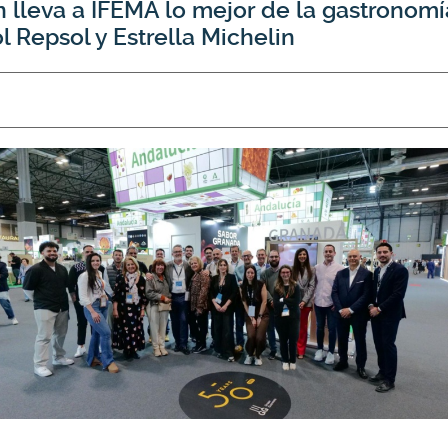
 lleva a IFEMA lo mejor de la gastronomí
l Repsol y Estrella Michelin