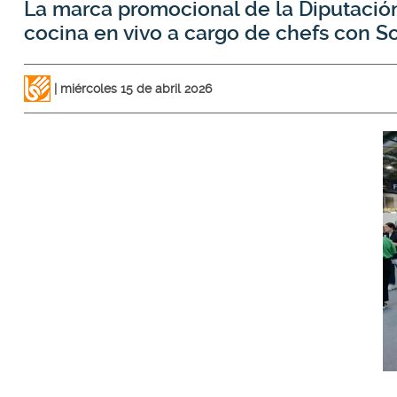
La marca promocional de la Diputación
cocina en vivo a cargo de chefs con So
miércoles 15 de abril 2026