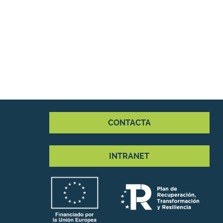
CONTACTA
INTRANET