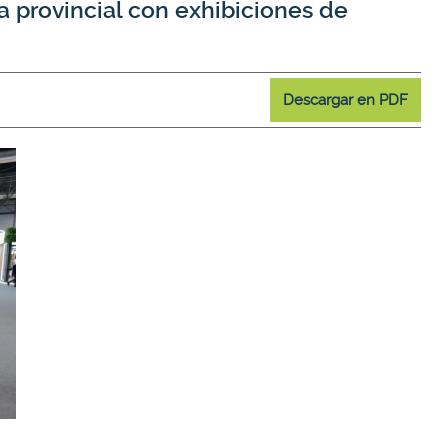
a provincial con exhibiciones de
Descargar en PDF