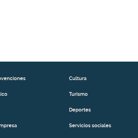
bvenciones
Cultura
ico
Turismo
Deportes
empresa
Servicios sociales