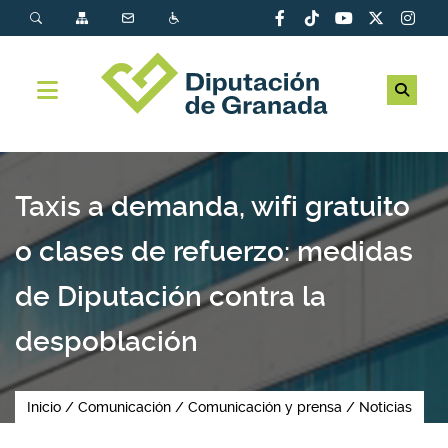
Taxis a demanda, wifi gratuito
o clases de refuerzo: medidas
de Diputación contra la
despoblación
Inicio
Comunicación
Comunicación y prensa
Noticias