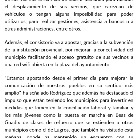
el desplazamiento de sus vecinos, que carezcan de
vehículos o tengan alguna imposibilidad para poder
utilizarlos, para realizar gestiones, asistencia a bancos u a
otras administraciones, entre otros.
Además, el consistorio va a apostar, gracias a la subvención
de la institución provincial, por mejorar la conectividad del
municipio facilitando el acceso gratuito de sus vecinos a
una red wifi abierta en la plaza del ayuntamiento.
“Estamos apostando desde el primer día para mejorar la
comunicación de nuestros pueblos en su sentido más
amplio”, ha señalado Rodríguez que además ha destacado el
impulso que están teniendo los municipios para invertir en
medidas que fomenten la conciliación laboral y familiar y
los más jóvenes como la puesta en marcha en Beas de
Guadix de clases de refuerzo que se extienden a otros
municipios como el de Lugros, que también ha visitado esta
mañana, donde ha mantenido un encuentro con su