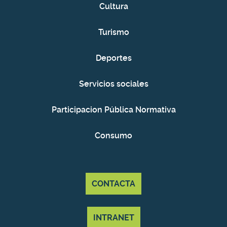
Cultura
Turismo
Deportes
Servicios sociales
Participacion Pública Normativa
Consumo
CONTACTA
INTRANET