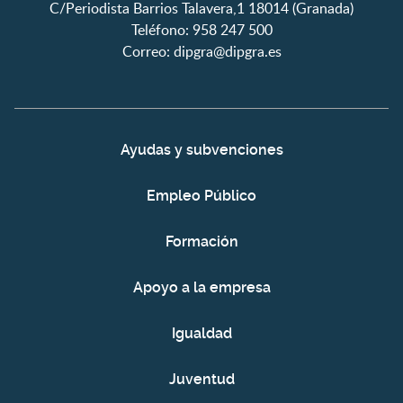
C/Periodista Barrios Talavera,1 18014 (Granada)
Teléfono: 958 247 500
Correo:
dipgra@dipgra.es
Ayudas y subvenciones
Empleo Público
Formación
Apoyo a la empresa
Igualdad
Juventud