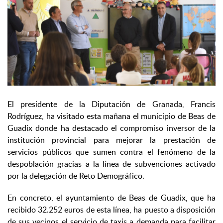
El presidente de la Diputación de Granada, Francis
Rodríguez, ha visitado esta mañana el municipio de Beas de
Guadix donde ha destacado el compromiso inversor de la
institución provincial para mejorar la prestación de
servicios públicos que sumen contra el fenómeno de la
despoblación gracias a la línea de subvenciones activado
por la delegación de Reto Demográfico.
En concreto, el ayuntamiento de Beas de Guadix, que ha
recibido 32.252 euros de esta línea, ha puesto a disposición
de sus vecinos el servicio de taxis a demanda para facilitar