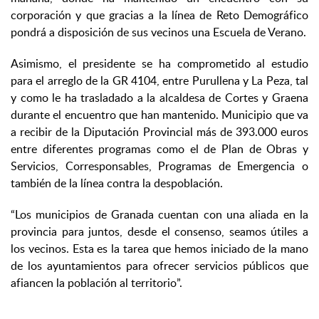
corporación y que gracias a la línea de Reto Demográfico
pondrá a disposición de sus vecinos una Escuela de Verano.
Asimismo, el presidente se ha comprometido al estudio
para el arreglo de la GR 4104, entre Purullena y La Peza, tal
y como le ha trasladado a la alcaldesa de Cortes y Graena
durante el encuentro que han mantenido. Municipio que va
a recibir de la Diputación Provincial más de 393.000 euros
entre diferentes programas como el de Plan de Obras y
Servicios, Corresponsables, Programas de Emergencia o
también de la línea contra la despoblación.
“Los municipios de Granada cuentan con una aliada en la
provincia para juntos, desde el consenso, seamos útiles a
los vecinos. Esta es la tarea que hemos iniciado de la mano
de los ayuntamientos para ofrecer servicios públicos que
afiancen la población al territorio”.