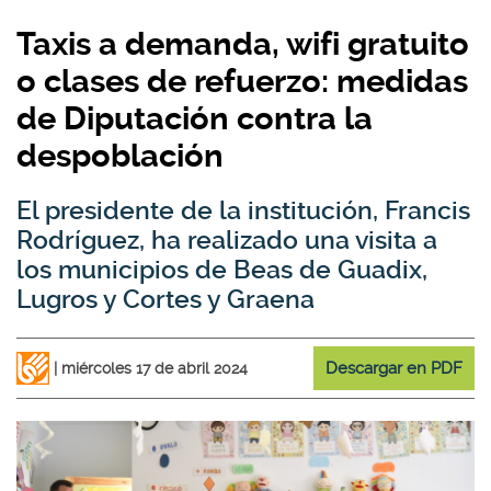
Taxis a demanda, wifi gratuito
o clases de refuerzo: medidas
de Diputación contra la
despoblación
El presidente de la institución, Francis
Rodríguez, ha realizado una visita a
los municipios de Beas de Guadix,
Lugros y Cortes y Graena
Descargar en PDF
miércoles 17 de abril 2024