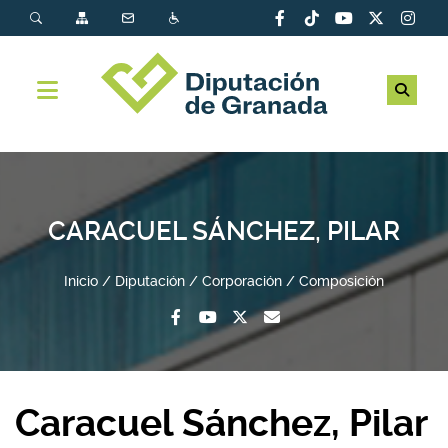
CARACUEL SÁNCHEZ, PILAR
Inicio
Diputación
Corporación
Composición
Caracuel Sánchez, Pilar