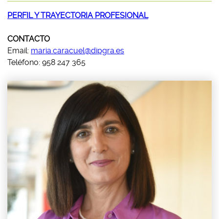
PERFIL Y TRAYECTORIA PROFESIONAL
CONTACTO
Email:
maria.caracuel@dipgra.es
Teléfono: 958 247 365