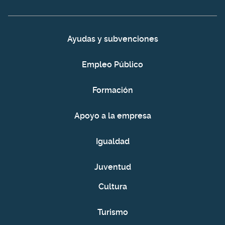
Ayudas y subvenciones
Empleo Público
Formación
Apoyo a la empresa
Igualdad
Juventud
Cultura
Turismo