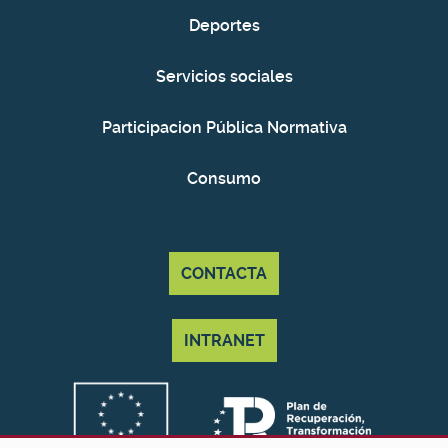
Deportes
Servicios sociales
Participacion Pública Normativa
Consumo
CONTACTA
INTRANET