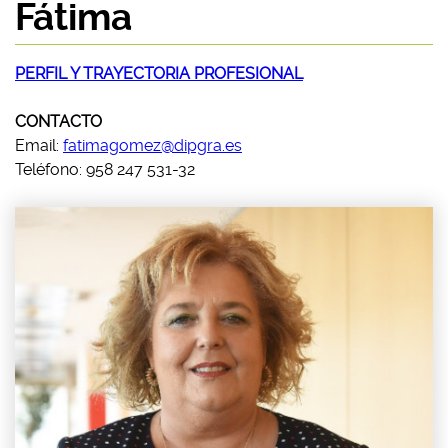
Fátima
PERFIL Y TRAYECTORIA PROFESIONAL
CONTACTO
Email:
fatimagomez@dipgra.es
Teléfono: 958 247 531-32