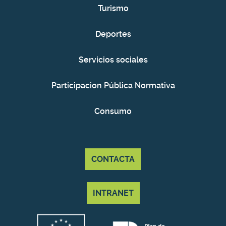
Turismo
Deportes
Servicios sociales
Participacion Pública Normativa
Consumo
CONTACTA
INTRANET