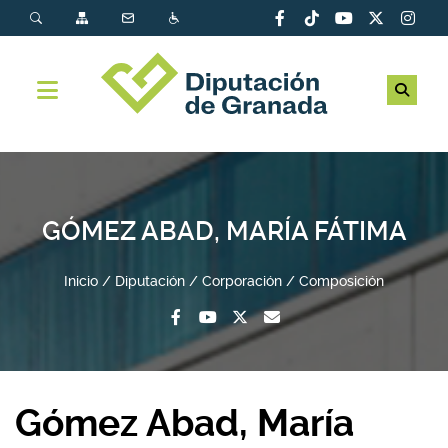
GÓMEZ ABAD, MARÍA FÁTIMA
Inicio
Diputación
Corporación
Composición
Gómez Abad, María