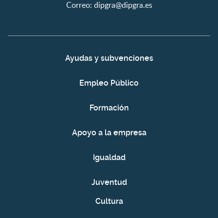
Correo:
dipgra@dipgra.es
Ayudas y subvenciones
Empleo Público
Formación
Apoyo a la empresa
Igualdad
Juventud
Cultura