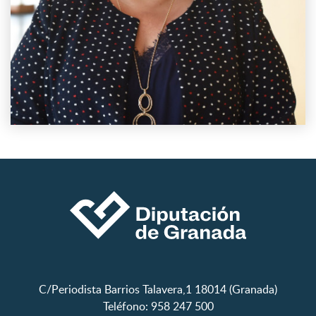
C/Periodista Barrios Talavera,1 18014 (Granada)
Teléfono: 958 247 500