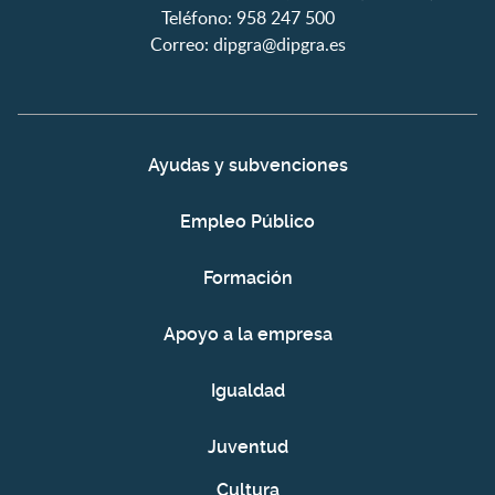
Teléfono: 958 247 500
Correo:
dipgra@dipgra.es
Ayudas y subvenciones
Empleo Público
Formación
Apoyo a la empresa
Igualdad
Juventud
Cultura