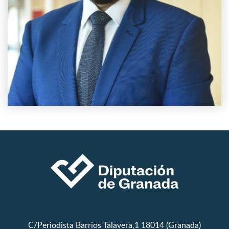
C/Periodista Barrios Talavera,1 18014 (Granada)