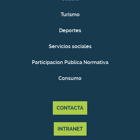
Turismo
Deportes
Servicios sociales
Participacion Pública Normativa
Consumo
CONTACTA
INTRANET