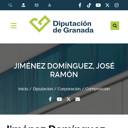
JIMÉNEZ DOMÍNGUEZ, JOSÉ
RAMÓN
Inicio
Diputación
Corporación
Composición