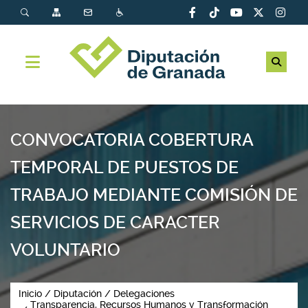
CONVOCATORIA COBERTURA
TEMPORAL DE PUESTOS DE
TRABAJO MEDIANTE COMISIÓN DE
SERVICIOS DE CARACTER
VOLUNTARIO
Inicio
Diputación
Delegaciones
Transparencia, Recursos Humanos y Transformación