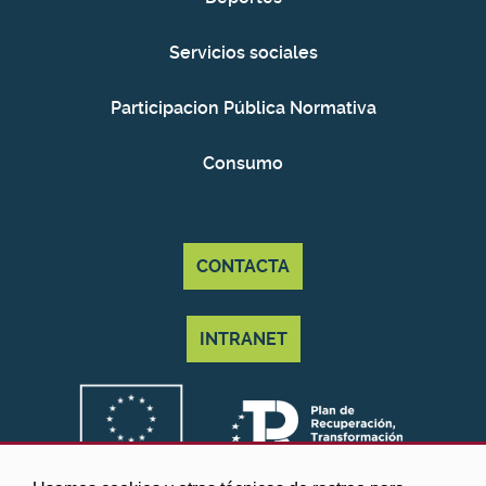
Servicios sociales
Participacion Pública Normativa
Consumo
CONTACTA
INTRANET