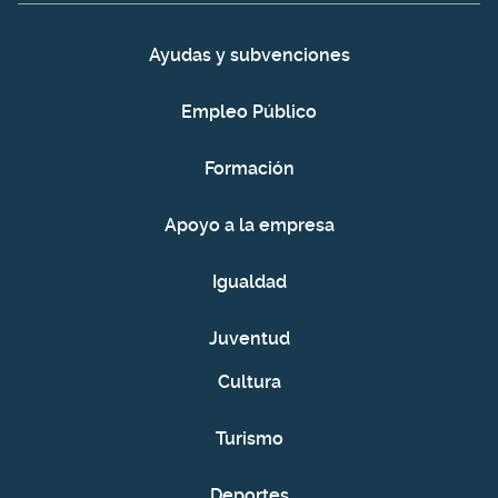
Ayudas y subvenciones
Empleo Público
Formación
Apoyo a la empresa
Igualdad
Juventud
Cultura
Turismo
Deportes