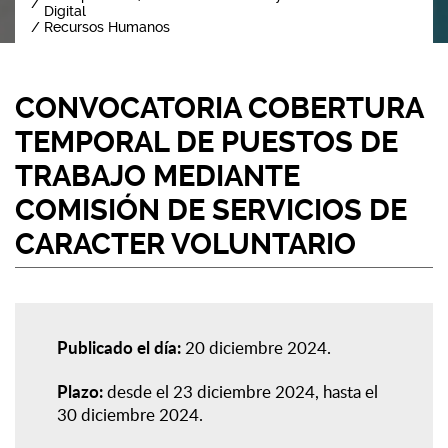
Digital
Recursos Humanos
CONVOCATORIA COBERTURA
TEMPORAL DE PUESTOS DE
TRABAJO MEDIANTE
COMISIÓN DE SERVICIOS DE
CARACTER VOLUNTARIO
Publicado el día:
20 diciembre 2024
Plazo:
desde el 23 diciembre 2024, hasta el
30 diciembre 2024