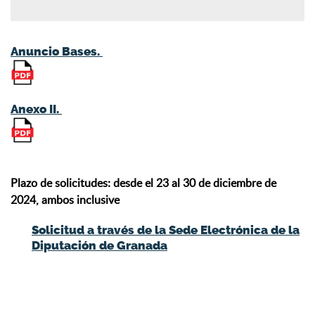
Anuncio Bases.
Anexo II.
Plazo de solicitudes: desde el 23 al 30 de diciembre de
2024, ambos inclusive
Solicitud a través de la Sede Electrónica de la
Diputación de Granada