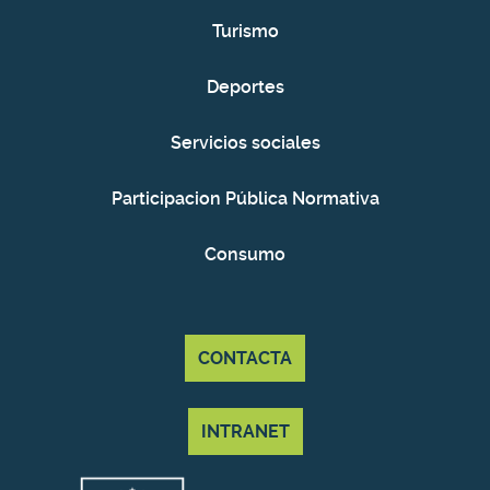
Turismo
Deportes
Servicios sociales
Participacion Pública Normativa
Consumo
CONTACTA
INTRANET