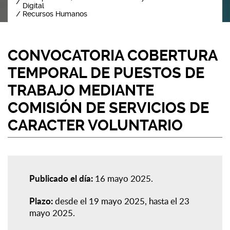
Digital
Recursos Humanos
CONVOCATORIA COBERTURA
TEMPORAL DE PUESTOS DE
TRABAJO MEDIANTE
COMISIÓN DE SERVICIOS DE
CARACTER VOLUNTARIO
Publicado el día:
16 mayo 2025
Plazo:
desde el 19 mayo 2025, hasta el 23
mayo 2025