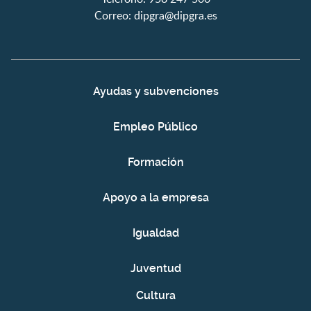
Correo:
dipgra@dipgra.es
Ayudas y subvenciones
Empleo Público
Formación
Apoyo a la empresa
Igualdad
Juventud
Cultura