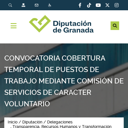
CONVOCATORIA COBERTURA
TEMPORAL DE PUESTOS DE
TRABAJO MEDIANTE COMISIÓN DE
SERVICIOS DE CARACTER
VOLUNTARIO
Inicio
Diputación
Delegaciones
Transparencia, Recursos Humanos y Transformación