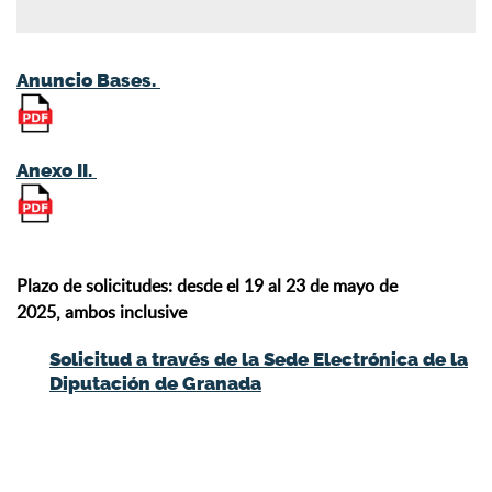
Anuncio Bases.
Anexo II.
Plazo de solicitudes: desde el 19 al 23 de mayo de
2025, ambos inclusive
Solicitud a través de la Sede Electrónica de la
Diputación de Granada