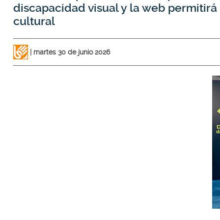
discapacidad visual y la web permitirá 
cultural
martes 30 de junio 2026