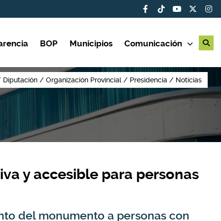
arencia
BOP
Municipios
Comunicación
Diputación
Organización Provincial
Presidencia
Noticias
iva y accesible para personas
iento del monumento a personas con