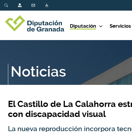
Diputación
Servicios
Noticias
El Castillo de La Calahorra es
con discapacidad visual
La nueva reproducción incorpora tecn