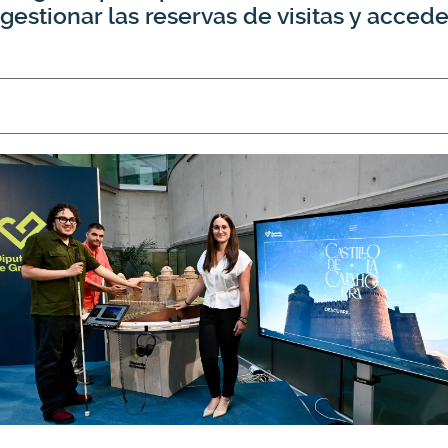
gestionar las reservas de visitas y accede