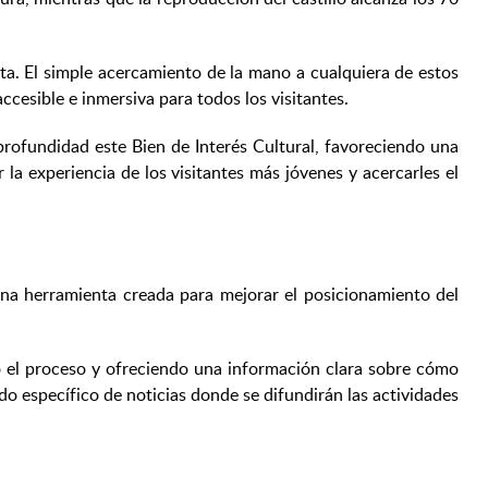
ta. El simple acercamiento de la mano a cualquiera de estos
ccesible e inmersiva para todos los visitantes.
rofundidad este Bien de Interés Cultural, favoreciendo una
 la experiencia de los visitantes más jóvenes y acercarles el
una herramienta creada para mejorar el posicionamiento del
ando el proceso y ofreciendo una información clara sobre cómo
do específico de noticias donde se difundirán las actividades