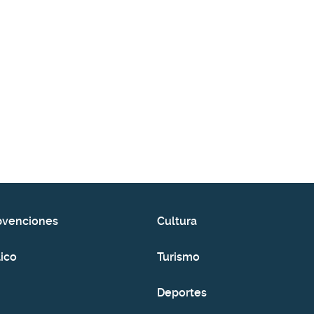
bvenciones
Cultura
ico
Turismo
Deportes