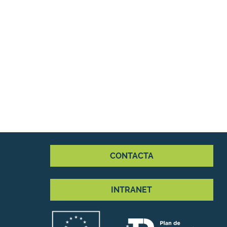
CONTACTA
INTRANET