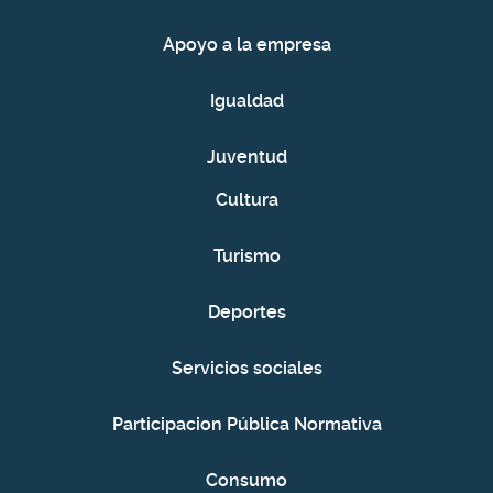
Apoyo a la empresa
Igualdad
Juventud
Cultura
Turismo
Deportes
Servicios sociales
Participacion Pública Normativa
Consumo