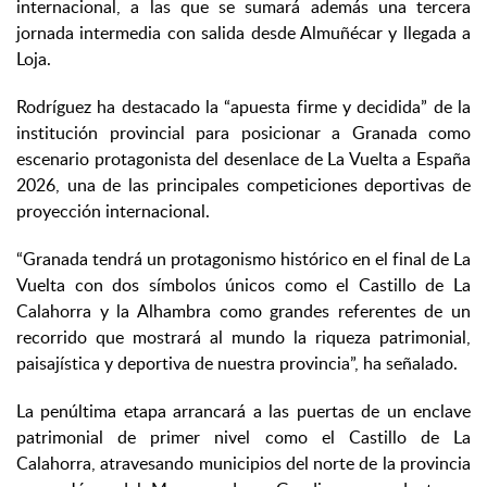
internacional, a las que se sumará además una tercera
jornada intermedia con salida desde Almuñécar y llegada a
Loja.
Rodríguez ha destacado la “apuesta firme y decidida” de la
institución provincial para posicionar a Granada como
escenario protagonista del desenlace de La Vuelta a España
2026, una de las principales competiciones deportivas de
proyección internacional.
“Granada tendrá un protagonismo histórico en el final de La
Vuelta con dos símbolos únicos como el Castillo de La
Calahorra y la Alhambra como grandes referentes de un
recorrido que mostrará al mundo la riqueza patrimonial,
paisajística y deportiva de nuestra provincia”, ha señalado.
La penúltima etapa arrancará a las puertas de un enclave
patrimonial de primer nivel como el Castillo de La
Calahorra, atravesando municipios del norte de la provincia