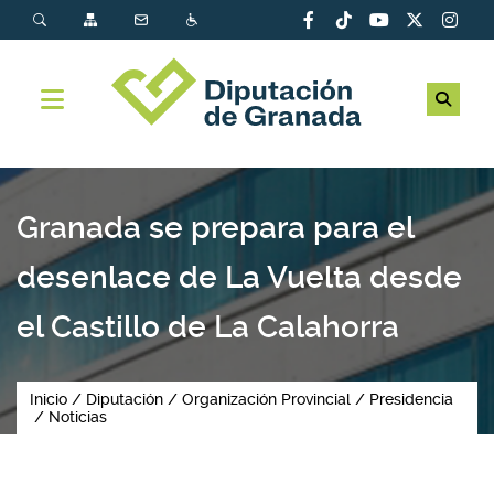
Granada se prepara para el
desenlace de La Vuelta desde
el Castillo de La Calahorra
Inicio
Diputación
Organización Provincial
Presidencia
Noticias