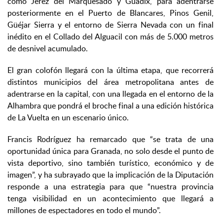
como Jérez del Marquesado y Guadix, para adentrarse
posteriormente en el Puerto de Blancares, Pinos Genil,
Güéjar Sierra y el entorno de Sierra Nevada con un final
inédito en el Collado del Alguacil con más de 5.000 metros
de desnivel acumulado.
El gran colofón llegará con la última etapa, que recorrerá
distintos municipios del área metropolitana antes de
adentrarse en la capital, con una llegada en el entorno de la
Alhambra que pondrá el broche final a una edición histórica
de La Vuelta en un escenario único.
Francis Rodríguez ha remarcado que “se trata de una
oportunidad única para Granada, no solo desde el punto de
vista deportivo, sino también turístico, económico y de
imagen”, y ha subrayado que la implicación de la Diputación
responde a una estrategia para que “nuestra provincia
tenga visibilidad en un acontecimiento que llegará a
millones de espectadores en todo el mundo”.