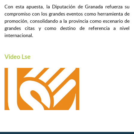
Con esta apuesta, la Diputación de Granada refuerza su
compromiso con los grandes eventos como herramienta de
promoción, consolidando a la provincia como escenario de
grandes citas y como destino de referencia a nivel
internacional.
Video Lse