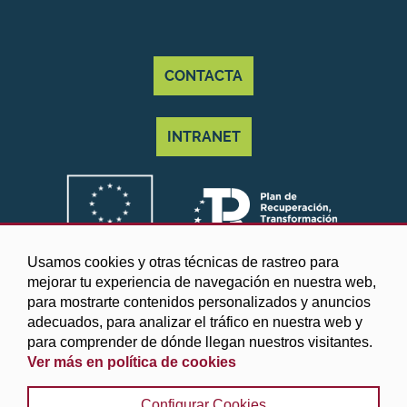
CONTACTA
INTRANET
Usamos cookies y otras técnicas de rastreo para
mejorar tu experiencia de navegación en nuestra web,
para mostrarte contenidos personalizados y anuncios
adecuados, para analizar el tráfico en nuestra web y
para comprender de dónde llegan nuestros visitantes.
Ver más en política de cookies
©2025 Diputación de Granada
Configurar Cookies