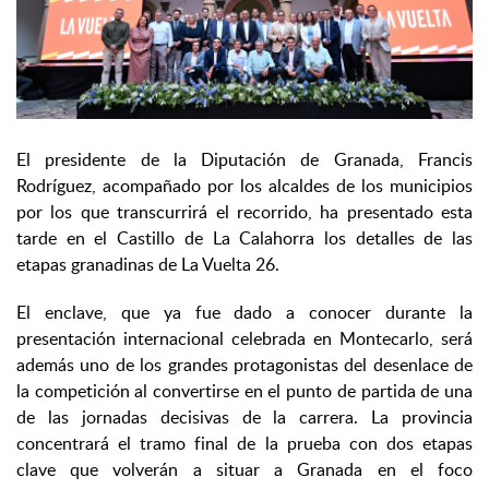
El presidente de la Diputación de Granada, Francis
Rodríguez, acompañado por los alcaldes de los municipios
por los que transcurrirá el recorrido, ha presentado esta
tarde en el Castillo de La Calahorra los detalles de las
etapas granadinas de La Vuelta 26.
El enclave, que ya fue dado a conocer durante la
presentación internacional celebrada en Montecarlo, será
además uno de los grandes protagonistas del desenlace de
la competición al convertirse en el punto de partida de una
de las jornadas decisivas de la carrera. La provincia
concentrará el tramo final de la prueba con dos etapas
clave que volverán a situar a Granada en el foco