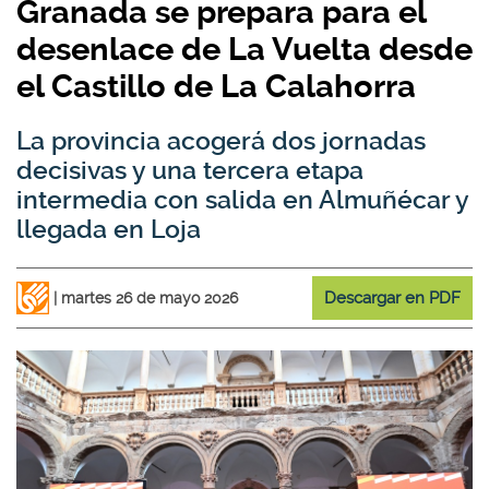
Granada se prepara para el
desenlace de La Vuelta desde
el Castillo de La Calahorra
La provincia acogerá dos jornadas
decisivas y una tercera etapa
intermedia con salida en Almuñécar y
llegada en Loja
Descargar en PDF
martes 26 de mayo 2026