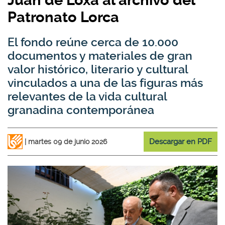
Juan de Loxa al archivo del
Patronato Lorca
El fondo reúne cerca de 10.000
documentos y materiales de gran
valor histórico, literario y cultural
vinculados a una de las figuras más
relevantes de la vida cultural
granadina contemporánea
Descargar en PDF
martes 09 de junio 2026