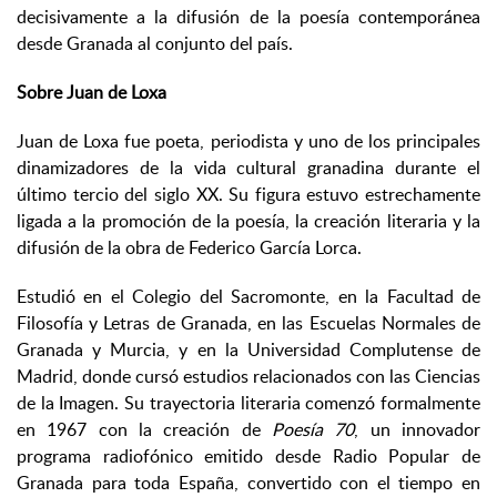
decisivamente a la difusión de la poesía contemporánea
desde Granada al conjunto del país.
Sobre Juan de Loxa
Juan de Loxa fue poeta, periodista y uno de los principales
dinamizadores de la vida cultural granadina durante el
último tercio del siglo XX. Su figura estuvo estrechamente
ligada a la promoción de la poesía, la creación literaria y la
difusión de la obra de Federico García Lorca.
Estudió en el Colegio del Sacromonte, en la Facultad de
Filosofía y Letras de Granada, en las Escuelas Normales de
Granada y Murcia, y en la Universidad Complutense de
Madrid, donde cursó estudios relacionados con las Ciencias
de la Imagen. Su trayectoria literaria comenzó formalmente
en 1967 con la creación de
Poesía 70
, un innovador
programa radiofónico emitido desde Radio Popular de
Granada para toda España, convertido con el tiempo en