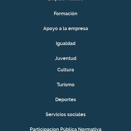
Formación
Apoyo a la empresa
Igualdad
Juventud
Cultura
Turismo
Deportes
Servicios sociales
Participacion Pública Normativa