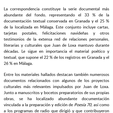
La correspondencia constituye la serie documental más
abundante del fondo, representando el 33 % de la
documentación textual conservada en Granada y el 25 %
de la localizada en Málaga. Este conjunto incluye cartas,
tarjetas postales, felicitaciones navideñas y otros
testimonios de la extensa red de relaciones personales,
literarias y culturales que Juan de Loxa mantuvo durante
décadas. Le sigue en importancia el material poético y
textual, que supone el 22 % de los registros en Granada y el
26 % en Málaga.
Entre los materiales hallados destacan también numerosos
documentos relacionados con algunos de los proyectos
culturales más relevantes impulsados por Juan de Loxa.
Junto a manuscritos y bocetos preparatorios de sus propias
obras, se ha localizado abundante documentación
vinculada a la preparación y edición de
Poesía 70
, así como
a los programas de radio que dirigió y que contribuyeron