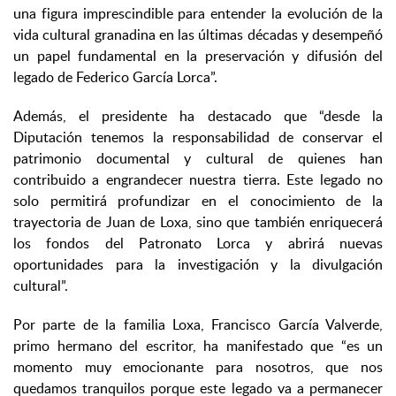
una figura imprescindible para entender la evolución de la
vida cultural granadina en las últimas décadas y desempeñó
un papel fundamental en la preservación y difusión del
legado de Federico García Lorca”.
Además, el presidente ha destacado que “desde la
Diputación tenemos la responsabilidad de conservar el
patrimonio documental y cultural de quienes han
contribuido a engrandecer nuestra tierra. Este legado no
solo permitirá profundizar en el conocimiento de la
trayectoria de Juan de Loxa, sino que también enriquecerá
los fondos del Patronato Lorca y abrirá nuevas
oportunidades para la investigación y la divulgación
cultural”.
Por parte de la familia Loxa, Francisco García Valverde,
primo hermano del escritor, ha manifestado que “es un
momento muy emocionante para nosotros, que nos
quedamos tranquilos porque este legado va a permanecer