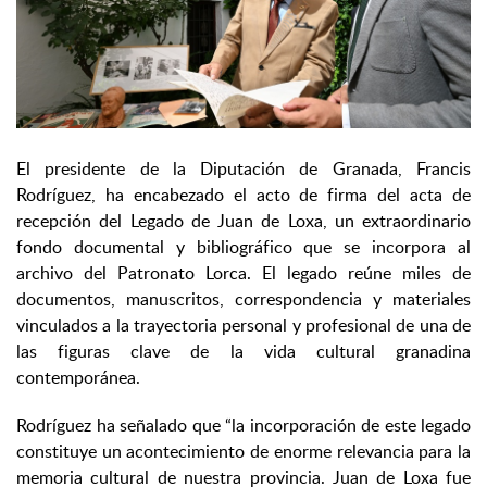
El presidente de la Diputación de Granada, Francis
Rodríguez, ha encabezado el acto de firma del acta de
recepción del Legado de Juan de Loxa, un extraordinario
fondo documental y bibliográfico que se incorpora al
archivo del Patronato Lorca. El legado reúne miles de
documentos, manuscritos, correspondencia y materiales
vinculados a la trayectoria personal y profesional de una de
las figuras clave de la vida cultural granadina
contemporánea.
Rodríguez ha señalado que “la incorporación de este legado
constituye un acontecimiento de enorme relevancia para la
memoria cultural de nuestra provincia. Juan de Loxa fue