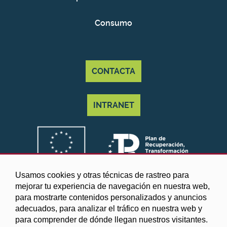
Consumo
CONTACTA
INTRANET
Usamos cookies y otras técnicas de rastreo para
mejorar tu experiencia de navegación en nuestra web,
para mostrarte contenidos personalizados y anuncios
adecuados, para analizar el tráfico en nuestra web y
para comprender de dónde llegan nuestros visitantes.