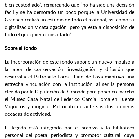
bien custodiado”, remarcando que “no ha sido una decisión
fácil y se ha demorado un poco porque la Universidad de
Granada realizó un estudio de todo el material, así como su
digitalización y catalogación, pero ya está a disposición de
todo el que quiera consultarlo”.
Sobre el fondo
La incorporación de este fondo supone un nuevo impulso a
la labor de conservación, investigación y difusión que
desarrolla el Patronato Lorca. Juan de Loxa mantuvo una
estrecha vinculación con la institución, al ser la persona
elegida por la Diputación de Granada para poner en marcha
el Museo Casa Natal de Federico García Lorca en Fuente
Vaqueros y dirigir el Patronato durante sus dos primeras
décadas de actividad.
El legado está integrado por el archivo y la biblioteca
personal del poeta, periodista y promotor cultural, cuya