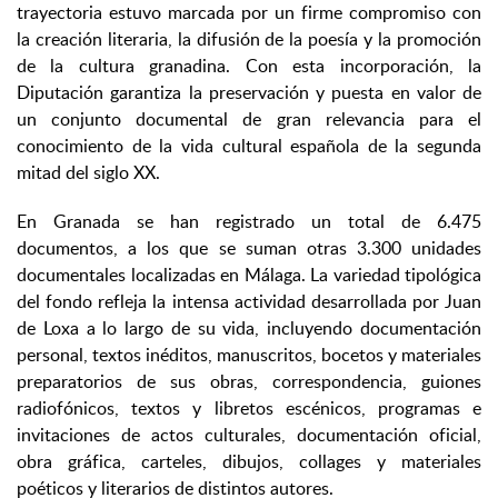
trayectoria estuvo marcada por un firme compromiso con
la creación literaria, la difusión de la poesía y la promoción
de la cultura granadina. Con esta incorporación, la
Diputación garantiza la preservación y puesta en valor de
un conjunto documental de gran relevancia para el
conocimiento de la vida cultural española de la segunda
mitad del siglo XX.
En Granada se han registrado un total de 6.475
documentos, a los que se suman otras 3.300 unidades
documentales localizadas en Málaga. La variedad tipológica
del fondo refleja la intensa actividad desarrollada por Juan
de Loxa a lo largo de su vida, incluyendo documentación
personal, textos inéditos, manuscritos, bocetos y materiales
preparatorios de sus obras, correspondencia, guiones
radiofónicos, textos y libretos escénicos, programas e
invitaciones de actos culturales, documentación oficial,
obra gráfica, carteles, dibujos, collages y materiales
poéticos y literarios de distintos autores.