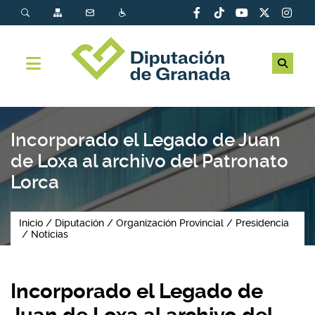
Incorporado el Legado de Juan
de Loxa al archivo del Patronato
Lorca
Inicio
Diputación
Organización Provincial
Presidencia
Noticias
Incorporado el Legado de