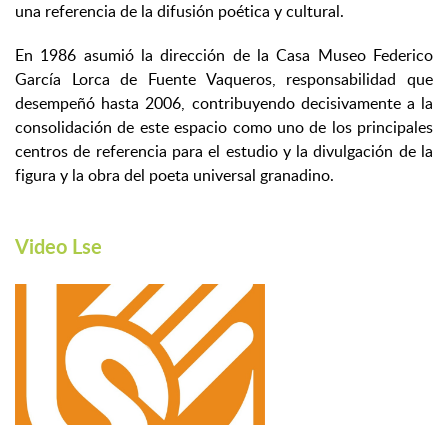
una referencia de la difusión poética y cultural.
En 1986 asumió la dirección de la Casa Museo Federico
García Lorca de Fuente Vaqueros, responsabilidad que
desempeñó hasta 2006, contribuyendo decisivamente a la
consolidación de este espacio como uno de los principales
centros de referencia para el estudio y la divulgación de la
figura y la obra del poeta universal granadino.
Video Lse