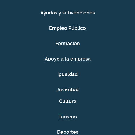
Ayudas y subvenciones
Empleo Público
Formación
Apoyo a la empresa
Igualdad
Juventud
Cultura
Turismo
Deportes