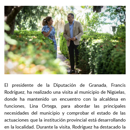
El presidente de la Diputación de Granada, Francis
Rodríguez, ha realizado una visita al municipio de Nigüelas,
donde ha mantenido un encuentro con la alcaldesa en
funciones, Lina Ortega, para abordar las principales
necesidades del municipio y comprobar el estado de las
actuaciones que la institución provincial está desarrollando
en la localidad. Durante la visita, Rodríguez ha destacado la