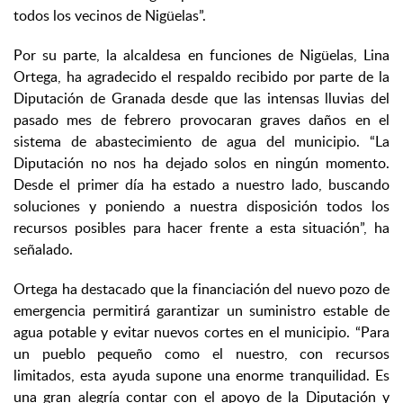
todos los vecinos de Nigüelas”.
Por su parte, la alcaldesa en funciones de Nigüelas, Lina
Ortega, ha agradecido el respaldo recibido por parte de la
Diputación de Granada desde que las intensas lluvias del
pasado mes de febrero provocaran graves daños en el
sistema de abastecimiento de agua del municipio. “La
Diputación no nos ha dejado solos en ningún momento.
Desde el primer día ha estado a nuestro lado, buscando
soluciones y poniendo a nuestra disposición todos los
recursos posibles para hacer frente a esta situación”, ha
señalado.
Ortega ha destacado que la financiación del nuevo pozo de
emergencia permitirá garantizar un suministro estable de
agua potable y evitar nuevos cortes en el municipio. “Para
un pueblo pequeño como el nuestro, con recursos
limitados, esta ayuda supone una enorme tranquilidad. Es
una gran alegría contar con el apoyo de la Diputación y