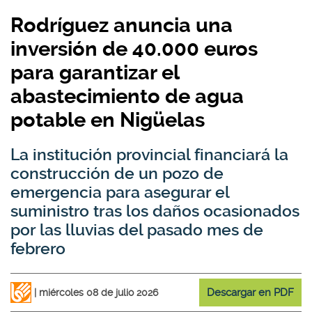
Rodríguez anuncia una
inversión de 40.000 euros
para garantizar el
abastecimiento de agua
potable en Nigüelas
La institución provincial financiará la
construcción de un pozo de
emergencia para asegurar el
suministro tras los daños ocasionados
por las lluvias del pasado mes de
febrero
Descargar en PDF
miércoles 08 de julio 2026