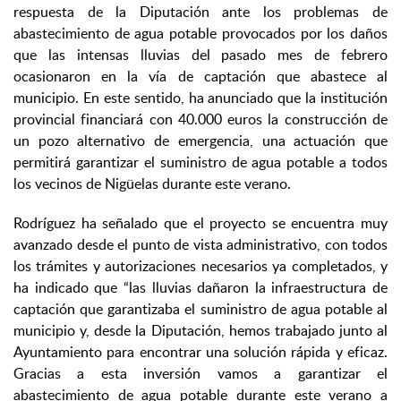
respuesta de la Diputación ante los problemas de
abastecimiento de agua potable provocados por los daños
que las intensas lluvias del pasado mes de febrero
ocasionaron en la vía de captación que abastece al
municipio. En este sentido, ha anunciado que la institución
provincial financiará con 40.000 euros la construcción de
un pozo alternativo de emergencia, una actuación que
permitirá garantizar el suministro de agua potable a todos
los vecinos de Nigüelas durante este verano.
Rodríguez ha señalado que el proyecto se encuentra muy
avanzado desde el punto de vista administrativo, con todos
los trámites y autorizaciones necesarios ya completados, y
ha indicado que “las lluvias dañaron la infraestructura de
captación que garantizaba el suministro de agua potable al
municipio y, desde la Diputación, hemos trabajado junto al
Ayuntamiento para encontrar una solución rápida y eficaz.
Gracias a esta inversión vamos a garantizar el
abastecimiento de agua potable durante este verano a