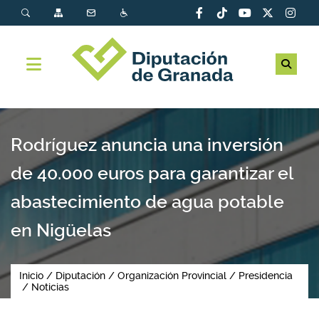
Rodríguez anuncia una inversión
de 40.000 euros para garantizar el
abastecimiento de agua potable
en Nigüelas
Inicio
Diputación
Organización Provincial
Presidencia
Noticias