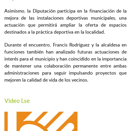
Asimismo, la Diputación participa en la financiación de la
mejora de las instalaciones deportivas municipales, una
actuación que permitirá ampliar la oferta de espacios
destinados a la práctica deportiva en la localidad.
Durante el encuentro, Francis Rodríguez y la alcaldesa en
funciones también han analizado futuras actuaciones de
interés para el municipio y han coincidido en la importancia
de mantener una colaboración permanente entre ambas
administraciones para seguir impulsando proyectos que
mejoren la calidad de vida de los vecinos.
Video Lse