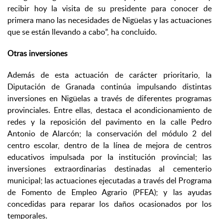
recibir hoy la visita de su presidente para conocer de
primera mano las necesidades de Nigüelas y las actuaciones
que se están llevando a cabo”, ha concluido.
Otras inversiones
Además de esta actuación de carácter prioritario, la
Diputación de Granada continúa impulsando distintas
inversiones en Nigüelas a través de diferentes programas
provinciales. Entre ellas, destaca el acondicionamiento de
redes y la reposición del pavimento en la calle Pedro
Antonio de Alarcón; la conservación del módulo 2 del
centro escolar, dentro de la línea de mejora de centros
educativos impulsada por la institución provincial; las
inversiones extraordinarias destinadas al cementerio
municipal; las actuaciones ejecutadas a través del Programa
de Fomento de Empleo Agrario (PFEA); y las ayudas
concedidas para reparar los daños ocasionados por los
temporales.