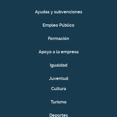
Ayudas y subvenciones
Empleo Público
Formación
Apoyo a la empresa
Igualdad
Juventud
Cultura
Turismo
Deportes