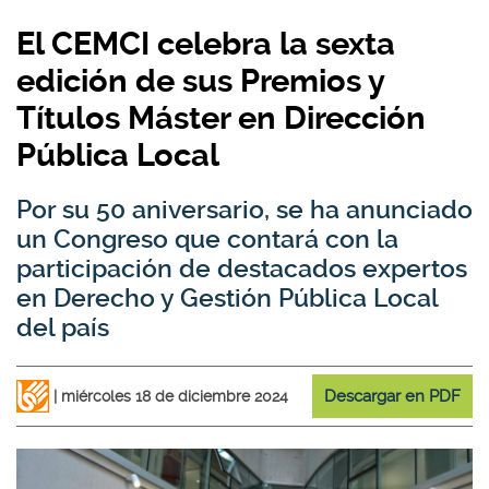
El CEMCI celebra la sexta
edición de sus Premios y
Títulos Máster en Dirección
Pública Local
Por su 50 aniversario, se ha anunciado
un Congreso que contará con la
participación de destacados expertos
en Derecho y Gestión Pública Local
del país
Descargar en PDF
miércoles 18 de diciembre 2024