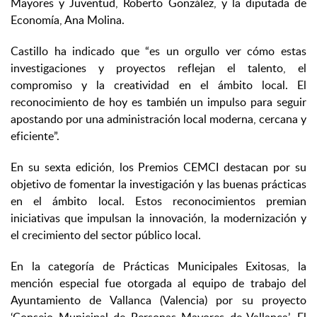
Mayores y Juventud, Roberto González, y la diputada de
Economía, Ana Molina.
Castillo ha indicado que “es un orgullo ver cómo estas
investigaciones y proyectos reflejan el talento, el
compromiso y la creatividad en el ámbito local. El
reconocimiento de hoy es también un impulso para seguir
apostando por una administración local moderna, cercana y
eficiente”.
En su sexta edición, los Premios CEMCI destacan por su
objetivo de fomentar la investigación y las buenas prácticas
en el ámbito local. Estos reconocimientos premian
iniciativas que impulsan la innovación, la modernización y
el crecimiento del sector público local.
En la categoría de Prácticas Municipales Exitosas, la
mención especial fue otorgada al equipo de trabajo del
Ayuntamiento de Vallanca (Valencia) por su proyecto