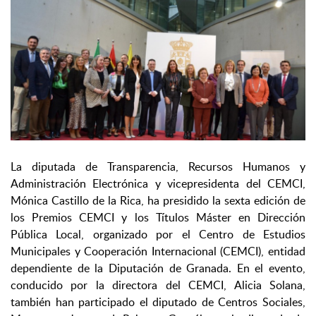
La diputada de Transparencia, Recursos Humanos y
Administración Electrónica y vicepresidenta del CEMCI,
Mónica Castillo de la Rica, ha presidido la sexta edición de
los Premios CEMCI y los Títulos Máster en Dirección
Pública Local, organizado por el Centro de Estudios
Municipales y Cooperación Internacional (CEMCI), entidad
dependiente de la Diputación de Granada. En el evento,
conducido por la directora del CEMCI, Alicia Solana,
también han participado el diputado de Centros Sociales,