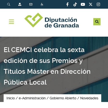
El CEMCI celebra la sexta
edición de sus Premios y
Títulos Máster en Dirección
Pública Local
Inicio
e-Administración
Gobierno Abierto
Novedades