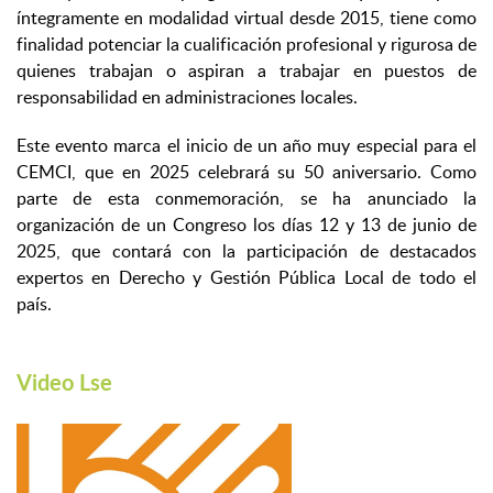
íntegramente en modalidad virtual desde 2015, tiene como
finalidad potenciar la cualificación profesional y rigurosa de
quienes trabajan o aspiran a trabajar en puestos de
responsabilidad en administraciones locales.
Este evento marca el inicio de un año muy especial para el
CEMCI, que en 2025 celebrará su 50 aniversario. Como
parte de esta conmemoración, se ha anunciado la
organización de un Congreso los días 12 y 13 de junio de
2025, que contará con la participación de destacados
expertos en Derecho y Gestión Pública Local de todo el
país.
Video Lse