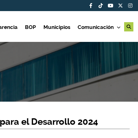
arencia
BOP
Municipios
Comunicación
para el Desarrollo 2024