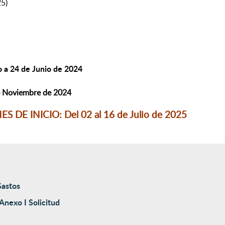
5)
 a 24 de Junio de 2024
Noviembre de 2024
 INICIO: Del 02 al 16 de Julio de 2025
Gastos
Anexo I Solicitud