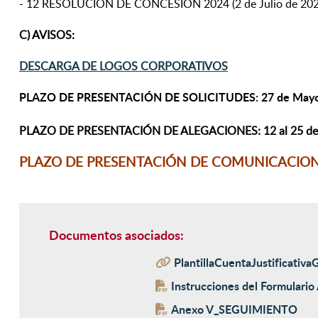
- 12 RESOLUCIÓN DE CONCESIÓN 2024 (2 de Julio de 202
C) AVISOS:
DESCARGA DE LOGOS CORPORATIVOS
PLAZO DE PRESENTACIÓN DE SOLICITUDES:
27 de Mayo
PLAZO DE PRESENTACIÓN DE ALEGACIONES: 12 al 25 de 
PLAZO DE PRESENTACIÓN DE COMUNICACIONES DE
Documentos asociados:
PlantillaCuentaJustificativa
Instrucciones del Formulario 
Anexo V_SEGUIMIENTO