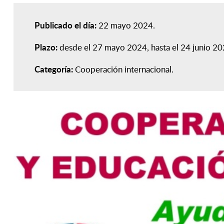
Publicado el día:
22 mayo 2024
Plazo:
desde el 27 mayo 2024, hasta el 24 junio 2
Categoría:
Cooperación internacional