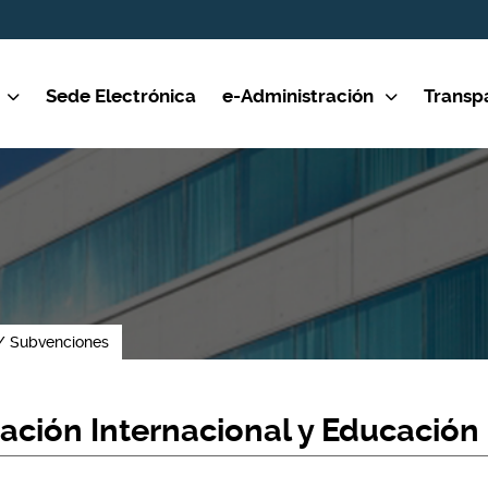
Sede Electrónica
e-Administración
Transp
Subvenciones
ción Internacional y Educación 