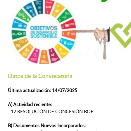
Datos de la Convocatoria
Última actualización: 14/07/2025
A) Actividad reciente:
- 12 RESOLUCIÓN DE CONCESIÓN BOP
B) Documentos Nuevos Incorporados: