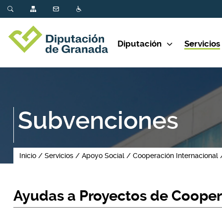
Diputación
Servicios
Subvenciones
Inicio
Servicios
Apoyo Social
Cooperación Internacional
Ayudas a Proyectos de Coopera