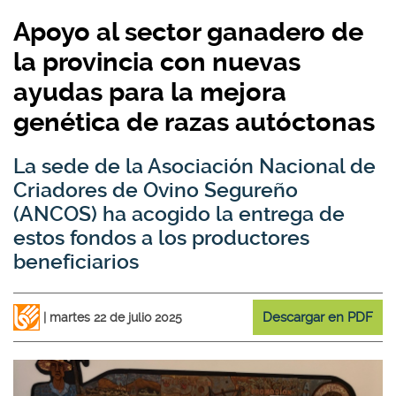
Apoyo al sector ganadero de
la provincia con nuevas
ayudas para la mejora
genética de razas autóctonas
La sede de la Asociación Nacional de
Criadores de Ovino Segureño
(ANCOS) ha acogido la entrega de
estos fondos a los productores
beneficiarios
Descargar en PDF
martes 22 de julio 2025