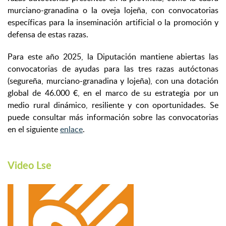
murciano-granadina o la oveja lojeña, con convocatorias
específicas para la inseminación artificial o la promoción y
defensa de estas razas.
Para este año 2025, la Diputación mantiene abiertas las
convocatorias de ayudas para las tres razas autóctonas
(segureña, murciano-granadina y lojeña), con una dotación
global de 46.000 €, en el marco de su estrategia por un
medio rural dinámico, resiliente y con oportunidades. Se
puede consultar más información sobre las convocatorias
en el siguiente
enlace
.
Video Lse