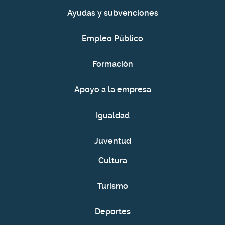
Ayudas y subvenciones
Empleo Público
Formación
Apoyo a la empresa
Igualdad
Juventud
Cultura
Turismo
Deportes