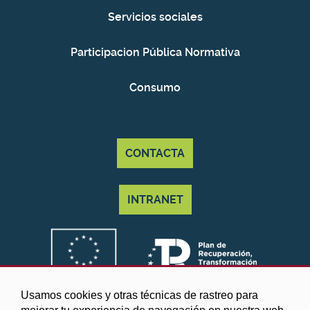
Servicios sociales
Participacion Pública Normativa
Consumo
CONTACTA
INTRANET
Usamos cookies y otras técnicas de rastreo para