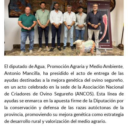
El diputado de Agua, Promoción Agraria y Medio Ambiente,
Antonio Mancilla, ha presidido el acto de entrega de las
ayudas destinadas a la mejora genética del ovino segureño,
en un acto celebrado en la sede de la Asociación Nacional
de Criadores de Ovino Segureño (ANCOS). Esta línea de
ayudas se enmarca en la apuesta firme de la Diputación por
la conservación y defensa de las razas autóctonas de la
provincia, promoviendo su mejora genética como estrategia
de desarrollo rural y valorización del medio agrario.