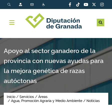
Apoyo al sector ganadero de la
provincia con nuevas ayudas para
la mejora genética de razas
autóctonas
Inicio
Servicios
Áreas
Agua, Promoción Agraria y Medio Ambiente
Noticias