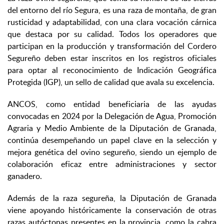
del entorno del río Segura, es una raza de montaña, de gran
rusticidad y adaptabilidad, con una clara vocación cárnica
que destaca por su calidad. Todos los operadores que
participan en la producción y transformación del Cordero
Segureño deben estar inscritos en los registros oficiales
para optar al reconocimiento de Indicación Geográfica
Protegida (IGP), un sello de calidad que avala su excelencia.
ANCOS, como entidad beneficiaria de las ayudas
convocadas en 2024 por la Delegación de Agua, Promoción
Agraria y Medio Ambiente de la Diputación de Granada,
continúa desempeñando un papel clave en la selección y
mejora genética del ovino segureño, siendo un ejemplo de
colaboración eficaz entre administraciones y sector
ganadero.
Además de la raza segureña, la Diputación de Granada
viene apoyando históricamente la conservación de otras
razas autóctonas presentes en la provincia, como la cabra