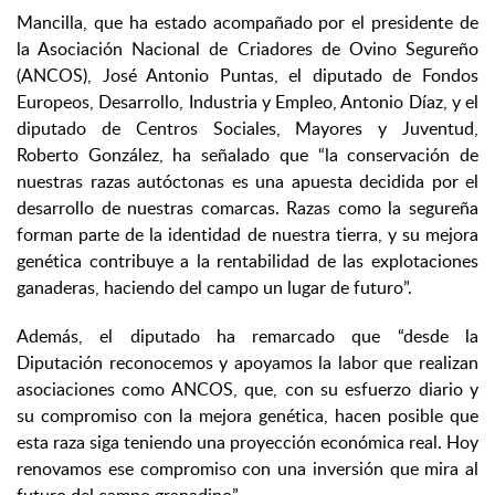
Mancilla, que ha estado acompañado por el presidente de
la Asociación Nacional de Criadores de Ovino Segureño
(ANCOS), José Antonio Puntas, el diputado de Fondos
Europeos, Desarrollo, Industria y Empleo, Antonio Díaz, y el
diputado de Centros Sociales, Mayores y Juventud,
Roberto González, ha señalado que “la conservación de
nuestras razas autóctonas es una apuesta decidida por el
desarrollo de nuestras comarcas. Razas como la segureña
forman parte de la identidad de nuestra tierra, y su mejora
genética contribuye a la rentabilidad de las explotaciones
ganaderas, haciendo del campo un lugar de futuro”.
Además, el diputado ha remarcado que “desde la
Diputación reconocemos y apoyamos la labor que realizan
asociaciones como ANCOS, que, con su esfuerzo diario y
su compromiso con la mejora genética, hacen posible que
esta raza siga teniendo una proyección económica real. Hoy
renovamos ese compromiso con una inversión que mira al