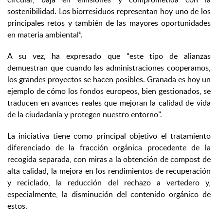
sostenibilidad. Los biorresiduos representan hoy uno de los
principales retos y también de las mayores oportunidades
en materia ambiental”.
A su vez, ha expresado que “este tipo de alianzas
demuestran que cuando las administraciones cooperamos,
los grandes proyectos se hacen posibles. Granada es hoy un
ejemplo de cómo los fondos europeos, bien gestionados, se
traducen en avances reales que mejoran la calidad de vida
de la ciudadanía y protegen nuestro entorno”.
La iniciativa tiene como principal objetivo el tratamiento
diferenciado de la fracción orgánica procedente de la
recogida separada, con miras a la obtención de compost de
alta calidad, la mejora en los rendimientos de recuperación
y reciclado, la reducción del rechazo a vertedero y,
especialmente, la disminución del contenido orgánico de
estos.