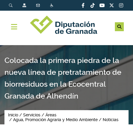
Colocada la primera piedra de la
nueva línea de pretratamiento de
biorresiduos en la Ecocentral
Granada de Alhendín
Inicio
Servicios
Áreas
Agua, Promoción Agraria y Medio Ambiente
Noticias