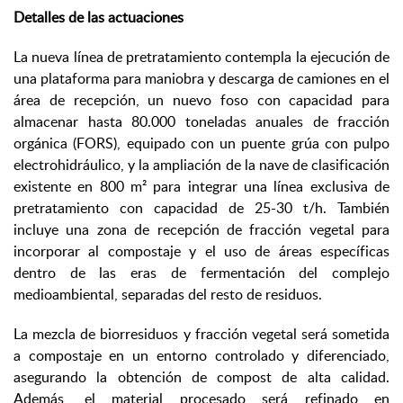
Detalles de las actuaciones
La nueva línea de pretratamiento contempla la ejecución de
una plataforma para maniobra y descarga de camiones en el
área de recepción, un nuevo foso con capacidad para
almacenar hasta 80.000 toneladas anuales de fracción
orgánica (FORS), equipado con un puente grúa con pulpo
electrohidráulico, y la ampliación de la nave de clasificación
existente en 800 m² para integrar una línea exclusiva de
pretratamiento con capacidad de 25-30 t/h. También
incluye una zona de recepción de fracción vegetal para
incorporar al compostaje y el uso de áreas específicas
dentro de las eras de fermentación del complejo
medioambiental, separadas del resto de residuos.
La mezcla de biorresiduos y fracción vegetal será sometida
a compostaje en un entorno controlado y diferenciado,
asegurando la obtención de compost de alta calidad.
Además, el material procesado será refinado en