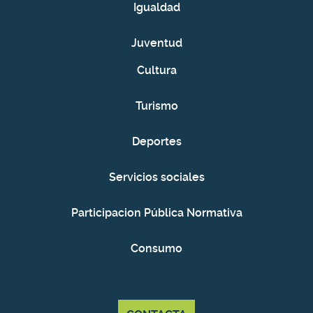
Igualdad
Juventud
Cultura
Turismo
Deportes
Servicios sociales
Participacion Pública Normativa
Consumo