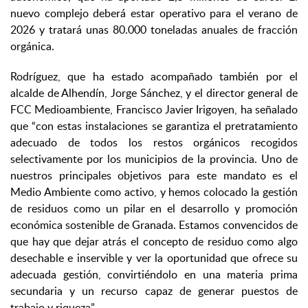
nuevo complejo deberá estar operativo para el verano de
2026 y tratará unas 80.000 toneladas anuales de fracción
orgánica.
Rodríguez, que ha estado acompañado también por el
alcalde de Alhendín, Jorge Sánchez, y el director general de
FCC Medioambiente, Francisco Javier Irigoyen, ha señalado
que “con estas instalaciones se garantiza el pretratamiento
adecuado de todos los restos orgánicos recogidos
selectivamente por los municipios de la provincia. Uno de
nuestros principales objetivos para este mandato es el
Medio Ambiente como activo, y hemos colocado la gestión
de residuos como un pilar en el desarrollo y promoción
económica sostenible de Granada. Estamos convencidos de
que hay que dejar atrás el concepto de residuo como algo
desechable e inservible y ver la oportunidad que ofrece su
adecuada gestión, convirtiéndolo en una materia prima
secundaria y un recurso capaz de generar puestos de
trabajo y riqueza”.