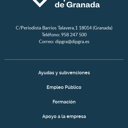
C/Periodista Barrios Talavera,1 18014 (Granada)
Teléfono: 958 247 500
Correo:
dipgra@dipgra.es
Ayudas y subvenciones
Empleo Público
Formación
Apoyo a la empresa