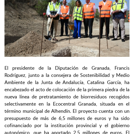
El presidente de la Diputación de Granada, Francis
Rodríguez, junto a la consejera de Sostenibilidad y Medio
Ambiente de la Junta de Andalucía, Catalina García, ha
encabezado el acto de colocación de la primera piedra de la
nueva línea de pretratamiento de biorresiduos recogidos
selectivamente en la Ecocentral Granada, situada en el
término municipal de Alhendín. El proyecto cuenta con un
presupuesto de más de 6,5 millones de euros y ha sido
cofinanciado por la institución provincial y el gobierno
autonómico, que ha aportado 2,5 millones de euros. El