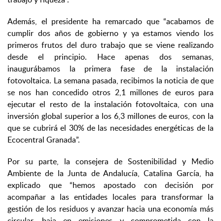
Además, el presidente ha remarcado que “acabamos de
cumplir dos años de gobierno y ya estamos viendo los
primeros frutos del duro trabajo que se viene realizando
desde el principio. Hace apenas dos semanas,
inaugurábamos la primera fase de la instalación
fotovoltaica. La semana pasada, recibimos la noticia de que
se nos han concedido otros 2,1 millones de euros para
ejecutar el resto de la instalación fotovoltaica, con una
inversión global superior a los 6,3 millones de euros, con la
que se cubrirá el 30% de las necesidades energéticas de la
Ecocentral Granada”.
Por su parte, la consejera de Sostenibilidad y Medio
Ambiente de la Junta de Andalucía, Catalina García, ha
explicado que “hemos apostado con decisión por
acompañar a las entidades locales para transformar la
gestión de los residuos y avanzar hacia una economía más
circular, baja en emisiones y comprometida con la