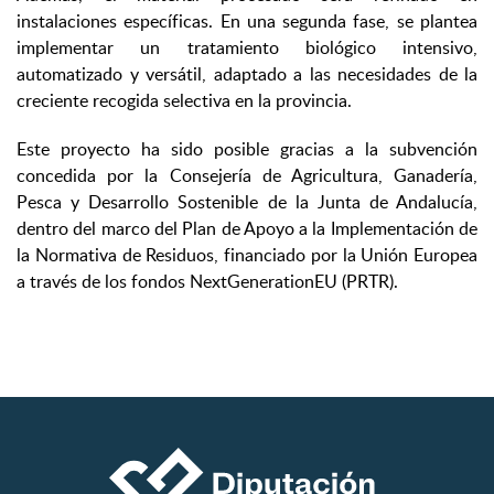
instalaciones específicas. En una segunda fase, se plantea
implementar un tratamiento biológico intensivo,
automatizado y versátil, adaptado a las necesidades de la
creciente recogida selectiva en la provincia.
Este proyecto ha sido posible gracias a la subvención
concedida por la Consejería de Agricultura, Ganadería,
Pesca y Desarrollo Sostenible de la Junta de Andalucía,
dentro del marco del Plan de Apoyo a la Implementación de
la Normativa de Residuos, financiado por la Unión Europea
a través de los fondos NextGenerationEU (PRTR).