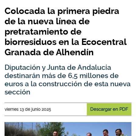
Colocada la primera piedra
de la nueva línea de
pretratamiento de
biorresiduos en la Ecocentral
Granada de Alhendín
Diputación y Junta de Andalucía
destinarán más de 6,5 millones de
euros a la construcción de esta nueva
sección
Descargar en PDF
viernes 13 de junio 2025