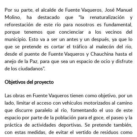
Por su parte, el alcalde de Fuente Vaqueros, José Manuel
Molino, ha destacado que “la renaturalización y
reforestación de este río para nosotros es fundamental,
porque tenemos que concienciar a los vecinos del
municipio. Esto va a ser un antes y un después, ya que lo
que se pretende es cortar el tráfico al malecón del rio,
desde el puente de Fuente Vaqueros y Chauchina hasta el
anejo de la Paz, para que sea un espacio de ocio y disfrute
de los ciudadanos”.
Objetivos del proyecto
Las obras en Fuente Vaqueros tienen como objetivo, por un
lado, limitar el acceso con vehículos motorizados al camino
que discurre paralelo al río, fomentando el uso de este
espacio por parte de la población para el goce, el paseo y la
práctica de actividades deportivas. Se pretende también,
con estas medidas, de evitar el vertido de residuos como