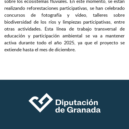
sobre los ecosistemas fluviales. En este momento, se están
realizando reforestaciones participativas, se han celebrado
concursos de fotografía y vídeo, talleres sobre
biodiversidad de los ríos y limpiezas participativas, entre
otras actividades. Esta línea de trabajo transversal de
educación y participación ambiental se va a mantener
activa durante todo el año 2025, ya que el proyecto se
extiende hasta el mes de diciembre.