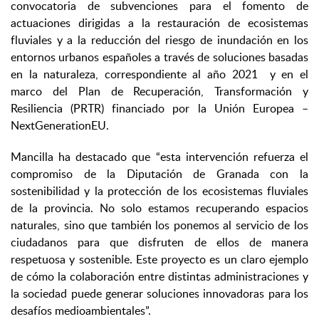
convocatoria de subvenciones para el fomento de
actuaciones dirigidas a la restauración de ecosistemas
fluviales y a la reducción del riesgo de inundación en los
entornos urbanos españoles a través de soluciones basadas
en la naturaleza, correspondiente al año 2021 y en el
marco del Plan de Recuperación, Transformación y
Resiliencia (PRTR) financiado por la Unión Europea –
NextGenerationEU.
Mancilla ha destacado que “esta intervención refuerza el
compromiso de la Diputación de Granada con la
sostenibilidad y la protección de los ecosistemas fluviales
de la provincia. No solo estamos recuperando espacios
naturales, sino que también los ponemos al servicio de los
ciudadanos para que disfruten de ellos de manera
respetuosa y sostenible. Este proyecto es un claro ejemplo
de cómo la colaboración entre distintas administraciones y
la sociedad puede generar soluciones innovadoras para los
desafíos medioambientales”.