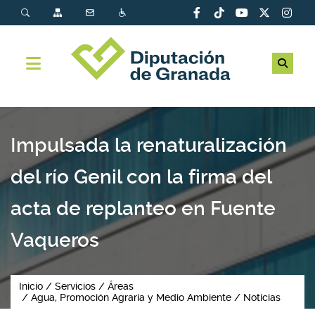
Impulsada la renaturalización
del río Genil con la firma del
acta de replanteo en Fuente
Vaqueros
Inicio
Servicios
Áreas
Agua, Promoción Agraria y Medio Ambiente
Noticias