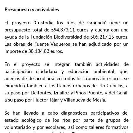
Presupuesto y actividades
El proyecto ‘Custodia los Ríos de Granada’ tiene un
presupuesto total de 594.373,11 euros y cuenta con una
ayuda de la Fundación Biodiversidad de 505.217,15 euros.
Las obras de Fuente Vaqueros se han adjudicado por un
importe de 38.134,83 euros.
En el proyecto se integran también actividades de
participación ciudadana y educación ambiental, que,
además de desarrollarse en todos los tramos anteriores, se
extienden también a los tramos urbanos del río Cubillas, a
su paso por Deifontes, Iznalloz y Pinos Puente, y del Genil,
a su paso por Huétor Tájar y Villanueva de Mesía.
Se han llevado a cabo diagnósticos participativos del
estado ecológico de los ríos por parte de grupos de
voluntariado y por escolares, así como talleres formativos