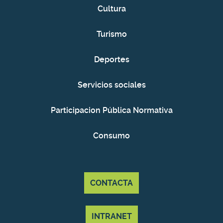
Cultura
Turismo
Deportes
Servicios sociales
Participacion Pública Normativa
Consumo
CONTACTA
INTRANET