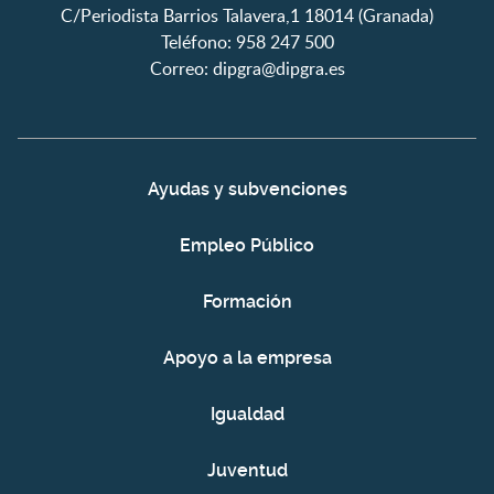
C/Periodista Barrios Talavera,1 18014 (Granada)
Teléfono: 958 247 500
Correo:
dipgra@dipgra.es
Ayudas y subvenciones
Empleo Público
Formación
Apoyo a la empresa
Igualdad
Juventud