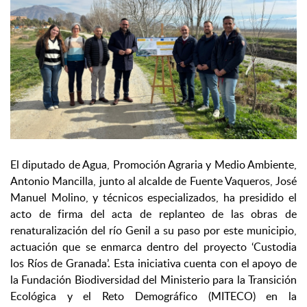
El diputado de Agua, Promoción Agraria y Medio Ambiente,
Antonio Mancilla, junto al alcalde de Fuente Vaqueros, José
Manuel Molino, y técnicos especializados, ha presidido el
acto de firma del acta de replanteo de las obras de
renaturalización del río Genil a su paso por este municipio,
actuación que se enmarca dentro del proyecto ‘Custodia
los Ríos de Granada’. Esta iniciativa cuenta con el apoyo de
la Fundación Biodiversidad del Ministerio para la Transición
Ecológica y el Reto Demográfico (MITECO) en la