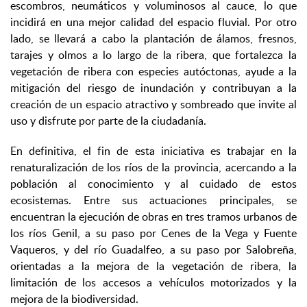
escombros, neumáticos y voluminosos al cauce, lo que
incidirá en una mejor calidad del espacio fluvial. Por otro
lado, se llevará a cabo la plantación de álamos, fresnos,
tarajes y olmos a lo largo de la ribera, que fortalezca la
vegetación de ribera con especies autóctonas, ayude a la
mitigación del riesgo de inundación y contribuyan a la
creación de un espacio atractivo y sombreado que invite al
uso y disfrute por parte de la ciudadanía.
En definitiva, el fin de esta iniciativa es trabajar en la
renaturalización de los ríos de la provincia, acercando a la
población al conocimiento y al cuidado de estos
ecosistemas. Entre sus actuaciones principales, se
encuentran la ejecución de obras en tres tramos urbanos de
los ríos Genil, a su paso por Cenes de la Vega y Fuente
Vaqueros, y del río Guadalfeo, a su paso por Salobreña,
orientadas a la mejora de la vegetación de ribera, la
limitación de los accesos a vehículos motorizados y la
mejora de la biodiversidad.