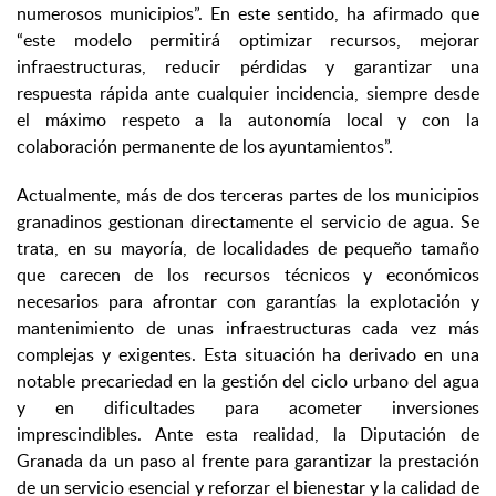
numerosos municipios”. En este sentido, ha afirmado que
“este modelo permitirá optimizar recursos, mejorar
infraestructuras, reducir pérdidas y garantizar una
respuesta rápida ante cualquier incidencia, siempre desde
el máximo respeto a la autonomía local y con la
colaboración permanente de los ayuntamientos”.
Actualmente, más de dos terceras partes de los municipios
granadinos gestionan directamente el servicio de agua. Se
trata, en su mayoría, de localidades de pequeño tamaño
que carecen de los recursos técnicos y económicos
necesarios para afrontar con garantías la explotación y
mantenimiento de unas infraestructuras cada vez más
complejas y exigentes. Esta situación ha derivado en una
notable precariedad en la gestión del ciclo urbano del agua
y en dificultades para acometer inversiones
imprescindibles. Ante esta realidad, la Diputación de
Granada da un paso al frente para garantizar la prestación
de un servicio esencial y reforzar el bienestar y la calidad de