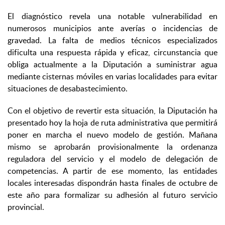
El diagnóstico revela una notable vulnerabilidad en
numerosos municipios ante averías o incidencias de
gravedad. La falta de medios técnicos especializados
dificulta una respuesta rápida y eficaz, circunstancia que
obliga actualmente a la Diputación a suministrar agua
mediante cisternas móviles en varias localidades para evitar
situaciones de desabastecimiento.
Con el objetivo de revertir esta situación, la Diputación ha
presentado hoy la hoja de ruta administrativa que permitirá
poner en marcha el nuevo modelo de gestión. Mañana
mismo se aprobarán provisionalmente la ordenanza
reguladora del servicio y el modelo de delegación de
competencias. A partir de ese momento, las entidades
locales interesadas dispondrán hasta finales de octubre de
este año para formalizar su adhesión al futuro servicio
provincial.