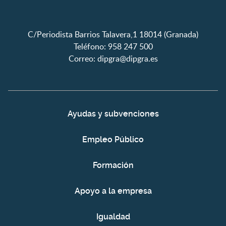
C/Periodista Barrios Talavera,1 18014 (Granada)
Teléfono: 958 247 500
Correo:
dipgra@dipgra.es
Ayudas y subvenciones
Empleo Público
Formación
Apoyo a la empresa
Igualdad