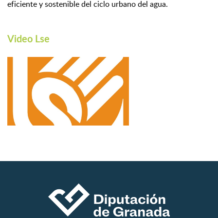
eficiente y sostenible del ciclo urbano del agua.
Video Lse