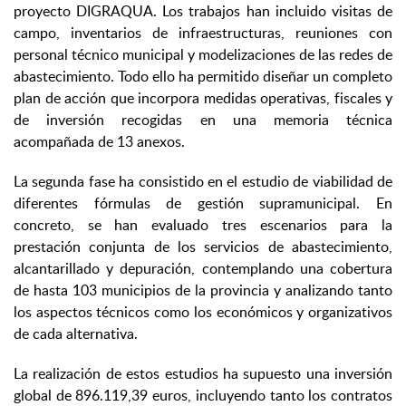
proyecto DIGRAQUA. Los trabajos han incluido visitas de
campo, inventarios de infraestructuras, reuniones con
personal técnico municipal y modelizaciones de las redes de
abastecimiento. Todo ello ha permitido diseñar un completo
plan de acción que incorpora medidas operativas, fiscales y
de inversión recogidas en una memoria técnica
acompañada de 13 anexos.
La segunda fase ha consistido en el estudio de viabilidad de
diferentes fórmulas de gestión supramunicipal. En
concreto, se han evaluado tres escenarios para la
prestación conjunta de los servicios de abastecimiento,
alcantarillado y depuración, contemplando una cobertura
de hasta 103 municipios de la provincia y analizando tanto
los aspectos técnicos como los económicos y organizativos
de cada alternativa.
La realización de estos estudios ha supuesto una inversión
global de 896.119,39 euros, incluyendo tanto los contratos