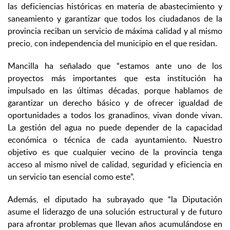
las deficiencias históricas en materia de abastecimiento y
saneamiento y garantizar que todos los ciudadanos de la
provincia reciban un servicio de máxima calidad y al mismo
precio, con independencia del municipio en el que residan.
Mancilla ha señalado que “estamos ante uno de los
proyectos más importantes que esta institución ha
impulsado en las últimas décadas, porque hablamos de
garantizar un derecho básico y de ofrecer igualdad de
oportunidades a todos los granadinos, vivan donde vivan.
La gestión del agua no puede depender de la capacidad
económica o técnica de cada ayuntamiento. Nuestro
objetivo es que cualquier vecino de la provincia tenga
acceso al mismo nivel de calidad, seguridad y eficiencia en
un servicio tan esencial como este”.
Además, el diputado ha subrayado que “la Diputación
asume el liderazgo de una solución estructural y de futuro
para afrontar problemas que llevan años acumulándose en