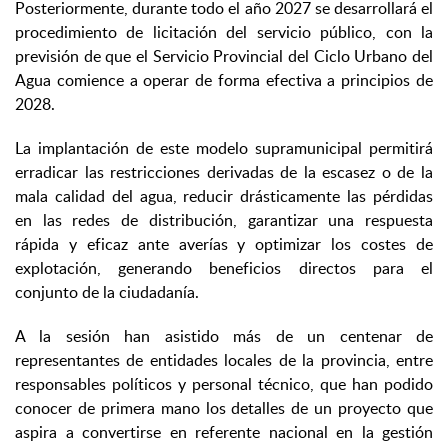
Posteriormente, durante todo el año 2027 se desarrollará el
procedimiento de licitación del servicio público, con la
previsión de que el Servicio Provincial del Ciclo Urbano del
Agua comience a operar de forma efectiva a principios de
2028.
La implantación de este modelo supramunicipal permitirá
erradicar las restricciones derivadas de la escasez o de la
mala calidad del agua, reducir drásticamente las pérdidas
en las redes de distribución, garantizar una respuesta
rápida y eficaz ante averías y optimizar los costes de
explotación, generando beneficios directos para el
conjunto de la ciudadanía.
A la sesión han asistido más de un centenar de
representantes de entidades locales de la provincia, entre
responsables políticos y personal técnico, que han podido
conocer de primera mano los detalles de un proyecto que
aspira a convertirse en referente nacional en la gestión