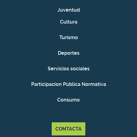
Juventud
Cultura
Turismo
Deportes
Servicios sociales
Participacion Pública Normativa
Consumo
CONTACTA