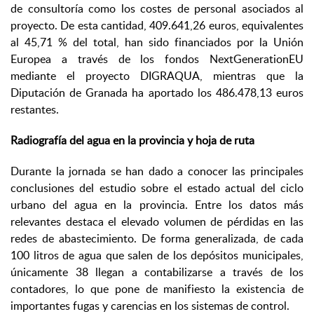
de consultoría como los costes de personal asociados al
proyecto. De esta cantidad, 409.641,26 euros, equivalentes
al 45,71 % del total, han sido financiados por la Unión
Europea a través de los fondos NextGenerationEU
mediante el proyecto DIGRAQUA, mientras que la
Diputación de Granada ha aportado los 486.478,13 euros
restantes.
Radiografía del agua en la provincia y hoja de ruta
Durante la jornada se han dado a conocer las principales
conclusiones del estudio sobre el estado actual del ciclo
urbano del agua en la provincia. Entre los datos más
relevantes destaca el elevado volumen de pérdidas en las
redes de abastecimiento. De forma generalizada, de cada
100 litros de agua que salen de los depósitos municipales,
únicamente 38 llegan a contabilizarse a través de los
contadores, lo que pone de manifiesto la existencia de
importantes fugas y carencias en los sistemas de control.