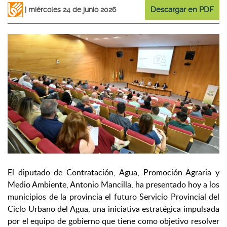
Descargar en PDF
miércoles 24 de junio 2026
El diputado de Contratación, Agua, Promoción Agraria y
Medio Ambiente, Antonio Mancilla, ha presentado hoy a los
municipios de la provincia el futuro Servicio Provincial del
Ciclo Urbano del Agua, una iniciativa estratégica impulsada
por el equipo de gobierno que tiene como objetivo resolver