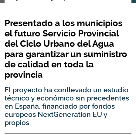
Presentado a los municipios
el futuro Servicio Provincial
del Ciclo Urbano del Agua
para garantizar un suministro
de calidad en toda la
provincia
El proyecto ha conllevado un estudio
técnico y económico sin precedentes
en España, financiado por fondos
europeos NextGeneration EU y
propios