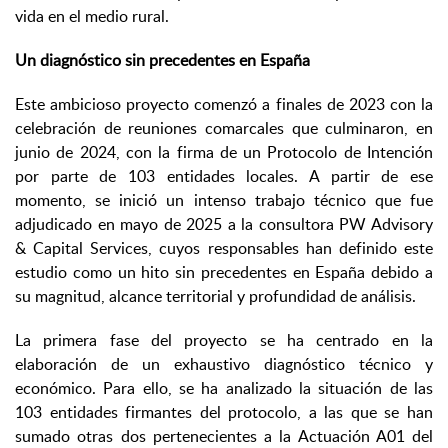
vida en el medio rural.
Un diagnóstico sin precedentes en España
Este ambicioso proyecto comenzó a finales de 2023 con la
celebración de reuniones comarcales que culminaron, en
junio de 2024, con la firma de un Protocolo de Intención
por parte de 103 entidades locales. A partir de ese
momento, se inició un intenso trabajo técnico que fue
adjudicado en mayo de 2025 a la consultora PW Advisory
& Capital Services, cuyos responsables han definido este
estudio como un hito sin precedentes en España debido a
su magnitud, alcance territorial y profundidad de análisis.
La primera fase del proyecto se ha centrado en la
elaboración de un exhaustivo diagnóstico técnico y
económico. Para ello, se ha analizado la situación de las
103 entidades firmantes del protocolo, a las que se han
sumado otras dos pertenecientes a la Actuación A01 del