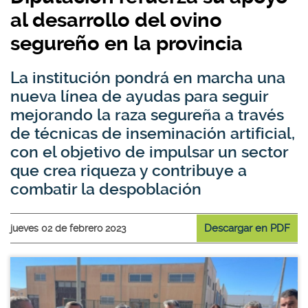
al desarrollo del ovino
segureño en la provincia
La institución pondrá en marcha una
nueva línea de ayudas para seguir
mejorando la raza segureña a través
de técnicas de inseminación artificial,
con el objetivo de impulsar un sector
que crea riqueza y contribuye a
combatir la despoblación
Descargar en PDF
jueves 02 de febrero 2023