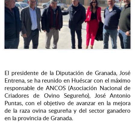
El presidente de la Diputación de Granada, José
Entrena, se ha reunido en Huéscar con el máximo
responsable de ANCOS (Asociación Nacional de
Criadores de Ovino Segureño), José Antonio
Puntas, con el objetivo de avanzar en la mejora
de la raza ovina segureña y del sector ganadero
en la provincia de Granada.