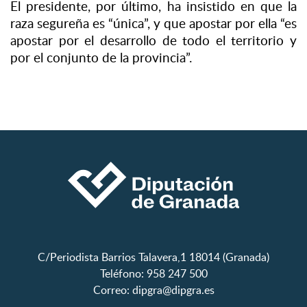
El presidente, por último, ha insistido en que la
raza segureña es “única”, y que apostar por ella “es
apostar por el desarrollo de todo el territorio y
por el conjunto de la provincia”.
C/Periodista Barrios Talavera,1 18014 (Granada)
Teléfono: 958 247 500
Correo:
dipgra@dipgra.es