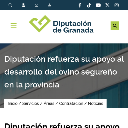
Diputación refuerza su apoyo al
desarrollo del ovino segureño
en la provincia
Inicio
Servicios
Áreas
Contratación
Noticias
Diputación refuerza su apoyo