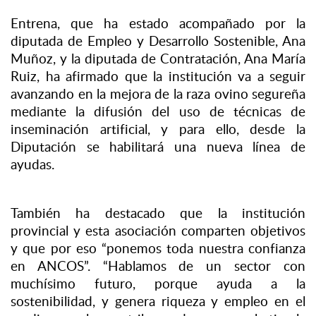
Entrena, que ha estado acompañado por la
diputada de Empleo y Desarrollo Sostenible, Ana
Muñoz, y la diputada de Contratación, Ana María
Ruiz, ha afirmado que la institución va a seguir
avanzando en la mejora de la raza ovino segureña
mediante la difusión del uso de técnicas de
inseminación artificial, y para ello, desde la
Diputación se habilitará una nueva línea de
ayudas.
También ha destacado que la institución
provincial y esta asociación comparten objetivos
y que por eso “ponemos toda nuestra confianza
en ANCOS”. “Hablamos de un sector con
muchísimo futuro, porque ayuda a la
sostenibilidad, y genera riqueza y empleo en el