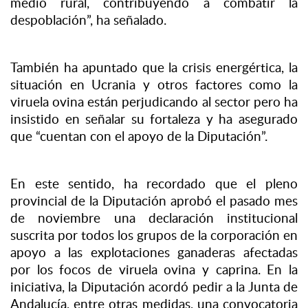
medio rural, contribuyendo a combatir la
despoblación”, ha señalado.
También ha apuntado que la crisis energértica, la
situación en Ucrania y otros factores como la
viruela ovina están perjudicando al sector pero ha
insistido en señalar su fortaleza y ha asegurado
que “cuentan con el apoyo de la Diputación”.
En este sentido, ha recordado que el pleno
provincial de la Diputación aprobó el pasado mes
de noviembre una declaración institucional
suscrita por todos los grupos de la corporación en
apoyo a las explotaciones ganaderas afectadas
por los focos de viruela ovina y caprina. En la
iniciativa, la Diputación acordó pedir a la Junta de
Andalucía, entre otras medidas, una convocatoria