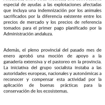
especial de ayudas a las explotaciones afectadas
que incluya una indemnización por los animales
sacrificados por la diferencia existente entre los
precios de mercado y los precios de referencia
tomados para el primer pago planificado por la
Administración andaluza.
Además, el pleno provincial del pasado mes de
enero aprobó una moción de apoyo a la
ganadería extensiva y el pastoreo en la provincia.
La iniciativa del grupo socialista instaba a las
autoridades europeas, nacionales y autonómicas a
reconocer y compensar esta actividad por la
aplicación de buenas prácticas para la
conservación de los ecosistemas.