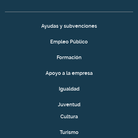
Ayudas y subvenciones
Empleo Público
Formación
Apoyo a la empresa
Igualdad
Juventud
Cultura
Turismo