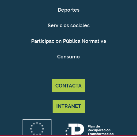
Deportes
Servicios sociales
Participacion Pública Normativa
Consumo
CONTACTA
INTRANET