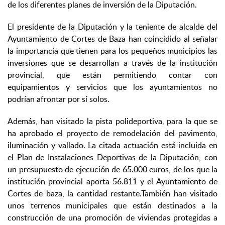
de los diferentes planes de inversión de la Diputación.
El presidente de la Diputación y la teniente de alcalde del
Ayuntamiento de Cortes de Baza han coincidido al señalar
la importancia que tienen para los pequeños municipios las
inversiones que se desarrollan a través de la institución
provincial, que están permitiendo contar con
equipamientos y servicios que los ayuntamientos no
podrían afrontar por sí solos.
Además, han visitado la pista polideportiva, para la que se
ha aprobado el proyecto de remodelación del pavimento,
iluminación y vallado. La citada actuación está incluida en
el Plan de Instalaciones Deportivas de la Diputación, con
un presupuesto de ejecución de 65.000 euros, de los que la
institución provincial aporta 56.811 y el Ayuntamiento de
Cortes de baza, la cantidad restante.También han visitado
unos terrenos municipales que están destinados a la
construcción de una promoción de viviendas protegidas a