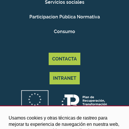
Servicios sociales
Participacion Pública Normativa
Consumo
CONTACTA
INTRANET
Usamos cookies y otras técnicas de rastreo para
mejorar tu experiencia de navegación en nuestra web,