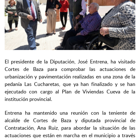
El presidente de la Diputación, José Entrena, ha visitado
Cortes de Baza para comprobar las actuaciones de
urbanización y pavimentación realizadas en una zona de la
pedanía Las Cucharetas, que ya han finalizado y se han
ejecutado con cargo al Plan de Viviendas Cueva de la
institución provincial.
Entrena ha mantenido una reunión con la teniente de
alcalde de Cortes de Baza y diputada provincial de
Contratación, Ana Ruiz, para abordar la situación de las
actuaciones que están en marcha en el municipio a través