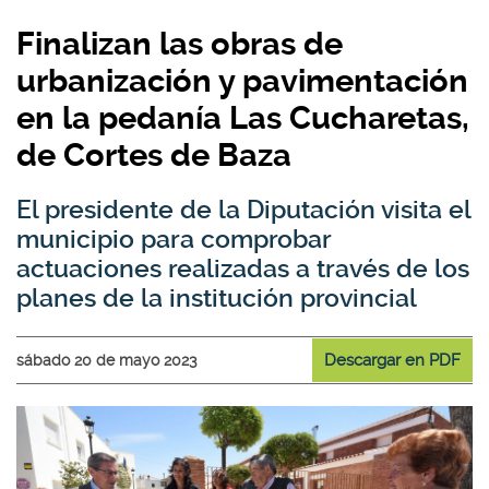
Finalizan las obras de
urbanización y pavimentación
en la pedanía Las Cucharetas,
de Cortes de Baza
El presidente de la Diputación visita el
municipio para comprobar
actuaciones realizadas a través de los
planes de la institución provincial
Descargar en PDF
sábado 20 de mayo 2023