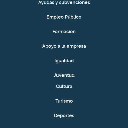
Ayudas y subvenciones
Empleo Público
Formación
Apoyo a la empresa
Igualdad
Juventud
Cultura
Turismo
Deportes