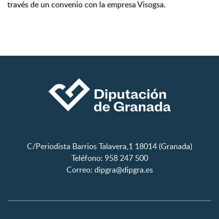
través de un convenio con la empresa Visogsa.
C/Periodista Barrios Talavera,1 18014 (Granada)
Teléfono: 958 247 500
Correo:
dipgra@dipgra.es