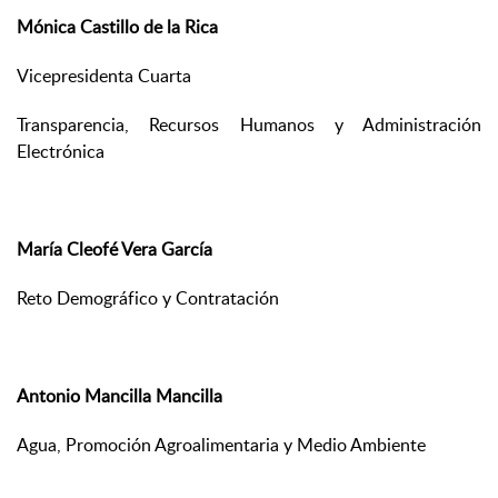
Mónica Castillo de la Rica
Vicepresidenta Cuarta
Transparencia, Recursos Humanos y Administración
Electrónica
María Cleofé Vera García
Reto Demográfico y Contratación
Antonio Mancilla Mancilla
Agua, Promoción Agroalimentaria y Medio Ambiente