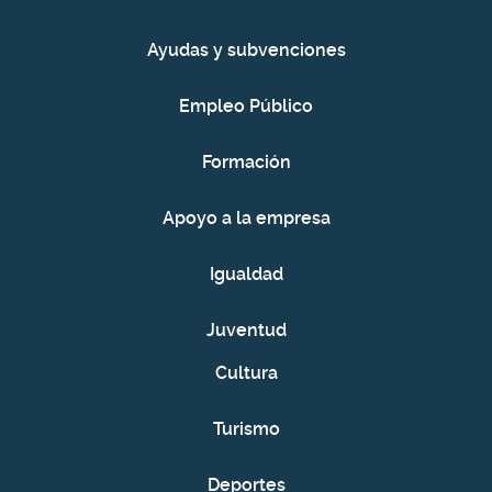
Ayudas y subvenciones
Empleo Público
Formación
Apoyo a la empresa
Igualdad
Juventud
Cultura
Turismo
Deportes