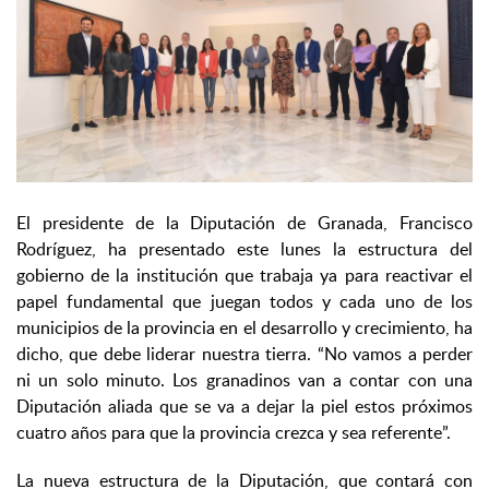
El presidente de la Diputación de Granada, Francisco
Rodríguez, ha presentado este lunes la estructura del
gobierno de la institución que trabaja ya para reactivar el
papel fundamental que juegan todos y cada uno de los
municipios de la provincia en el desarrollo y crecimiento, ha
dicho, que debe liderar nuestra tierra. “No vamos a perder
ni un solo minuto. Los granadinos van a contar con una
Diputación aliada que se va a dejar la piel estos próximos
cuatro años para que la provincia crezca y sea referente”.
La nueva estructura de la Diputación, que contará con