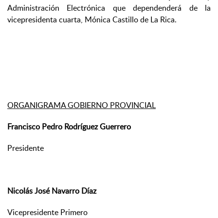
Administración Electrónica que dependenderá de la
vicepresidenta cuarta, Mónica Castillo de La Rica.
ORGANIGRAMA GOBIERNO PROVINCIAL
Francisco Pedro Rodríguez Guerrero
Presidente
Nicolás José Navarro Díaz
Vicepresidente Primero