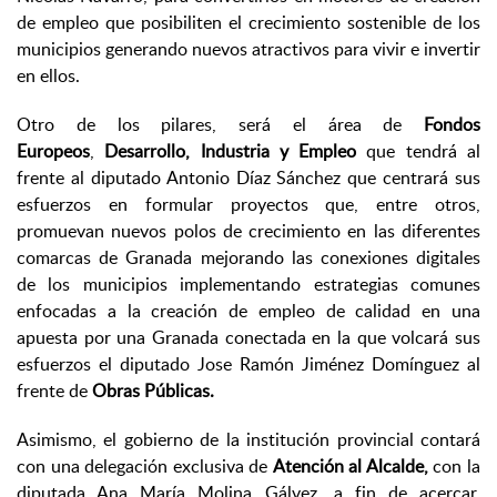
de empleo que posibiliten el crecimiento sostenible de los
municipios generando nuevos atractivos para vivir e invertir
en ellos.
Otro de los pilares, será el área de
Fondos
Europeos
,
Desarrollo, Industria y Empleo
que tendrá al
frente al diputado Antonio Díaz Sánchez que centrará sus
esfuerzos en formular proyectos que, entre otros,
promuevan nuevos polos de crecimiento en las diferentes
comarcas de Granada mejorando las conexiones digitales
de los municipios implementando estrategias comunes
enfocadas a la creación de empleo de calidad en una
apuesta por una Granada conectada en la que volcará sus
esfuerzos el diputado Jose Ramón Jiménez Domínguez al
frente de
Obras Públicas.
Asimismo, el gobierno de la institución provincial contará
con una delegación exclusiva de
Atención al Alcalde,
con la
diputada Ana María Molina Gálvez, a fin de acercar,