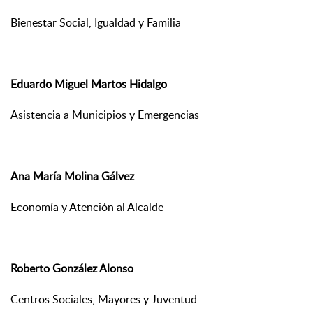
Bienestar Social, Igualdad y Familia
Eduardo Miguel Martos Hidalgo
Asistencia a Municipios y Emergencias
Ana María Molina Gálvez
Economía y Atención al Alcalde
Roberto González Alonso
Centros Sociales, Mayores y Juventud