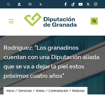
Rodríguez: "Los granadinos
cuentan con una Diputación aliada
que se va a dejar la piel estos
próximos cuatro años"
Inicio
Servicios
Áreas
Contratación
Noticias