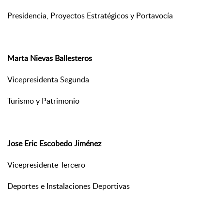
Presidencia, Proyectos Estratégicos y Portavocía
Marta Nievas Ballesteros
Vicepresidenta Segunda
Turismo y Patrimonio
Jose Eric Escobedo Jiménez
Vicepresidente Tercero
Deportes e Instalaciones Deportivas