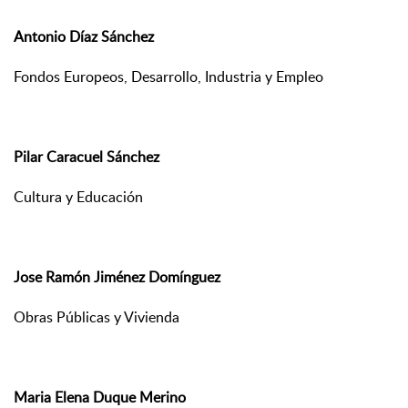
Antonio Díaz Sánchez
Fondos Europeos, Desarrollo, Industria y Empleo
Pilar Caracuel Sánchez
Cultura y Educación
Jose Ramón Jiménez Domínguez
Obras Públicas y Vivienda
Maria Elena Duque Merino