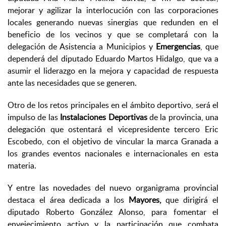
mejorar y agilizar la interlocución con las corporaciones
locales generando nuevas sinergias que redunden en el
beneficio de los vecinos y que se completará con la
delegación de Asistencia a Municipios y
Emergencias
, que
dependerá del diputado Eduardo Martos Hidalgo, que va a
asumir el liderazgo en la mejora y capacidad de respuesta
ante las necesidades que se generen.
Otro de los retos principales en el ámbito deportivo, será el
impulso de las
Instalaciones Deportivas
de la provincia, una
delegación que ostentará el vicepresidente tercero Eric
Escobedo, con el objetivo de vincular la marca Granada a
los grandes eventos nacionales e internacionales en esta
materia.
Y entre las novedades del nuevo organigrama provincial
destaca el área dedicada a los
Mayores,
que dirigirá el
diputado Roberto González Alonso, para fomentar el
envejecimiento activo y la participación que combata