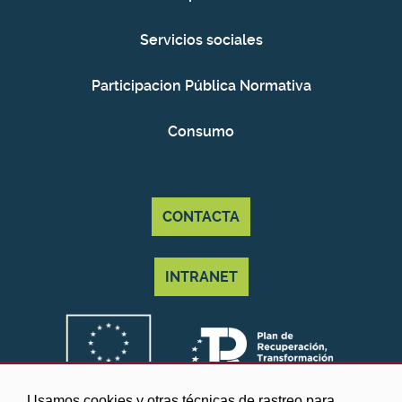
Servicios sociales
Participacion Pública Normativa
Consumo
CONTACTA
INTRANET
Usamos cookies y otras técnicas de rastreo para