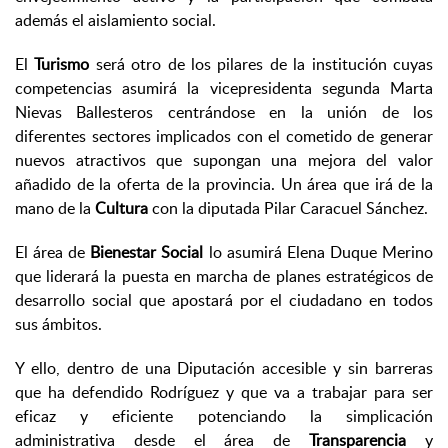
además el aislamiento social.
El
Turismo
será otro de los pilares de la institución cuyas
competencias asumirá la vicepresidenta segunda Marta
Nievas Ballesteros centrándose en la unión de los
diferentes sectores implicados con el cometido de generar
nuevos atractivos que supongan una mejora del valor
añadido de la oferta de la provincia. Un área que irá de la
mano de la
Cultura
con la diputada Pilar Caracuel Sánchez.
El área de
Bienestar Social
lo asumirá Elena Duque Merino
que liderará la puesta en marcha de planes estratégicos de
desarrollo social que apostará por el ciudadano en todos
sus ámbitos.
Y ello, dentro de una Diputación accesible y sin barreras
que ha defendido Rodríguez y que va a trabajar para ser
eficaz y eficiente potenciando la simplicación
administrativa desde el área de
Transparencia
y