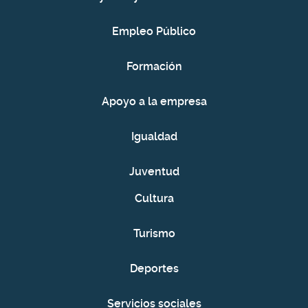
Empleo Público
Formación
Apoyo a la empresa
Igualdad
Juventud
Cultura
Turismo
Deportes
Servicios sociales