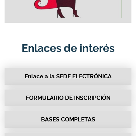
Enlaces de interés
Enlace a la SEDE ELECTRÓNICA
FORMULARIO DE INSCRIPCIÓN
BASES COMPLETAS