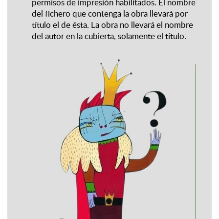
permisos de impresión habilitados. El nombre
del fichero que contenga la obra llevará por
título el de ésta. La obra no llevará el nombre
del autor en la cubierta, solamente el título.