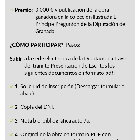
Premio:
3.000 € y publicación de la obra
ganadora en la colección ilustrada El
Príncipe Preguntón de la Diputación de
Granada
¿CÓMO PARTICIPAR?
Pasos:
Subir
a la sede electrónica de la Diputación a través
del trámite Presentación de Escritos los
siguientes documentos en formato pdf:
1
Solicitud de inscripción (Descargar formulario
abajo).
2
Copia del DNI.
3
Nota bio-bibliográfica autor/a.
4
Original de la obra en formato PDF con