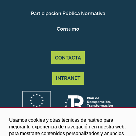
Participacion Pública Normativa
Consumo
CONTACTA
INTRANET
Usamos cookies y otras técnicas de rastreo para
mejorar tu experiencia de navegación en nuestra web,
para mostrarte contenidos personalizados y anuncios