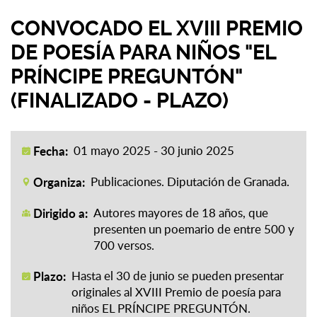
CONVOCADO EL XVIII PREMIO
DE POESÍA PARA NIÑOS "EL
PRÍNCIPE PREGUNTÓN"
(FINALIZADO - PLAZO)
Fecha:
01 mayo 2025 - 30 junio 2025
Organiza:
Publicaciones. Diputación de Granada.
Dirigido a:
Autores mayores de 18 años, que
presenten un poemario de entre 500 y
700 versos.
Plazo:
Hasta el 30 de junio se pueden presentar
originales al XVIII Premio de poesía para
niños EL PRÍNCIPE PREGUNTÓN.