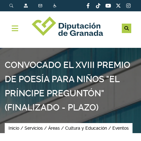
CONVOCADO EL XVIII PREMIO
DE POESÍA PARA NIÑOS "EL
PRÍNCIPE PREGUNTÓN"
(FINALIZADO - PLAZO)
Inicio
Servicios
Áreas
Cultura y Educación
Eventos