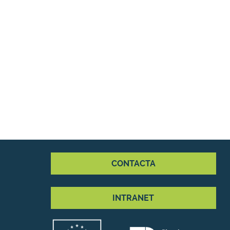
CONTACTA
INTRANET