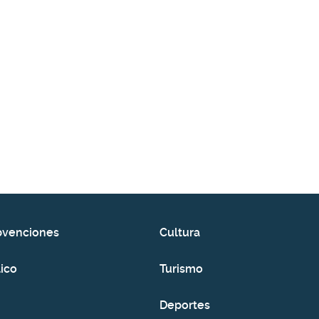
bvenciones
Cultura
ico
Turismo
Deportes