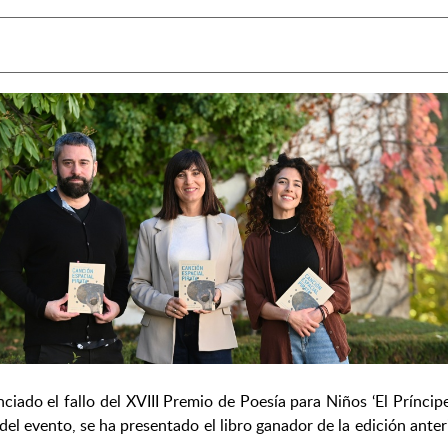
ciado el fallo del XVIII Premio de Poesía para Niños ‘El Prínci
el evento, se ha presentado el libro ganador de la edición anter