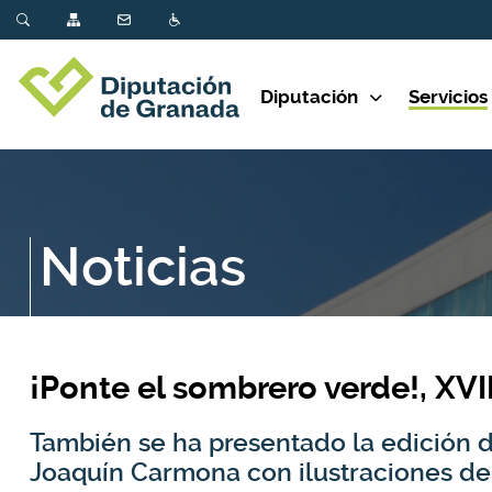
Diputación
Servicios
Noticias
¡Ponte el sombrero verde!, XVI
También se ha presentado la edición de
Joaquín Carmona con ilustraciones d