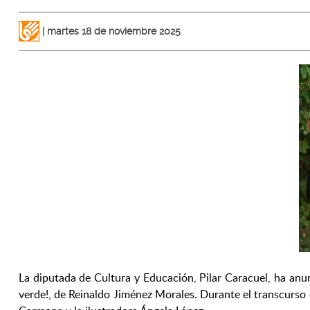
martes 18 de noviembre 2025
La diputada de Cultura y Educación, Pilar Caracuel, ha anun
verde!, de Reinaldo Jiménez Morales. Durante el transcurso d