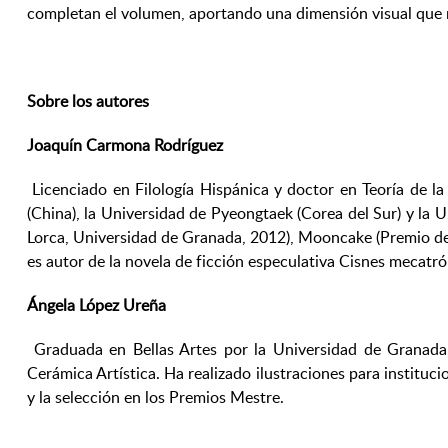
completan el volumen, aportando una dimensión visual que re
Sobre los autores
Joaquín Carmona Rodríguez
Licenciado en Filología Hispánica y doctor en Teoría de l
(China), la Universidad de Pyeongtaek (Corea del Sur) y la 
Lorca, Universidad de Granada, 2012), Mooncake (Premio de 
es autor de la novela de ficción especulativa Cisnes mecatró
Ángela López Ureña
Graduada en Bellas Artes por la Universidad de Granada,
Cerámica Artística. Ha realizado ilustraciones para institu
y la selección en los Premios Mestre.