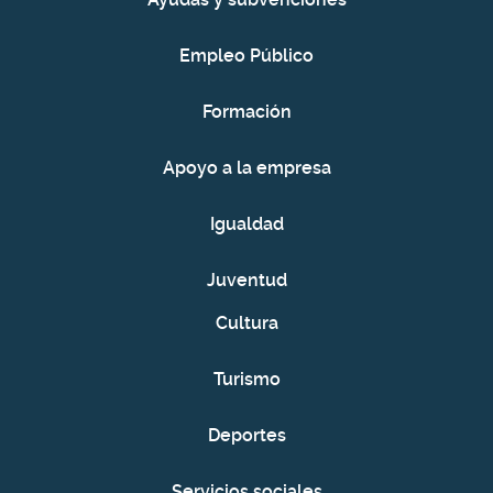
Empleo Público
Formación
Apoyo a la empresa
Igualdad
Juventud
Cultura
Turismo
Deportes
Servicios sociales