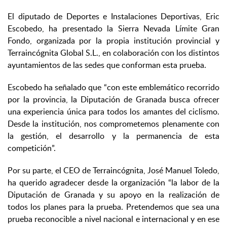
El diputado de Deportes e Instalaciones Deportivas, Eric
Escobedo, ha presentado la Sierra Nevada Límite Gran
Fondo, organizada por la propia institución provincial y
Terraincógnita Global S.L., en colaboración con los distintos
ayuntamientos de las sedes que conforman esta prueba.
Escobedo ha señalado que “con este emblemático recorrido
por la provincia, la Diputación de Granada busca ofrecer
una experiencia única para todos los amantes del ciclismo.
Desde la institución, nos comprometemos plenamente con
la gestión, el desarrollo y la permanencia de esta
competición”.
Por su parte, el CEO de Terraincógnita, José Manuel Toledo,
ha querido agradecer desde la organización “la labor de la
Diputación de Granada y su apoyo en la realización de
todos los planes para la prueba. Pretendemos que sea una
prueba reconocible a nivel nacional e internacional y en ese