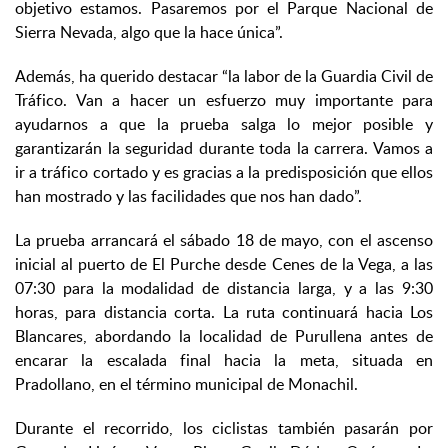
objetivo estamos. Pasaremos por el Parque Nacional de
Sierra Nevada, algo que la hace única”.
Además, ha querido destacar “la labor de la Guardia Civil de
Tráfico. Van a hacer un esfuerzo muy importante para
ayudarnos a que la prueba salga lo mejor posible y
garantizarán la seguridad durante toda la carrera. Vamos a
ir a tráfico cortado y es gracias a la predisposición que ellos
han mostrado y las facilidades que nos han dado”.
La prueba arrancará el sábado 18 de mayo, con el ascenso
inicial al puerto de El Purche desde Cenes de la Vega, a las
07:30 para la modalidad de distancia larga, y a las 9:30
horas, para distancia corta. La ruta continuará hacia Los
Blancares, abordando la localidad de Purullena antes de
encarar la escalada final hacia la meta, situada en
Pradollano, en el término municipal de Monachil.
Durante el recorrido, los ciclistas también pasarán por