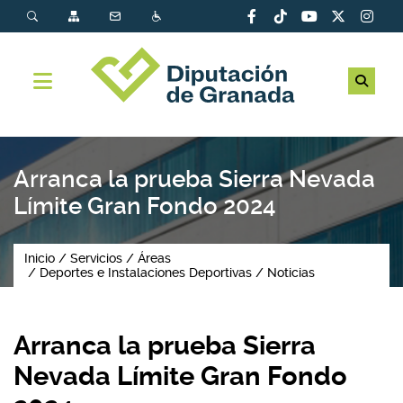
Arranca la prueba Sierra Nevada
Límite Gran Fondo 2024
Inicio
Servicios
Áreas
Deportes e Instalaciones Deportivas
Noticias
Arranca la prueba Sierra
Nevada Límite Gran Fondo