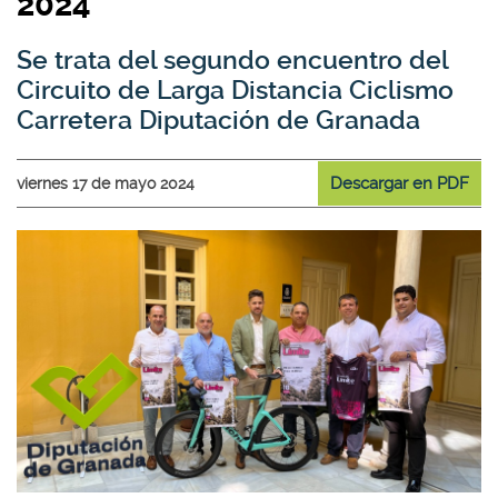
2024
Se trata del segundo encuentro del
Circuito de Larga Distancia Ciclismo
Carretera Diputación de Granada
Descargar en PDF
viernes 17 de mayo 2024