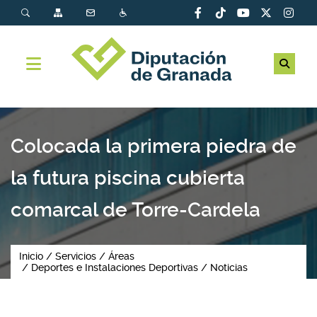
Colocada la primera piedra de
la futura piscina cubierta
comarcal de Torre-Cardela
Inicio
Servicios
Áreas
Deportes e Instalaciones Deportivas
Noticias