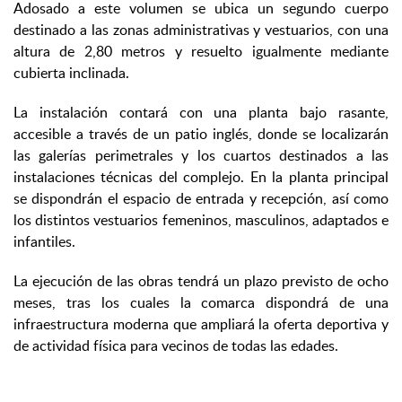
Adosado a este volumen se ubica un segundo cuerpo
destinado a las zonas administrativas y vestuarios, con una
altura de 2,80 metros y resuelto igualmente mediante
cubierta inclinada.
La instalación contará con una planta bajo rasante,
accesible a través de un patio inglés, donde se localizarán
las galerías perimetrales y los cuartos destinados a las
instalaciones técnicas del complejo. En la planta principal
se dispondrán el espacio de entrada y recepción, así como
los distintos vestuarios femeninos, masculinos, adaptados e
infantiles.
La ejecución de las obras tendrá un plazo previsto de ocho
meses, tras los cuales la comarca dispondrá de una
infraestructura moderna que ampliará la oferta deportiva y
de actividad física para vecinos de todas las edades.