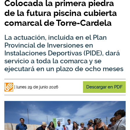
Colocada la primera piedra
de la futura piscina cubierta
comarcal de Torre-Cardela
La actuación, incluida en el Plan
Provincial de Inversiones en
Instalaciones Deportivas (PIDE), dará
servicio a toda la comarca y se
ejecutará en un plazo de ocho meses
Descargar en PDF
lunes 29 de junio 2026