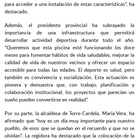
para acceder a una instalación de estas características”, ha
destacado.
Además, el presidente provincial ha subrayado la
importancia de una infraestructura que permitirá
desarrollar actividad deportiva durante todo el año.
“Queremos que esta piscina esté funcionando los doce
meses para fomentar hábitos de vida saludables, mejorar la
calidad de vida de nuestros vecinos y ofrecer un espacio
accesible para todas las edades. El deporte es salud, pero
también es convivencia y socialización. Esta actuación es
pionera y demuestra que, con trabajo, planificación y
colaboración institucional, los proyectos que parecían un
sueño pueden convertirse en realidad”.
Por su parte, la alcaldesa de Torre-Cardela, María Vera, ha
afirmado que “hoy es un día muy importante para nuestro
pueblo, de esos que se quedan en el recuerdo y que no se
olvidan”. La regidora ha destacado que la colocación de la