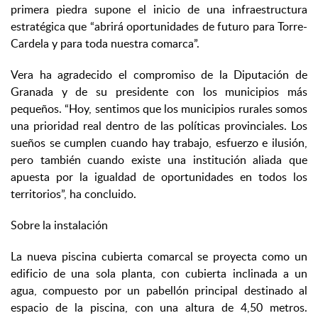
primera piedra supone el inicio de una infraestructura
estratégica que “abrirá oportunidades de futuro para Torre-
Cardela y para toda nuestra comarca”.
Vera ha agradecido el compromiso de la Diputación de
Granada y de su presidente con los municipios más
pequeños. “Hoy, sentimos que los municipios rurales somos
una prioridad real dentro de las políticas provinciales. Los
sueños se cumplen cuando hay trabajo, esfuerzo e ilusión,
pero también cuando existe una institución aliada que
apuesta por la igualdad de oportunidades en todos los
territorios”, ha concluido.
Sobre la instalación
La nueva piscina cubierta comarcal se proyecta como un
edificio de una sola planta, con cubierta inclinada a un
agua, compuesto por un pabellón principal destinado al
espacio de la piscina, con una altura de 4,50 metros.