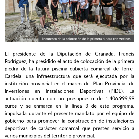
Momento de la colocación de la primera piedra con vecinos
El presidente de la Diputación de Granada, Francis
Rodríguez, ha presidido el acto de colocación de la primera
piedra de la futura piscina cubierta comarcal de Torre-
Cardela, una infraestructura que será ejecutada por la
institución provincial en el marco del Plan Provincial de
Inversiones en Instalaciones Deportivas (PIDE). La
actuación cuenta con un presupuesto de 1.406.999,99
euros y se enmarca en la línea 3 de este programa,
impulsada durante el presente mandato por el equipo de
gobierno para promover la construcción de instalaciones
deportivas de carácter comarcal que presten servicio a
varios municipios del territorio provincial.