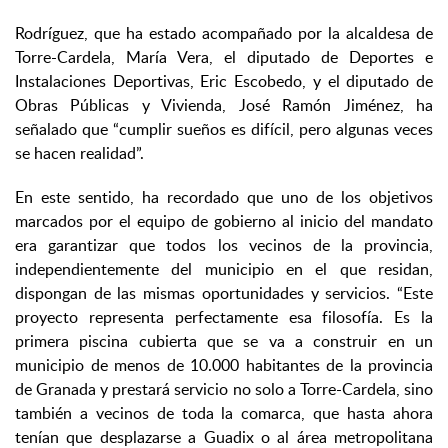
Rodríguez, que ha estado acompañado por la alcaldesa de
Torre-Cardela, María Vera, el diputado de Deportes e
Instalaciones Deportivas, Eric Escobedo, y el diputado de
Obras Públicas y Vivienda, José Ramón Jiménez, ha
señalado que “cumplir sueños es difícil, pero algunas veces
se hacen realidad”.
En este sentido, ha recordado que uno de los objetivos
marcados por el equipo de gobierno al inicio del mandato
era garantizar que todos los vecinos de la provincia,
independientemente del municipio en el que residan,
dispongan de las mismas oportunidades y servicios. “Este
proyecto representa perfectamente esa filosofía. Es la
primera piscina cubierta que se va a construir en un
municipio de menos de 10.000 habitantes de la provincia
de Granada y prestará servicio no solo a Torre-Cardela, sino
también a vecinos de toda la comarca, que hasta ahora
tenían que desplazarse a Guadix o al área metropolitana