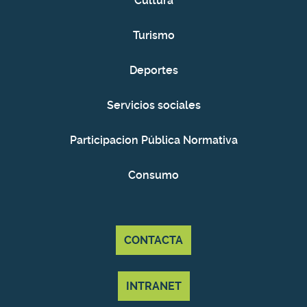
Cultura
Turismo
Deportes
Servicios sociales
Participacion Pública Normativa
Consumo
CONTACTA
INTRANET