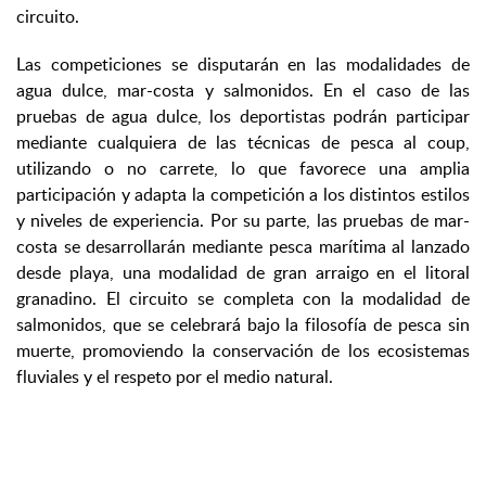
circuito.
Las competiciones se disputarán en las modalidades de
agua dulce, mar-costa y salmonidos. En el caso de las
pruebas de agua dulce, los deportistas podrán participar
mediante cualquiera de las técnicas de pesca al coup,
utilizando o no carrete, lo que favorece una amplia
participación y adapta la competición a los distintos estilos
y niveles de experiencia. Por su parte, las pruebas de mar-
costa se desarrollarán mediante pesca marítima al lanzado
desde playa, una modalidad de gran arraigo en el litoral
granadino. El circuito se completa con la modalidad de
salmonidos, que se celebrará bajo la filosofía de pesca sin
muerte, promoviendo la conservación de los ecosistemas
fluviales y el respeto por el medio natural.