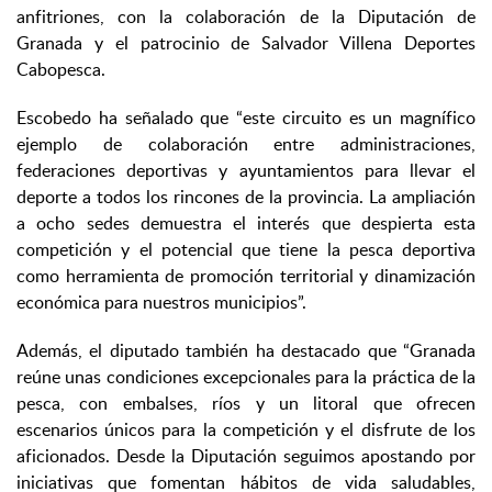
anfitriones, con la colaboración de la Diputación de
Granada y el patrocinio de Salvador Villena Deportes
Cabopesca.
Escobedo ha señalado que “este circuito es un magnífico
ejemplo de colaboración entre administraciones,
federaciones deportivas y ayuntamientos para llevar el
deporte a todos los rincones de la provincia. La ampliación
a ocho sedes demuestra el interés que despierta esta
competición y el potencial que tiene la pesca deportiva
como herramienta de promoción territorial y dinamización
económica para nuestros municipios”.
Además, el diputado también ha destacado que “Granada
reúne unas condiciones excepcionales para la práctica de la
pesca, con embalses, ríos y un litoral que ofrecen
escenarios únicos para la competición y el disfrute de los
aficionados. Desde la Diputación seguimos apostando por
iniciativas que fomentan hábitos de vida saludables,