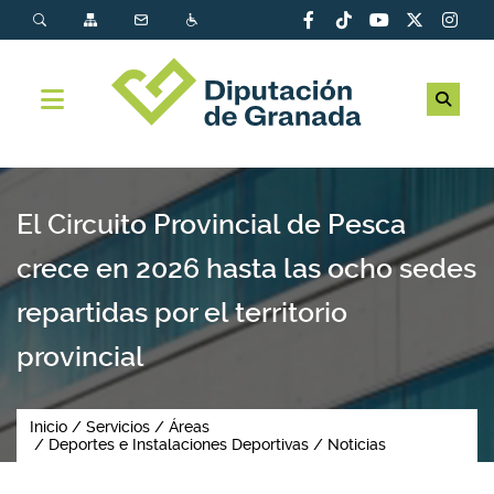
El Circuito Provincial de Pesca
crece en 2026 hasta las ocho sedes
repartidas por el territorio
provincial
Inicio
Servicios
Áreas
Deportes e Instalaciones Deportivas
Noticias