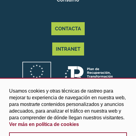
CONTACTA
INTRANET
Usamos cookies y otras técnicas de rastreo para
mejorar tu experiencia de navegación en nuestra web,
para mostrarte contenidos personalizados y anuncios
adecuados, para analizar el tráfico en nuestra web y
para comprender de dónde llegan nuestros visitantes.
Ver más en política de cookies
©2025 Diputación de Granada