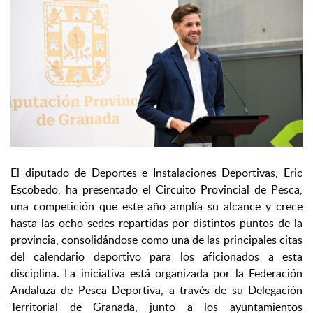
El diputado de Deportes e Instalaciones Deportivas, Eric
Escobedo, ha presentado el Circuito Provincial de Pesca,
una competición que este año amplía su alcance y crece
hasta las ocho sedes repartidas por distintos puntos de la
provincia, consolidándose como una de las principales citas
del calendario deportivo para los aficionados a esta
disciplina. La iniciativa está organizada por la Federación
Andaluza de Pesca Deportiva, a través de su Delegación
Territorial de Granada, junto a los ayuntamientos