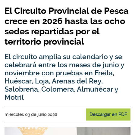
El Circuito Provincial de Pesca
crece en 2026 hasta las ocho
sedes repartidas por el
territorio provincial
El circuito amplía su calendario y se
celebrará entre los meses de junio y
noviembre con pruebas en Freila,
Huéscar, Loja, Arenas del Rey,
Salobreña, Colomera, Almuñécar y
Motril
Descargar en PDF
miércoles 03 de junio 2026