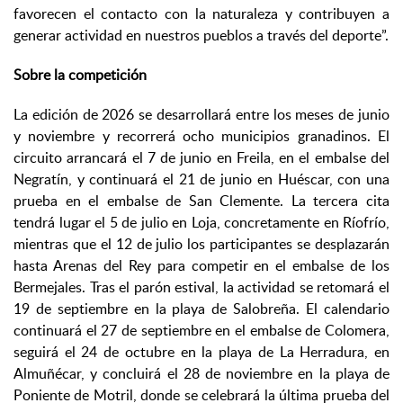
favorecen el contacto con la naturaleza y contribuyen a
generar actividad en nuestros pueblos a través del deporte”.
Sobre la competición
La edición de 2026 se desarrollará entre los meses de junio
y noviembre y recorrerá ocho municipios granadinos. El
circuito arrancará el 7 de junio en Freila, en el embalse del
Negratín, y continuará el 21 de junio en Huéscar, con una
prueba en el embalse de San Clemente. La tercera cita
tendrá lugar el 5 de julio en Loja, concretamente en Ríofrío,
mientras que el 12 de julio los participantes se desplazarán
hasta Arenas del Rey para competir en el embalse de los
Bermejales. Tras el parón estival, la actividad se retomará el
19 de septiembre en la playa de Salobreña. El calendario
continuará el 27 de septiembre en el embalse de Colomera,
seguirá el 24 de octubre en la playa de La Herradura, en
Almuñécar, y concluirá el 28 de noviembre en la playa de
Poniente de Motril, donde se celebrará la última prueba del