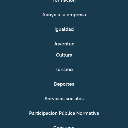
Formación
Apoyo a la empresa
Igualdad
Juventud
Cultura
Turismo
Deportes
Servicios sociales
Participacion Pública Normativa
Consumo