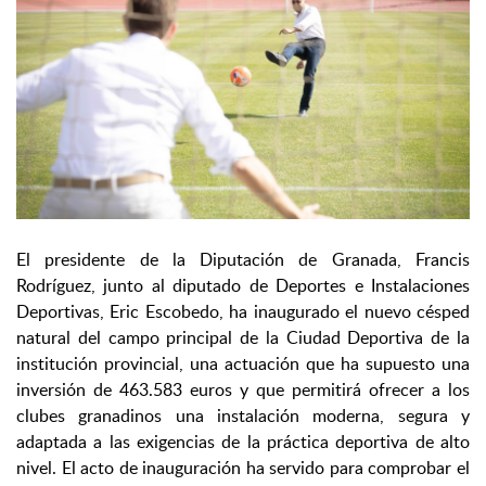
El presidente de la Diputación de Granada, Francis
Rodríguez, junto al diputado de Deportes e Instalaciones
Deportivas, Eric Escobedo, ha inaugurado el nuevo césped
natural del campo principal de la Ciudad Deportiva de la
institución provincial, una actuación que ha supuesto una
inversión de 463.583 euros y que permitirá ofrecer a los
clubes granadinos una instalación moderna, segura y
adaptada a las exigencias de la práctica deportiva de alto
nivel. El acto de inauguración ha servido para comprobar el