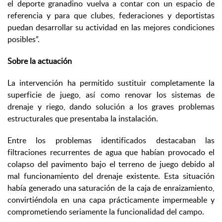
el deporte granadino vuelva a contar con un espacio de
referencia y para que clubes, federaciones y deportistas
puedan desarrollar su actividad en las mejores condiciones
posibles”.
Sobre la actuación
La intervención ha permitido sustituir completamente la
superficie de juego, así como renovar los sistemas de
drenaje y riego, dando solución a los graves problemas
estructurales que presentaba la instalación.
Entre los problemas identificados destacaban las
filtraciones recurrentes de agua que habían provocado el
colapso del pavimento bajo el terreno de juego debido al
mal funcionamiento del drenaje existente. Esta situación
había generado una saturación de la caja de enraizamiento,
convirtiéndola en una capa prácticamente impermeable y
comprometiendo seriamente la funcionalidad del campo.