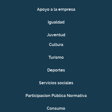
Apoyo a la empresa
Igualdad
Juventud
Cultura
Turismo
Deportes
Servicios sociales
Participacion Pública Normativa
Consumo