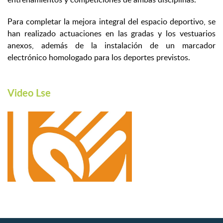
Para completar la mejora integral del espacio deportivo, se
han realizado actuaciones en las gradas y los vestuarios
anexos, además de la instalación de un marcador
electrónico homologado para los deportes previstos.
Video Lse