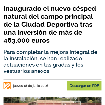
Inaugurado el nuevo césped
natural del campo principal
de la Ciudad Deportiva tras
una inversión de más de
463.000 euros
Para completar la mejora integral de
la instalación, se han realizado
actuaciones en las gradas y los
vestuarios anexos
Descargar en PDF
jueves 18 de junio 2026