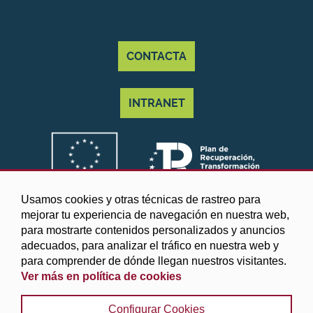
CONTACTA
INTRANET
Usamos cookies y otras técnicas de rastreo para
mejorar tu experiencia de navegación en nuestra web,
para mostrarte contenidos personalizados y anuncios
adecuados, para analizar el tráfico en nuestra web y
para comprender de dónde llegan nuestros visitantes.
Ver más en política de cookies
©2025 Diputación de Granada
Configurar Cookies