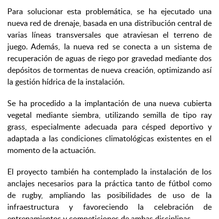
Para solucionar esta problemática, se ha ejecutado una
nueva red de drenaje, basada en una distribución central de
varias líneas transversales que atraviesan el terreno de
juego. Además, la nueva red se conecta a un sistema de
recuperación de aguas de riego por gravedad mediante dos
depósitos de tormentas de nueva creación, optimizando así
la gestión hídrica de la instalación.
Se ha procedido a la implantación de una nueva cubierta
vegetal mediante siembra, utilizando semilla de tipo ray
grass, especialmente adecuada para césped deportivo y
adaptada a las condiciones climatológicas existentes en el
momento de la actuación.
El proyecto también ha contemplado la instalación de los
anclajes necesarios para la práctica tanto de fútbol como
de rugby, ampliando las posibilidades de uso de la
infraestructura y favoreciendo la celebración de
entrenamientos y competiciones de ambas disciplinas.