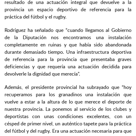
resultado de una actuación integral que devuelve a la
provincia un espacio deportivo de referencia para la
práctica del fútbol y el rugby.
Rodríguez ha señalado que “cuando llegamos al Gobierno
de la Diputación nos encontramos una instalación
completamente en ruinas y que había sido abandonada
durante demasiado tiempo. Una infraestructura deportiva
de referencia para la provincia que presentaba graves
deficiencias y que requería una actuación decidida para
devolverle la dignidad que merecía”.
Además, el presidente provincial ha subrayado que “hoy
recuperamos para los granadinos una instalación que
vuelve a estar a la altura de lo que merece el deporte de
nuestra provincia. La ponemos al servicio de los clubes y
deportistas con unas condiciones excelentes, con un
césped de primer nivel, un auténtico tapete para la práctica
del fútbol y del rugby. Era una actuación necesaria para que