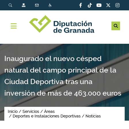
Inaugurado el nuevo césped
natural del campo principal de la
Ciudad Deportiva tras una
inversión de más de 463.000 euros
Inicio
Servicios
Áreas
Deportes e Instalaciones Deportivas
Noticias