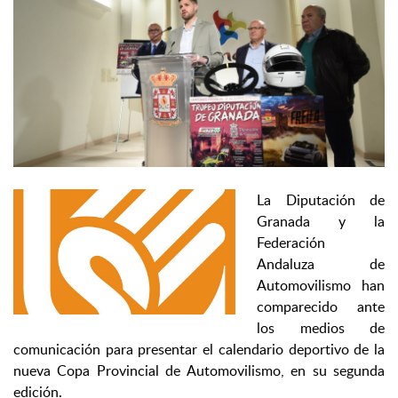
La Diputación de
Granada y la
Federación
Andaluza de
Automovilismo han
comparecido ante
los medios de
comunicación para presentar el calendario deportivo de la
nueva Copa Provincial de Automovilismo, en su segunda
edición.