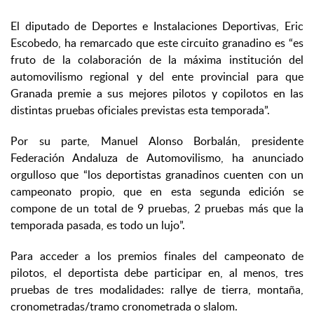
El diputado de Deportes e Instalaciones Deportivas, Eric
Escobedo, ha remarcado que este circuito granadino es “es
fruto de la colaboración de la máxima institución del
automovilismo regional y del ente provincial para que
Granada premie a sus mejores pilotos y copilotos en las
distintas pruebas oficiales previstas esta temporada”.
Por su parte, Manuel Alonso Borbalán, presidente
Federación Andaluza de Automovilismo, ha anunciado
orgulloso que “los deportistas granadinos cuenten con un
campeonato propio, que en esta segunda edición se
compone de un total de 9 pruebas, 2 pruebas más que la
temporada pasada, es todo un lujo”.
Para acceder a los premios finales del campeonato de
pilotos, el deportista debe participar en, al menos, tres
pruebas de tres modalidades: rallye de tierra, montaña,
cronometradas/tramo cronometrada o slalom.