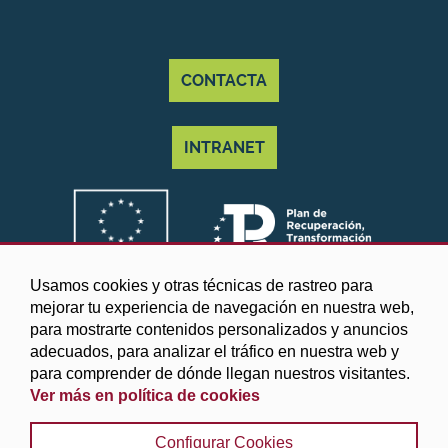
CONTACTA
INTRANET
Usamos cookies y otras técnicas de rastreo para
mejorar tu experiencia de navegación en nuestra web,
para mostrarte contenidos personalizados y anuncios
adecuados, para analizar el tráfico en nuestra web y
para comprender de dónde llegan nuestros visitantes.
Ver más en política de cookies
©2025 Diputación de Granada
Configurar Cookies