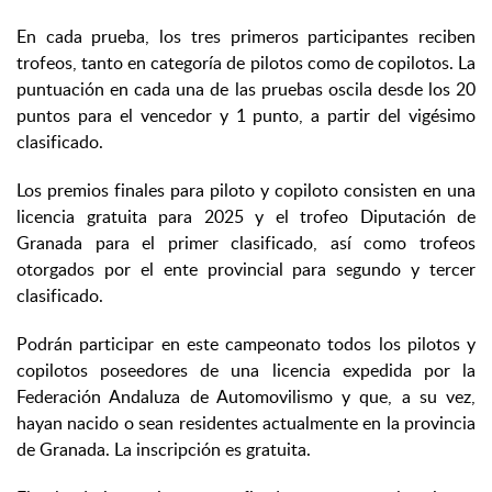
En cada prueba, los tres primeros participantes reciben
trofeos, tanto en categoría de pilotos como de copilotos. La
puntuación en cada una de las pruebas oscila desde los 20
puntos para el vencedor y 1 punto, a partir del vigésimo
clasificado.
Los premios finales para piloto y copiloto consisten en una
licencia gratuita para 2025 y el trofeo Diputación de
Granada para el primer clasificado, así como trofeos
otorgados por el ente provincial para segundo y tercer
clasificado.
Podrán participar en este campeonato todos los pilotos y
copilotos poseedores de una licencia expedida por la
Federación Andaluza de Automovilismo y que, a su vez,
hayan nacido o sean residentes actualmente en la provincia
de Granada. La inscripción es gratuita.