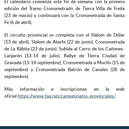
El calendario comienza este fin de semana con la primera
edición del Tramo Cronometrado de Tierra Villa de Freila
(23 de marzo) y continuará con la Cronometrada de Santa
Fe (6 de abril).
El circuito provincial se completa con el Slalom de Dólar
(13 de abril), Slalom de Atarfe (22 de junio), Cronometrada
de La Rábita (23 de junio), Subida al Cerro de los Cañones-
Lanjarón (13-14 de julio), Rallye de Tierra Ciudad de
Granada (13-14 septiembre), Cronometrada a Moclín (15 de
septiembre) y Cronometrada Balcón de Canales (28 de
septiembre).
Más información e inscripciones en la web
oficial
https://www.faa.net/campeonatos-provinciales/