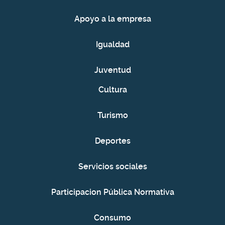
Apoyo a la empresa
Igualdad
Juventud
Cultura
Turismo
Deportes
Servicios sociales
Participacion Pública Normativa
Consumo