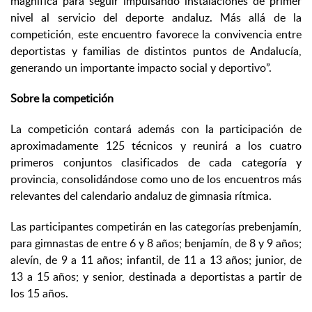
magnífica para seguir impulsando instalaciones de primer
nivel al servicio del deporte andaluz. Más allá de la
competición, este encuentro favorece la convivencia entre
deportistas y familias de distintos puntos de Andalucía,
generando un importante impacto social y deportivo”.
Sobre la competición
La competición contará además con la participación de
aproximadamente 125 técnicos y reunirá a los cuatro
primeros conjuntos clasificados de cada categoría y
provincia, consolidándose como uno de los encuentros más
relevantes del calendario andaluz de gimnasia rítmica.
Las participantes competirán en las categorías prebenjamín,
para gimnastas de entre 6 y 8 años; benjamín, de 8 y 9 años;
alevín, de 9 a 11 años; infantil, de 11 a 13 años; junior, de
13 a 15 años; y senior, destinada a deportistas a partir de
los 15 años.