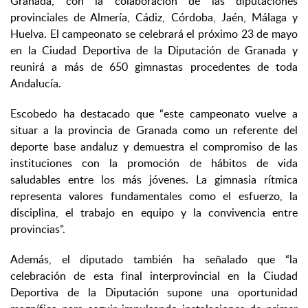
Granada, con la colaboración de las diputaciones
provinciales de Almería, Cádiz, Córdoba, Jaén, Málaga y
Huelva. El campeonato se celebrará el próximo 23 de mayo
en la Ciudad Deportiva de la Diputación de Granada y
reunirá a más de 650 gimnastas procedentes de toda
Andalucía.
Escobedo ha destacado que “este campeonato vuelve a
situar a la provincia de Granada como un referente del
deporte base andaluz y demuestra el compromiso de las
instituciones con la promoción de hábitos de vida
saludables entre los más jóvenes. La gimnasia rítmica
representa valores fundamentales como el esfuerzo, la
disciplina, el trabajo en equipo y la convivencia entre
provincias”.
Además, el diputado también ha señalado que “la
celebración de esta final interprovincial en la Ciudad
Deportiva de la Diputación supone una oportunidad