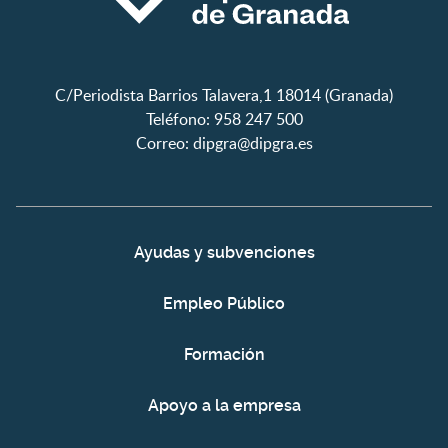
C/Periodista Barrios Talavera,1 18014 (Granada)
Teléfono: 958 247 500
Correo:
dipgra@dipgra.es
Ayudas y subvenciones
Empleo Público
Formación
Apoyo a la empresa