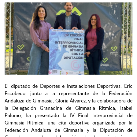
El diputado de Deportes e Instalaciones Deportivas, Eric
Escobedo, junto a la representante de la Federación
Andaluza de Gimnasia, Gloria Álvarez, y la colaboradora de
la Delegación Granadina de Gimnasia Rítmica, Isabel
Palomo, ha presentado la IV Final Interprovincial de
Gimnasia Rítmica, una cita deportiva organizada por la
Federación Andaluza de Gimnasia y la Diputación de