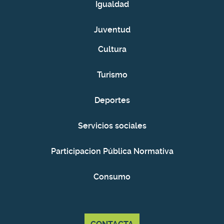
Igualdad
Juventud
Cultura
Turismo
Deportes
Servicios sociales
Participacion Pública Normativa
Consumo