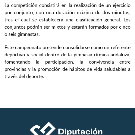
La competición consistirá en la realización de un ejercicio
por conjunto, con una duración máxima de dos minutos,
tras el cual se establecerá una clasificación general. Los
conjuntos podrán ser mixtos y estarán formados por cinco
o seis gimnastas.
Este campeonato pretende consolidarse como un referente
deportivo y social dentro de la gimnasia rítmica andaluza,
fomentando la participación, la convivencia entre
provincias y la promoción de hábitos de vida saludables a
través del deporte.