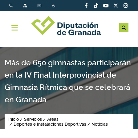
Más de 650 gimnastas participarán
en la IV Final Interprovincial de
Gimnasia Rítmica que se celebrará
en Granada
Inicio
Servicios
Áreas
Deportes e Instalaciones Deportivas
Noticias