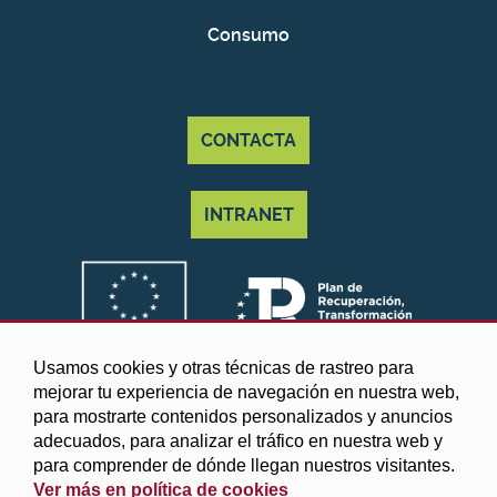
Consumo
CONTACTA
INTRANET
Usamos cookies y otras técnicas de rastreo para
mejorar tu experiencia de navegación en nuestra web,
para mostrarte contenidos personalizados y anuncios
adecuados, para analizar el tráfico en nuestra web y
para comprender de dónde llegan nuestros visitantes.
Ver más en política de cookies