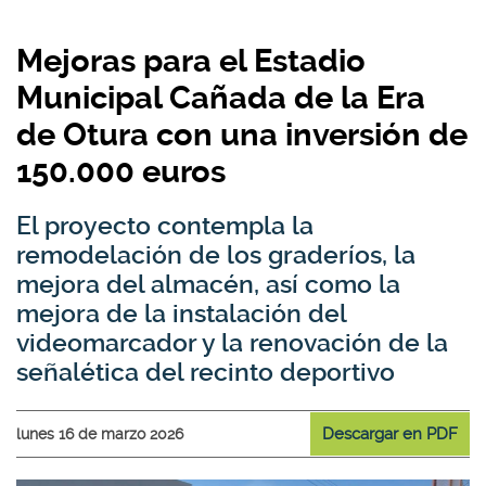
Mejoras para el Estadio
Municipal Cañada de la Era
de Otura con una inversión de
150.000 euros
El proyecto contempla la
remodelación de los graderíos, la
mejora del almacén, así como la
mejora de la instalación del
videomarcador y la renovación de la
señalética del recinto deportivo
Descargar en PDF
lunes 16 de marzo 2026