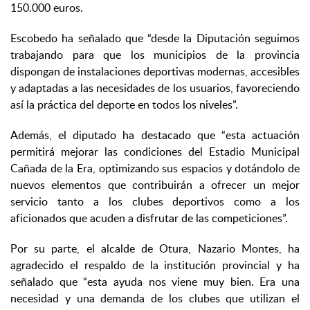
150.000 euros.
Escobedo ha señalado que “desde la Diputación seguimos
trabajando para que los municipios de la provincia
dispongan de instalaciones deportivas modernas, accesibles
y adaptadas a las necesidades de los usuarios, favoreciendo
así la práctica del deporte en todos los niveles”.
Además, el diputado ha destacado que “esta actuación
permitirá mejorar las condiciones del Estadio Municipal
Cañada de la Era, optimizando sus espacios y dotándolo de
nuevos elementos que contribuirán a ofrecer un mejor
servicio tanto a los clubes deportivos como a los
aficionados que acuden a disfrutar de las competiciones”.
Por su parte, el alcalde de Otura, Nazario Montes, ha
agradecido el respaldo de la institución provincial y ha
señalado que “esta ayuda nos viene muy bien. Era una
necesidad y una demanda de los clubes que utilizan el