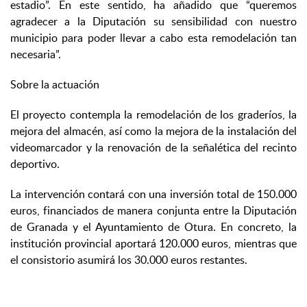
estadio”. En este sentido, ha añadido que “queremos
agradecer a la Diputación su sensibilidad con nuestro
municipio para poder llevar a cabo esta remodelación tan
necesaria”.
Sobre la actuación
El proyecto contempla la remodelación de los graderíos, la
mejora del almacén, así como la mejora de la instalación del
videomarcador y la renovación de la señalética del recinto
deportivo.
La intervención contará con una inversión total de 150.000
euros, financiados de manera conjunta entre la Diputación
de Granada y el Ayuntamiento de Otura. En concreto, la
institución provincial aportará 120.000 euros, mientras que
el consistorio asumirá los 30.000 euros restantes.