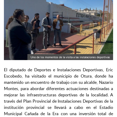
Uno de los momentos de la visita a las instalaciones deportivas
El diputado de Deportes e Instalaciones Deportivas, Eric
Escobedo, ha visitado el municipio de Otura, donde ha
mantenido un encuentro de trabajo con su alcalde, Nazario
Montes, para abordar diferentes actuaciones destinadas a
mejorar las infraestructuras deportivas de la localidad. A
través del Plan Provincial de Instalaciones Deportivas de la
institución provincial se llevará a cabo en el Estadio
Municipal Cañada de la Era con una inversión total de