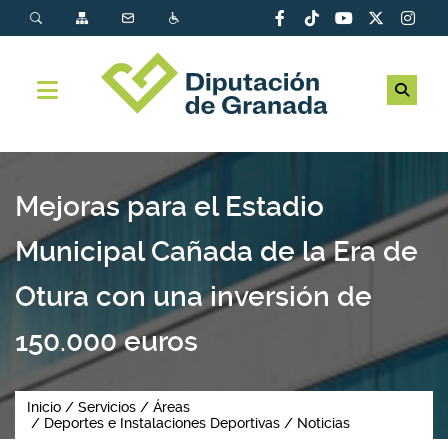
Mejoras para el Estadio
Municipal Cañada de la Era de
Otura con una inversión de
150.000 euros
Inicio
Servicios
Áreas
Deportes e Instalaciones Deportivas
Noticias