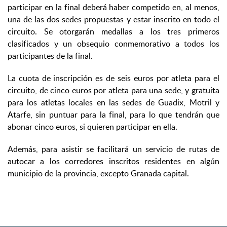
participar en la final deberá haber competido en, al menos,
una de las dos sedes propuestas y estar inscrito en todo el
circuito. Se otorgarán medallas a los tres primeros
clasificados y un obsequio conmemorativo a todos los
participantes de la final.
La cuota de inscripción es de seis euros por atleta para el
circuito, de cinco euros por atleta para una sede, y gratuita
para los atletas locales en las sedes de Guadix, Motril y
Atarfe, sin puntuar para la final, para lo que tendrán que
abonar cinco euros, si quieren participar en ella.
Además, para asistir se facilitará un servicio de rutas de
autocar a los corredores inscritos residentes en algún
municipio de la provincia, excepto Granada capital.