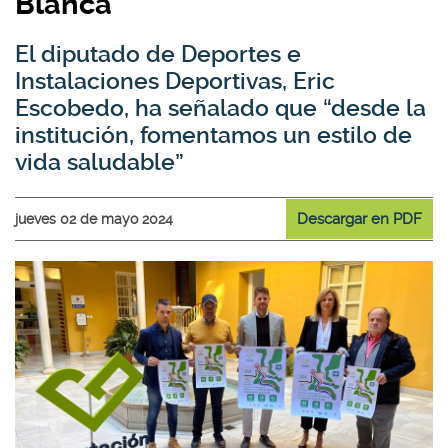
Blanca’
El diputado de Deportes e
Instalaciones Deportivas, Eric
Escobedo, ha señalado que “desde la
institución, fomentamos un estilo de
vida saludable”
Descargar en PDF
jueves 02 de mayo 2024