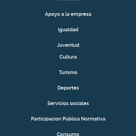
Apoyo a la empresa
Igualdad
Juventud
Cultura
Turismo
Deportes
Servicios sociales
Participacion Pública Normativa
Consumo