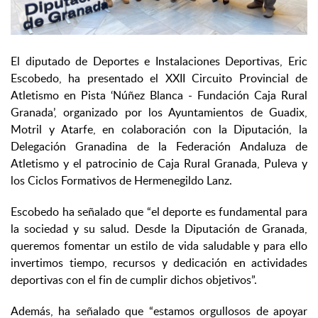
El diputado de Deportes e Instalaciones Deportivas, Eric
Escobedo, ha presentado el XXII Circuito Provincial de
Atletismo en Pista ‘Núñez Blanca - Fundación Caja Rural
Granada’, organizado por los Ayuntamientos de Guadix,
Motril y Atarfe, en colaboración con la Diputación, la
Delegación Granadina de la Federación Andaluza de
Atletismo y el patrocinio de Caja Rural Granada, Puleva y
los Ciclos Formativos de Hermenegildo Lanz.
Escobedo ha se
ñalado que “el deporte es fundamental para
la sociedad y su salud. Desde la Diputación de Granada,
queremos fomentar un estilo de vida saludable y para ello
invertimos tiempo, recursos y dedicación en actividades
deportivas con el fin de cumplir dichos objetivos”.
Además, ha señalado que “estamos orgullosos de apoyar