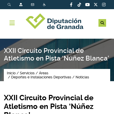
XXII Circuito Provincial de
Atletismo en Pista ‘Núñez Blanca’
Inicio
Servicios
Áreas
Deportes e Instalaciones Deportivas
Noticias
XXII Circuito Provincial de
Atletismo en Pista ‘Núñez