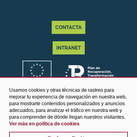
CONTACTA
INTRANET
Usamos cookies y otras técnicas de rastreo para
mejorar tu experiencia de navegación en nuestra web,
para mostrarte contenidos personalizados y anuncios
adecuados, para analizar el tráfico en nuestra web y
para comprender de dónde llegan nuestros visitantes.
Ver más en política de cookies
©2025 Diputación de Granada