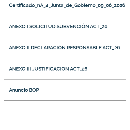
Certificado_nA_4_Junta_de_Gobierno_09_06_2026
ANEXO I SOLICITUD SUBVENCIÓN ACT_26
ANEXO II DECLARACIÓN RESPONSABLE ACT_26
ANEXO III JUSTIFICACION ACT_26
Anuncio BOP