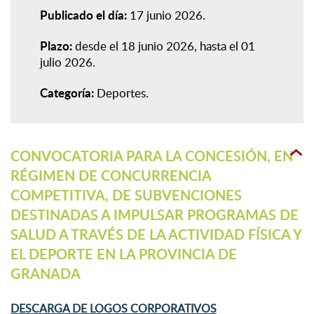
Publicado el día:
17 junio 2026
Plazo:
desde el 18 junio 2026, hasta el 01
julio 2026
Categoría:
Deportes
CONVOCATORIA PARA LA CONCESIÓN, EN
RÉGIMEN DE CONCURRENCIA
COMPETITIVA, DE SUBVENCIONES
DESTINADAS A IMPULSAR PROGRAMAS DE
SALUD A TRAVÉS DE LA ACTIVIDAD FÍSICA Y
EL DEPORTE EN LA PROVINCIA DE
GRANADA
DESCARGA DE LOGOS CORPORATIVOS