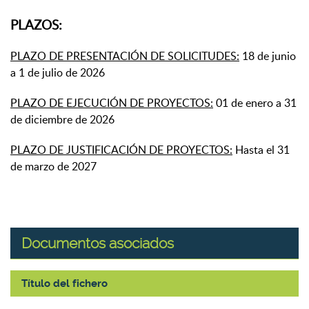
PLAZOS:
PLAZO DE PRESENTACIÓN DE SOLICITUDES:
18 de junio
a 1 de julio de 2026
PLAZO DE EJECUCIÓN DE PROYECTOS:
01 de enero a 31
de diciembre de 2026
PLAZO DE JUSTIFICACIÓN DE PROYECTOS:
Hasta el 31
de marzo de 2027
Documentos asociados
Título del fichero
Documentos asociados