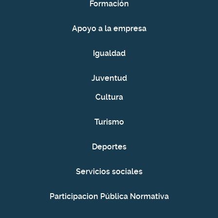
Formación
Apoyo a la empresa
Igualdad
Juventud
Cultura
Turismo
Deportes
Servicios sociales
Participacion Pública Normativa