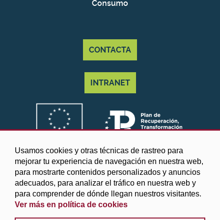
Consumo
CONTACTA
INTRANET
Usamos cookies y otras técnicas de rastreo para
mejorar tu experiencia de navegación en nuestra web,
para mostrarte contenidos personalizados y anuncios
adecuados, para analizar el tráfico en nuestra web y
para comprender de dónde llegan nuestros visitantes.
Ver más en política de cookies