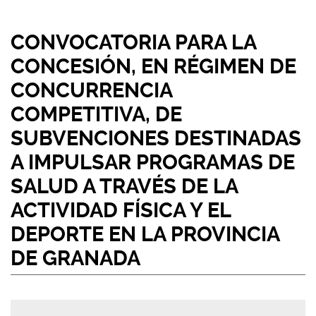
CONVOCATORIA PARA LA
CONCESIÓN, EN RÉGIMEN DE
CONCURRENCIA
COMPETITIVA, DE
SUBVENCIONES DESTINADAS
A IMPULSAR PROGRAMAS DE
SALUD A TRAVÉS DE LA
ACTIVIDAD FÍSICA Y EL
DEPORTE EN LA PROVINCIA
DE GRANADA