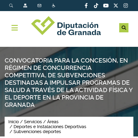
CONVOCATORIA PARA LA CONCESIÓN, EN
RÉGIMEN DE CONCURRENCIA
COMPETITIVA, DE SUBVENCIONES
DESTINADAS A IMPULSAR PROGRAMAS DE
SALUD A TRAVÉS DE LA ACTIVIDAD FÍSICA Y
EL DEPORTE EN LA PROVINCIA DE
GRANADA
Inicio
Servicios
Áreas
Deportes e Instalaciones Deportivas
Subvenciones deportes