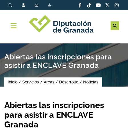
Abiertas las inscripciones para
asistir a ENCLAVE Granada
Inicio
Servicios
Áreas
Desarrollo
Noticias
Abiertas las inscripciones
para asistir a ENCLAVE
Granada