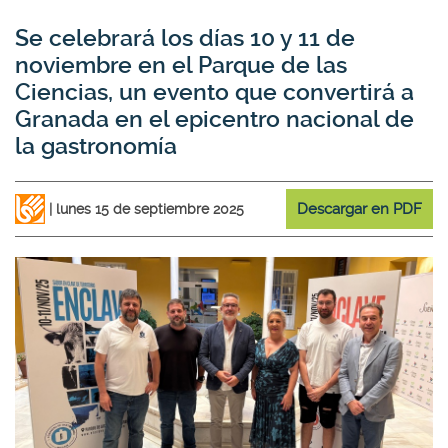
Se celebrará los días 10 y 11 de
noviembre en el Parque de las
Ciencias, un evento que convertirá a
Granada en el epicentro nacional de
la gastronomía
Descargar en PDF
lunes 15 de septiembre 2025