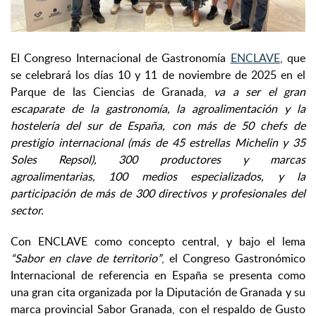
EI Congreso Internacional de Gastronomía
ENCLAVE
, que
se celebrará los días 10 y 11 de noviembre de 2025 en el
Parque de las Ciencias de Granada,
va a ser el gran
escaparate de la gastronomía, la agroalimentación y la
hostelería del sur de España, con más de 50 chefs de
prestigio internacional (más de 45 estrellas Michelin y 35
Soles Repsol), 300 productores y marcas
agroalimentarias, 100 medios especializados, y la
participación de más de 300 directivos y profesionales del
sector.
Con ENCLAVE como concepto central, y bajo el lema
“Sabor en clave de territorio”
, el Congreso Gastronómico
Internacional de referencia en España se presenta como
una gran cita organizada por la Diputación de Granada y su
marca provincial Sabor Granada, con el respaldo de Gusto