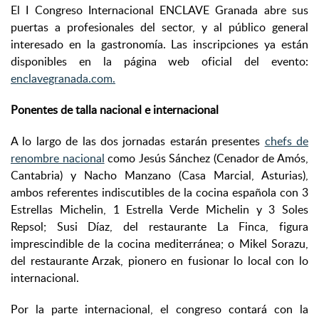
El I Congreso Internacional ENCLAVE Granada abre sus
puertas a profesionales del sector, y al público general
interesado en la gastronomía. Las inscripciones ya están
disponibles en la página web oficial del evento:
enclavegranada.com.
Ponentes de talla nacional e internacional
A lo largo de las dos jornadas estarán presentes
chefs de
renombre nacional
como Jesús Sánchez (Cenador de Amós,
Cantabria) y Nacho Manzano (Casa Marcial, Asturias),
ambos referentes indiscutibles de la cocina española con 3
Estrellas Michelin, 1 Estrella Verde Michelin y 3 Soles
Repsol; Susi Díaz, del restaurante La Finca, figura
imprescindible de la cocina mediterránea; o Mikel Sorazu,
del restaurante Arzak, pionero en fusionar lo local con lo
internacional.
Por la parte internacional, el congreso contará con la