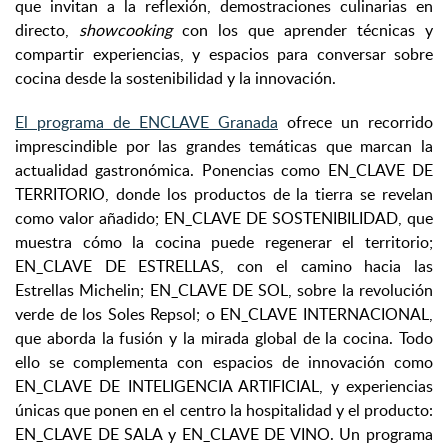
que invitan a la reflexión, demostraciones culinarias en
directo,
showcooking
con los que aprender técnicas y
compartir experiencias, y espacios para conversar sobre
cocina desde la sostenibilidad y la innovación.
El programa de ENCLAVE Granada
ofrece un recorrido
imprescindible por las grandes temáticas que marcan la
actualidad gastronómica. Ponencias como EN_CLAVE DE
TERRITORIO, donde los productos de la tierra se revelan
como valor añadido; EN_CLAVE DE SOSTENIBILIDAD, que
muestra cómo la cocina puede regenerar el territorio;
EN_CLAVE DE ESTRELLAS, con el camino hacia las
Estrellas Michelin; EN_CLAVE DE SOL, sobre la revolución
verde de los Soles Repsol; o EN_CLAVE INTERNACIONAL,
que aborda la fusión y la mirada global de la cocina. Todo
ello se complementa con espacios de innovación como
EN_CLAVE DE INTELIGENCIA ARTIFICIAL, y experiencias
únicas que ponen en el centro la hospitalidad y el producto:
EN_CLAVE DE SALA y EN_CLAVE DE VINO. Un programa