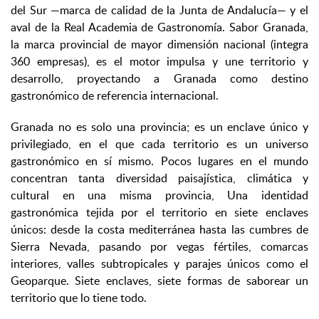
del Sur —marca de calidad de la Junta de Andalucía— y el
aval de la Real Academia de Gastronomía. Sabor Granada,
la marca provincial de mayor dimensión nacional (integra
360 empresas), es el motor impulsa y une territorio y
desarrollo, proyectando a Granada como destino
gastronómico de referencia internacional.
Granada no es solo una provincia; es un enclave único y
privilegiado, en el que cada territorio es un universo
gastronómico en sí mismo. Pocos lugares en el mundo
concentran tanta diversidad paisajística, climática y
cultural en una misma provincia, Una identidad
gastronómica tejida por el territorio en siete enclaves
únicos: desde la costa mediterránea hasta las cumbres de
Sierra Nevada, pasando por vegas fértiles, comarcas
interiores, valles subtropicales y parajes únicos como el
Geoparque. Siete enclaves, siete formas de saborear un
territorio que lo tiene todo.