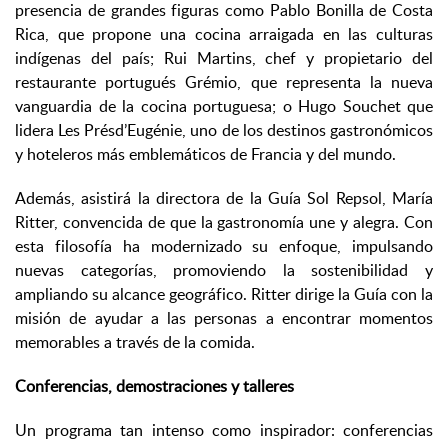
presencia de grandes figuras como Pablo Bonilla de Costa
Rica, que propone una cocina arraigada en las culturas
indígenas del país; Rui Martins, chef y propietario del
restaurante portugués Grémio, que representa la nueva
vanguardia de la cocina portuguesa; o Hugo Souchet que
lidera Les Présd’Eugénie, uno de los destinos gastronómicos
y hoteleros más emblemáticos de Francia y del mundo.
Además, asistirá la directora de la Guía Sol Repsol, María
Ritter, convencida de que la gastronomía une y alegra. Con
esta filosofía ha modernizado su enfoque, impulsando
nuevas categorías, promoviendo la sostenibilidad y
ampliando su alcance geográfico. Ritter dirige la Guía con la
misión de ayudar a las personas a encontrar momentos
memorables a través de la comida.
Conferencias, demostraciones y talleres
Un programa tan intenso como inspirador: conferencias