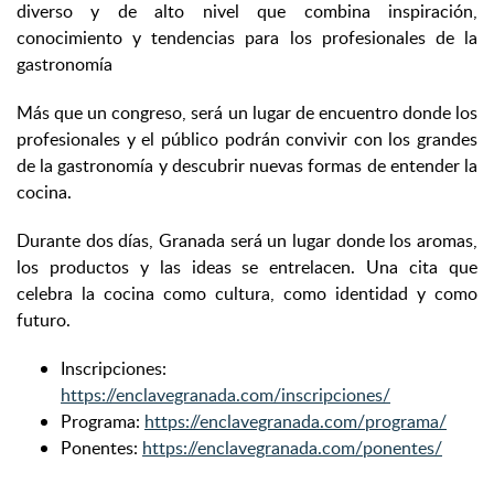
diverso y de alto nivel que combina inspiración,
conocimiento y tendencias para los profesionales de la
gastronomía
Más que un congreso, será un lugar de encuentro donde los
profesionales y el público podrán convivir con los grandes
de la gastronomía y descubrir nuevas formas de entender la
cocina.
Durante dos días, Granada será un lugar donde los aromas,
los productos y las ideas se entrelacen. Una cita que
celebra la cocina como cultura, como identidad y como
futuro.
Inscripciones:
https://enclavegranada.com/inscripciones/
Programa:
https://enclavegranada.com/programa/
Ponentes:
https://enclavegranada.com/ponentes/