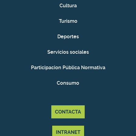
Cultura
Turismo
Deportes
Servicios sociales
Participacion Pública Normativa
Consumo
CONTACTA
INTRANET