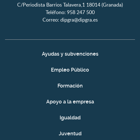
C/Periodista Barrios Talavera,1 18014 (Granada)
Teléfono: 958 247 500
Correo:
dipgra@dipgra.es
Ayudas y subvenciones
Empleo Público
Formación
Apoyo a la empresa
Igualdad
Juventud