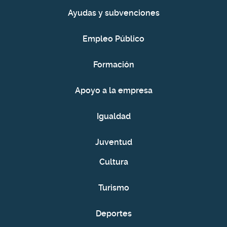
Ayudas y subvenciones
Empleo Público
Formación
Apoyo a la empresa
Igualdad
Juventud
Cultura
Turismo
Deportes