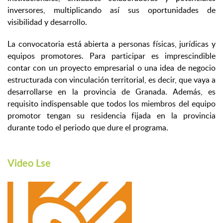
inversores, multiplicando así sus oportunidades de
visibilidad y desarrollo.
La convocatoria está abierta a personas físicas, jurídicas y
equipos promotores. Para participar es imprescindible
contar con un proyecto empresarial o una idea de negocio
estructurada con vinculación territorial, es decir, que vaya a
desarrollarse en la provincia de Granada. Además, es
requisito indispensable que todos los miembros del equipo
promotor tengan su residencia fijada en la provincia
durante todo el periodo que dure el programa.
Video Lse