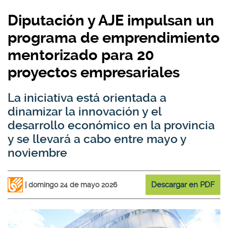
Diputación y AJE impulsan un
programa de emprendimiento
mentorizado para 20
proyectos empresariales
La iniciativa está orientada a
dinamizar la innovación y el
desarrollo económico en la provincia
y se llevará a cabo entre mayo y
noviembre
Descargar en PDF
domingo 24 de mayo 2026