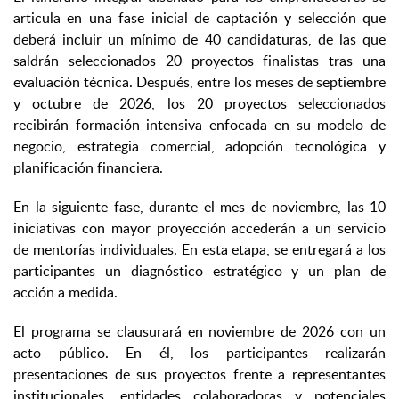
articula en una fase inicial de captación y selección que
deberá incluir un mínimo de 40 candidaturas, de las que
saldrán seleccionados 20 proyectos finalistas tras una
evaluación técnica. Después, entre los meses de septiembre
y octubre de 2026, los 20 proyectos seleccionados
recibirán formación intensiva enfocada en su modelo de
negocio, estrategia comercial, adopción tecnológica y
planificación financiera.
En la siguiente fase, durante el mes de noviembre, las 10
iniciativas con mayor proyección accederán a un servicio
de mentorías individuales. En esta etapa, se entregará a los
participantes un diagnóstico estratégico y un plan de
acción a medida.
El programa se clausurará en noviembre de 2026 con un
acto público. En él, los participantes realizarán
presentaciones de sus proyectos frente a representantes
institucionales, entidades colaboradoras y potenciales