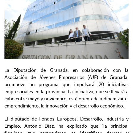
La Diputación de Granada, en colaboración con la
Asociación de Jóvenes Empresarios (AJE) de Granada,
promueve un programa que impulsará 20 iniciativas
empresariales en la provincia. La iniciativa, que se llevará a
cabo entre mayo y noviembre, está orientada a dinamizar el
emprendimiento, la innovación y el desarrollo económico.
El diputado de Fondos Europeos, Desarrollo, Industria y
Empleo, Antonio Díaz, ha explicado que “la principal