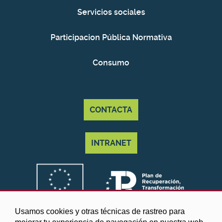
Servicios sociales
Participacion Pública Normativa
Consumo
CONTACTA
INTRANET
Usamos cookies y otras técnicas de rastreo para