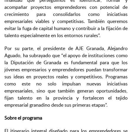
finalidad que perseguimos es identificar, formar y
acompañar proyectos emprendedores con potencial de
crecimiento para consolidarlos como iniciativas
empresariales viables y competitivas. También queremos
evitar la fuga de capital humano y contribuir a la fijación de
talento especialmente en los entornos rurales”.
Por su parte, el presidente de AJE Granada, Alejandro
Aguado, ha subrayado que “el apoyo de instituciones como
la Diputación de Granada es fundamental para que los
jóvenes empresarios y emprendedores puedan transformar
sus ideas en proyectos reales y competitivos. Programas
como este no solo impulsan nuevas iniciativas
empresariales, sino que también generan oportunidades,
fijan talento en la provincia y fortalecen el tejido
empresarial granadino desde sus primeras etapas”.
Sobre el programa
El itinerario integral diseñado para los emprendedores se