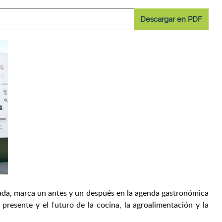
Descargar en PDF
da, marca un antes y un después en la agenda gastronómica
presente y el futuro de la cocina, la agroalimentación y la