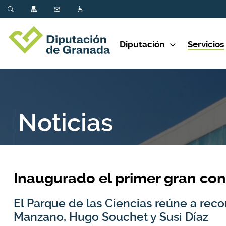
Diputación
Servicios
Noticias
Inaugurado el primer gran con
El Parque de las Ciencias reúne a re
Manzano, Hugo Souchet y Susi Díaz