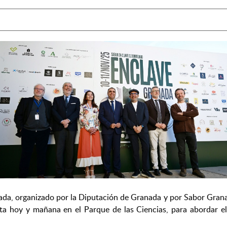
da, organizado por la Diputación de Granada y por Sabor Grana
ta hoy y mañana en el Parque de las Ciencias, para abordar el 