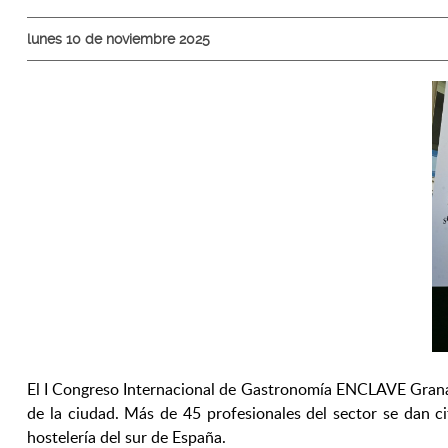
lunes 10 de noviembre 2025
El I Congreso Internacional de Gastronomía ENCLAVE Grana
de la ciudad. Más de 45 profesionales del sector se dan ci
hostelería del sur de España.