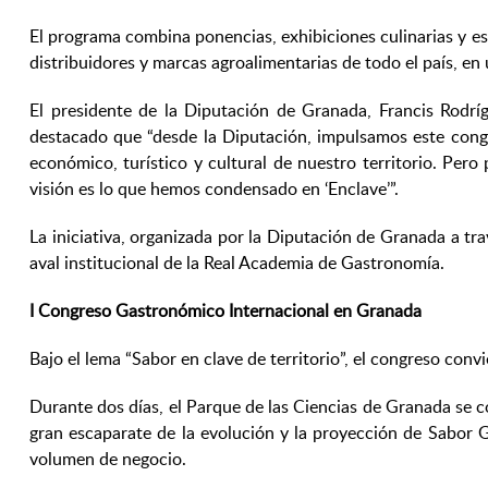
El programa combina ponencias, exhibiciones culinarias y e
distribuidores y marcas agroalimentarias de todo el país, 
El presidente de la Diputación de Granada, Francis Rodr
destacado que “desde la Diputación, impulsamos este cong
económico, turístico y cultural de nuestro territorio. Pe
visión es lo que hemos condensado en ‘Enclave’”.
La iniciativa, organizada por la Diputación de Granada a tr
aval institucional de la Real Academia de Gastronomía.
I Congreso Gastronómico Internacional en Granada
Bajo el lema “Sabor en clave de territorio”, el congreso convi
Durante dos días, el Parque de las Ciencias de Granada se c
gran escaparate de la evolución y la proyección de Sabor 
volumen de negocio.