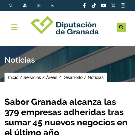
Noticias
Inicio
Servicios
Áreas
Desarrollo
Noticias
Sabor Granada alcanza las
379 empresas adheridas tras
sumar 45 nuevos negocios en
el último año