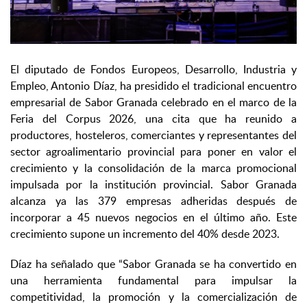
El diputado de Fondos Europeos, Desarrollo, Industria y
Empleo, Antonio Díaz, ha presidido el tradicional encuentro
empresarial de Sabor Granada celebrado en el marco de la
Feria del Corpus 2026, una cita que ha reunido a
productores, hosteleros, comerciantes y representantes del
sector agroalimentario provincial para poner en valor el
crecimiento y la consolidación de la marca promocional
impulsada por la institución provincial. Sabor Granada
alcanza ya las 379 empresas adheridas después de
incorporar a 45 nuevos negocios en el último año. Este
crecimiento supone un incremento del 40% desde 2023.
Díaz ha señalado que “Sabor Granada se ha convertido en
una herramienta fundamental para impulsar la
competitividad, la promoción y la comercialización de