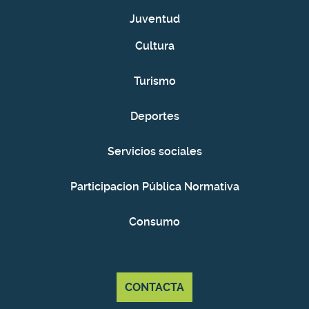
Juventud
Cultura
Turismo
Deportes
Servicios sociales
Participacion Pública Normativa
Consumo
CONTACTA