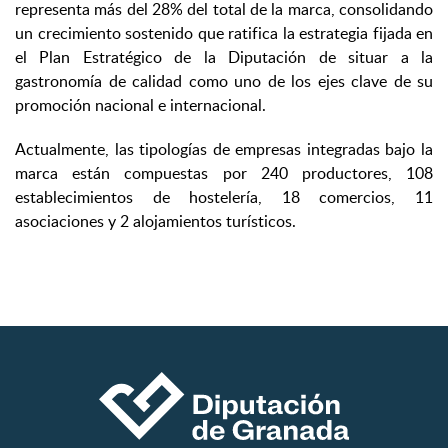
representa más del 28% del total de la marca, consolidando
un crecimiento sostenido que ratifica la estrategia fijada en
el Plan Estratégico de la Diputación de situar a la
gastronomía de calidad como uno de los ejes clave de su
promoción nacional e internacional.
Actualmente, las tipologías de empresas integradas bajo la
marca están compuestas por 240 productores, 108
establecimientos de hostelería, 18 comercios, 11
asociaciones y 2 alojamientos turísticos.