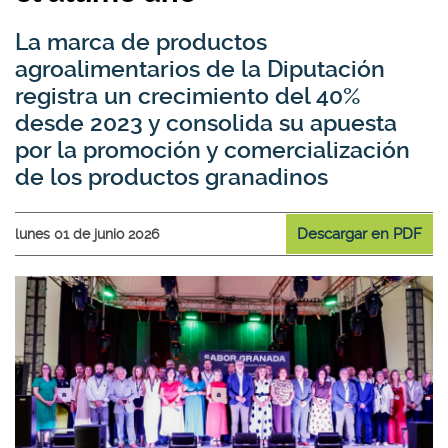
La marca de productos
agroalimentarios de la Diputación
registra un crecimiento del 40%
desde 2023 y consolida su apuesta
por la promoción y comercialización
de los productos granadinos
Descargar en PDF
lunes 01 de junio 2026