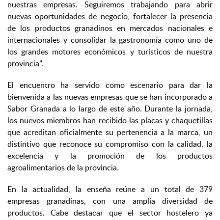
nuestras empresas. Seguiremos trabajando para abrir
nuevas oportunidades de negocio, fortalecer la presencia
de los productos granadinos en mercados nacionales e
internacionales y consolidar la gastronomía como uno de
los grandes motores económicos y turísticos de nuestra
provincia”.
El encuentro ha servido como escenario para dar la
bienvenida a las nuevas empresas que se han incorporado a
Sabor Granada a lo largo de este año. Durante la jornada,
los nuevos miembros han recibido las placas y chaquetillas
que acreditan oficialmente su pertenencia a la marca, un
distintivo que reconoce su compromiso con la calidad, la
excelencia y la promoción de los productos
agroalimentarios de la provincia.
En la actualidad, la enseña reúne a un total de 379
empresas granadinas, con una amplia diversidad de
productos. Cabe destacar que el sector hostelero ya