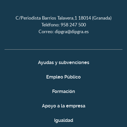
C/Periodista Barrios Talavera,1 18014 (Granada)
Teléfono: 958 247 500
Correo:
dipgra@dipgra.es
Ayudas y subvenciones
Empleo Público
Formación
Apoyo a la empresa
Igualdad