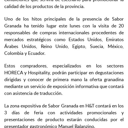
calidad de los productos de la provincia.
Uno de los hitos principales de la presencia de Sabor
Granada ha tenido lugar este lunes con la visita de 20
responsables de compras internacionales procedentes de
mercados estratégicos como Estados Unidos, Emiratos
Árabes Unidos, Reino Unido, Egipto, Suecia, México,
Colombia y Ecuador.
Estos compradores, especializados en los sectores
HORECA y Hospitality, podrán participar en degustaciones
dirigidas y conocer de primera mano la oferta granadina
mediante un servicio de exposición informativa que contará
con asistencia de traducción.
La zona expositiva de Sabor Granada en H&T contará en los
3 días de feria con actividades promocionales y
presentaciones de producto estarán conducidas por el
presentador gastronómico Manuel Balanzino.