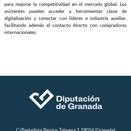
para mejorar la competitividad en el mercado global. Los
asistentes pueden acceder a herramientas clave de
digitalización y conectar con líderes e industria auxiliar,
facilitando además el contacto directo con compradores
internacionales.
C/Periodista Barrios Talavera,1 18014 (Granada)