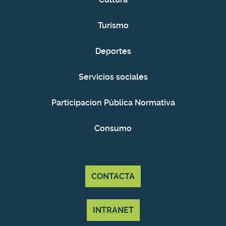
Turismo
Deportes
Servicios sociales
Participacion Pública Normativa
Consumo
CONTACTA
INTRANET