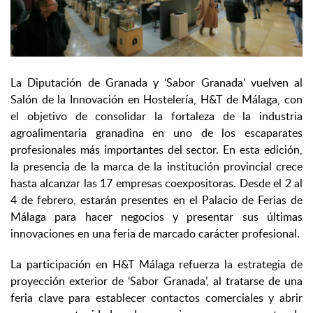
La Diputación de Granada y ‘Sabor Granada’ vuelven al
Salón de la Innovación en Hostelería, H&T de Málaga, con
el objetivo de consolidar la fortaleza de la industria
agroalimentaria granadina en uno de los escaparates
profesionales más importantes del sector. En esta edición,
la presencia de la marca de la institución provincial crece
hasta alcanzar las 17 empresas coexpositoras. Desde el 2 al
4 de febrero, estarán presentes en el Palacio de Ferias de
Málaga para hacer negocios y presentar sus últimas
innovaciones en una feria de marcado carácter profesional.
La participación en H&T Málaga refuerza la estrategia de
proyección exterior de ‘Sabor Granada’, al tratarse de una
feria clave para establecer contactos comerciales y abrir