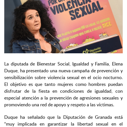
La diputada de Bienestar Social, Igualdad y Familia, Elena
Duque, ha presentado una nueva campaña de prevención y
sensibilización sobre violencia sexual en el ocio nocturno.
El objetivo es que tanto mujeres como hombres puedan
disfrutar de la fiesta en condiciones de igualdad, con
especial atención a la prevención de agresiones sexuales y
promoviendo una red de apoyo y respeto a las víctimas.
Duque ha señalado que la Diputación de Granada está
“muy implicada en garantizar la libertad sexual en el