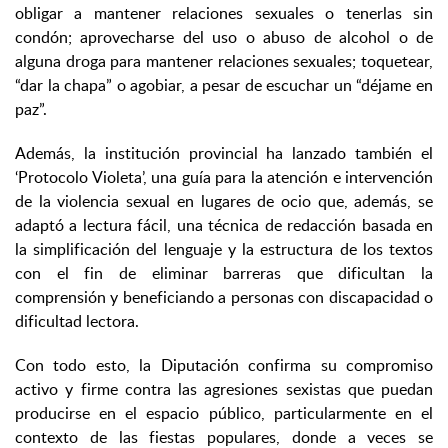
obligar a mantener relaciones sexuales o tenerlas sin
condón; aprovecharse del uso o abuso de alcohol o de
alguna droga para mantener relaciones sexuales; toquetear,
“dar la chapa” o agobiar, a pesar de escuchar un “déjame en
paz”.
Además, la institución provincial ha lanzado también el
‘Protocolo Violeta’, una guía para la atención e intervención
de la violencia sexual en lugares de ocio que, además, se
adaptó a lectura fácil, una técnica de redacción basada en
la simplificación del lenguaje y la estructura de los textos
con el fin de eliminar barreras que dificultan la
comprensión y beneficiando a personas con discapacidad o
dificultad lectora.
Con todo esto, la Diputación confirma su compromiso
activo y firme contra las agresiones sexistas que puedan
producirse en el espacio público, particularmente en el
contexto de las fiestas populares, donde a veces se