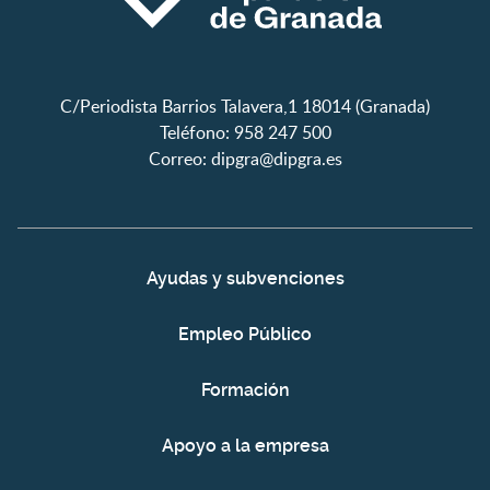
C/Periodista Barrios Talavera,1 18014 (Granada)
Teléfono: 958 247 500
Correo:
dipgra@dipgra.es
Ayudas y subvenciones
Empleo Público
Formación
Apoyo a la empresa