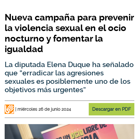
Nueva campaña para prevenir
la violencia sexual en el ocio
nocturno y fomentar la
igualdad
La diputada Elena Duque ha señalado
que “erradicar las agresiones
sexuales es posiblemente uno de los
objetivos más urgentes”
Descargar en PDF
miércoles 26 de junio 2024