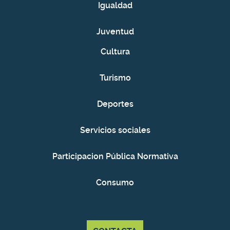
Igualdad
Juventud
Cultura
Turismo
Deportes
Servicios sociales
Participacion Pública Normativa
Consumo