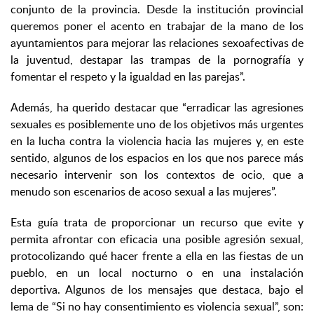
conjunto de la provincia. Desde la institución provincial
queremos poner el acento en trabajar de la mano de los
ayuntamientos para mejorar las relaciones sexoafectivas de
la juventud, destapar las trampas de la pornografía y
fomentar el respeto y la igualdad en las parejas”.
Además, ha querido destacar que “erradicar las agresiones
sexuales es posiblemente uno de los objetivos más urgentes
en la lucha contra la violencia hacia las mujeres y, en este
sentido, algunos de los espacios en los que nos parece más
necesario intervenir son los contextos de ocio, que a
menudo son escenarios de acoso sexual a las mujeres”.
Esta guía trata de proporcionar un recurso que evite y
permita afrontar con eficacia una posible agresión sexual,
protocolizando qué hacer frente a ella en las fiestas de un
pueblo, en un local nocturno o en una instalación
deportiva. Algunos de los mensajes que destaca, bajo el
lema de “Si no hay consentimiento es violencia sexual”, son: