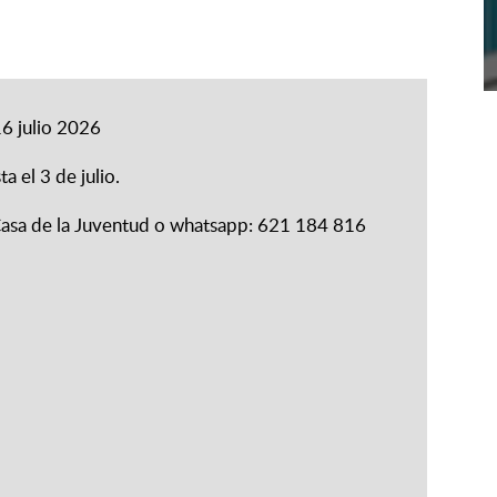
16 julio 2026
ta el 3 de julio.
asa de la Juventud o whatsapp: 621 184 816