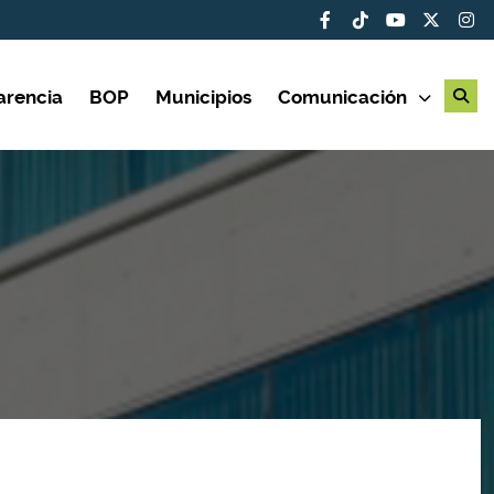
arencia
BOP
Municipios
Comunicación