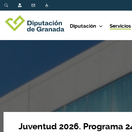
Diputación
Servicios
Juventud 2026. Programa 24