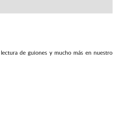
s, lectura de guiones y mucho más en nuestro