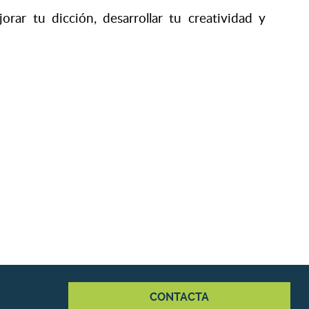
rar tu dicción, desarrollar tu creatividad y
CONTACTA