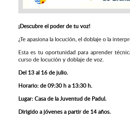
¡Descubre el poder de tu voz!
¿Te apasiona la locución, el doblaje o la interp
Esta es tu oportunidad para aprender técnic
curso de locución y doblaje de voz.
Del 13 al 16 de julio.
Horario: de 09:30 h a 13:30 h.
Lugar: Casa de la Juventud de Padul.
Dirigido a jóvenes a partir de 14 años.