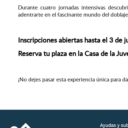
Durante cuatro jornadas intensivas descubri
adentrarte en el fascinante mundo del doblaje
Inscripciones abiertas hasta el 3 de j
Reserva tu plaza en la Casa de la J
¡No dejes pasar esta experiencia única para dar
Ayudas y su