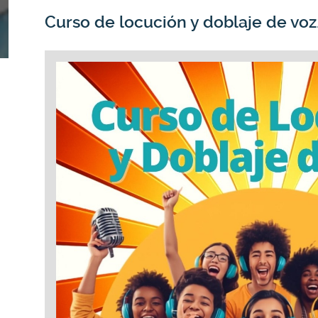
Curso de locución y doblaje de voz