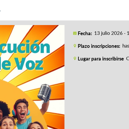
.
Fecha:
13 julio 2026 - 
Plazo inscripciones:
has
Lugar para inscribirse
C