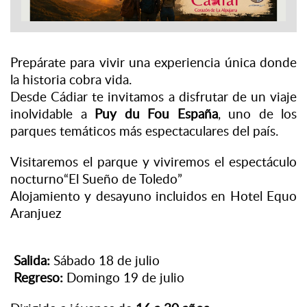
Prepárate para vivir una experiencia única donde
la historia cobra vida.
Desde Cádiar te invitamos a disfrutar de un viaje
inolvidable a
Puy du Fou España
, uno de los
parques temáticos más espectaculares del país.
Visitaremos el parque y viviremos el espectáculo
nocturno“El Sueño de Toledo”
Alojamiento y desayuno incluidos en Hotel Equo
Aranjuez
Salida:
Sábado 18 de julio
Regreso:
Domingo 19 de julio