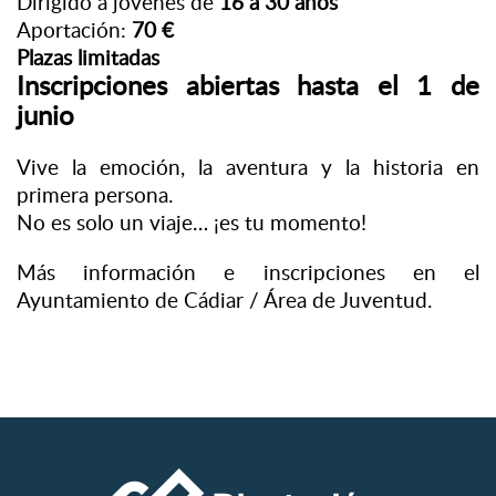
Dirigido a jóvenes de
16 a 30 años
Aportación:
70 €
Plazas limitadas
Inscripciones abiertas hasta el 1 de
junio
Vive la emoción, la aventura y la historia en
primera persona.
No es solo un viaje… ¡es tu momento!
Más información e inscripciones en el
Ayuntamiento de Cádiar / Área de Juventud.