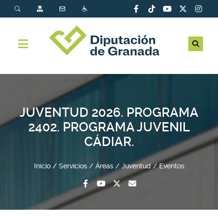
JUVENTUD 2026. PROGRAMA
2402. PROGRAMA JUVENIL
CÁDIAR.
Inicio
Servicios
Áreas
Juventud
Eventos