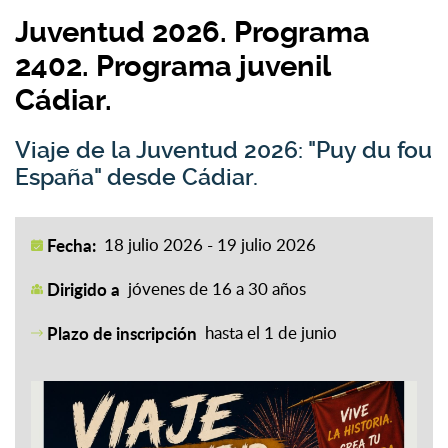
Juventud 2026. Programa
2402. Programa juvenil
Cádiar.
Viaje de la Juventud 2026: "Puy du fou
España" desde Cádiar.
Fecha:
18 julio 2026 - 19 julio 2026
Dirigido a
jóvenes de 16 a 30 años
Plazo de inscripción
hasta el 1 de junio