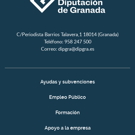
C/Periodista Barrios Talavera,1 18014 (Granada)
Teléfono: 958 247 500
Correo:
dipgra@dipgra.es
Ayudas y subvenciones
Empleo Público
Formación
Apoyo a la empresa