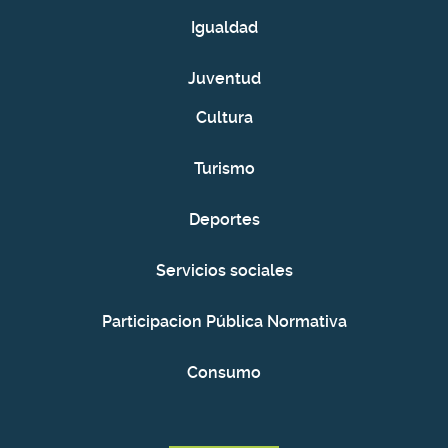
Igualdad
Juventud
Cultura
Turismo
Deportes
Servicios sociales
Participacion Pública Normativa
Consumo