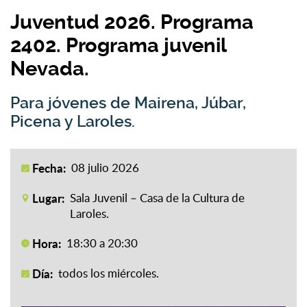
Juventud 2026. Programa
2402. Programa juvenil
Nevada.
Para jóvenes de Mairena, Júbar,
Picena y Laroles.
Fecha:
08 julio 2026
Lugar:
Sala Juvenil – Casa de la Cultura de
Laroles.
Hora:
18:30 a 20:30
Día:
todos los miércoles.