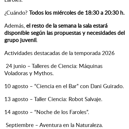
¿Cuándo?
Todos los miércoles de 18:30 a 20:30 h.
Además,
el resto de la semana la sala estará
disponible según las propuestas y necesidades del
grupo juvenil
.
Actividades destacadas de la temporada 2026
24 junio – Talleres de Ciencia: Máquinas
Voladoras y Mythos.
10 agosto – “Ciencia en el Bar” con Dani Guirado.
13 agosto – Taller Ciencia: Robot Salvaje.
14 agosto – “Noche de los Faroles”.
Septiembre – Aventura en la Naturaleza.