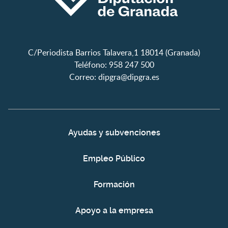
C/Periodista Barrios Talavera,1 18014 (Granada)
Teléfono: 958 247 500
Correo:
dipgra@dipgra.es
Ayudas y subvenciones
Empleo Público
Formación
Apoyo a la empresa