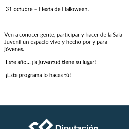
31 octubre – Fiesta de Halloween.
Ven a conocer gente, participar y hacer de la Sala
Juvenil un espacio vivo y hecho por y para
jóvenes.
Este año… ¡la juventud tiene su lugar!
¡Este programa lo haces tú!