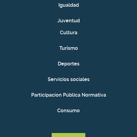
Igualdad
Juventud
Cultura
Turismo
Deportes
Servicios sociales
Participacion Pública Normativa
Consumo