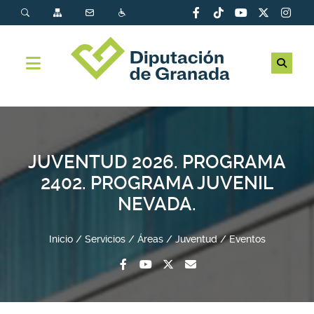
JUVENTUD 2026. PROGRAMA
2402. PROGRAMA JUVENIL
NEVADA.
Inicio
Servicios
Áreas
Juventud
Eventos