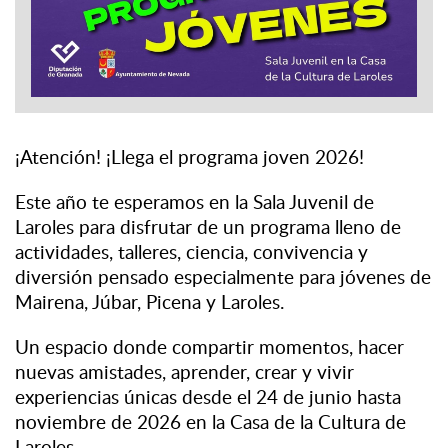
¡Atención! ¡Llega el programa joven 2026!
Este año te esperamos en la Sala Juvenil de
Laroles para disfrutar de un programa lleno de
actividades, talleres, ciencia, convivencia y
diversión pensado especialmente para jóvenes de
Mairena, Júbar, Picena y Laroles.
Un espacio donde compartir momentos, hacer
nuevas amistades, aprender, crear y vivir
experiencias únicas desde el 24 de junio hasta
noviembre de 2026 en la Casa de la Cultura de
Laroles.