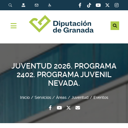
JUVENTUD 2026. PROGRAMA
2402. PROGRAMA JUVENIL
NEVADA.
Inicio
Servicios
Áreas
Juventud
Eventos