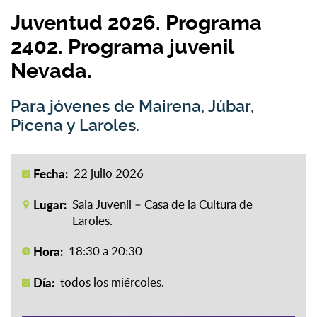
Juventud 2026. Programa
2402. Programa juvenil
Nevada.
Para jóvenes de Mairena, Júbar,
Picena y Laroles.
Fecha:
22 julio 2026
Lugar:
Sala Juvenil – Casa de la Cultura de
Laroles.
Hora:
18:30 a 20:30
Día:
todos los miércoles.