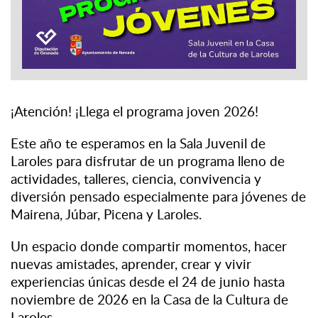
¡Atención! ¡Llega el programa joven 2026!
Este año te esperamos en la Sala Juvenil de
Laroles para disfrutar de un programa lleno de
actividades, talleres, ciencia, convivencia y
diversión pensado especialmente para jóvenes de
Mairena, Júbar, Picena y Laroles.
Un espacio donde compartir momentos, hacer
nuevas amistades, aprender, crear y vivir
experiencias únicas desde el 24 de junio hasta
noviembre de 2026 en la Casa de la Cultura de
Laroles.