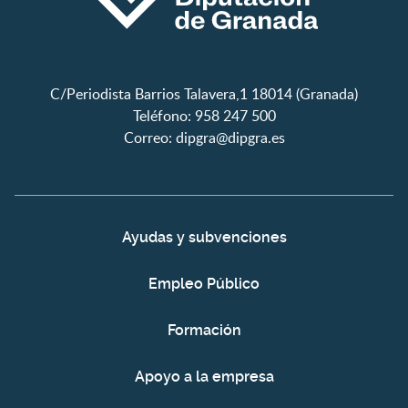
C/Periodista Barrios Talavera,1 18014 (Granada)
Teléfono: 958 247 500
Correo:
dipgra@dipgra.es
Ayudas y subvenciones
Empleo Público
Formación
Apoyo a la empresa