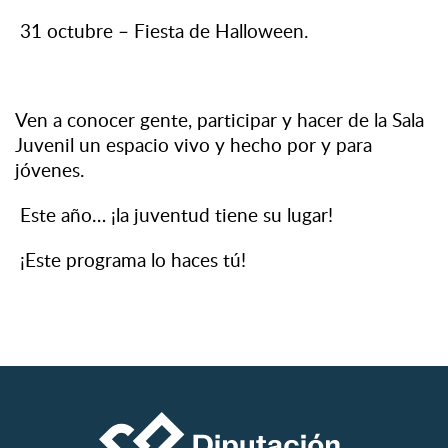
31 octubre – Fiesta de Halloween.
Ven a conocer gente, participar y hacer de la Sala
Juvenil un espacio vivo y hecho por y para
jóvenes.
Este año… ¡la juventud tiene su lugar!
¡Este programa lo haces tú!