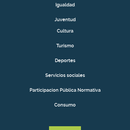
Igualdad
Juventud
Cultura
Turismo
Deportes
Servicios sociales
Participacion Pública Normativa
Consumo