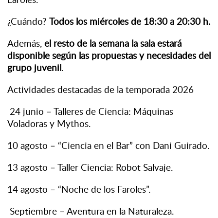
¿Cuándo?
Todos los miércoles de 18:30 a 20:30 h.
Además,
el resto de la semana la sala estará
disponible según las propuestas y necesidades del
grupo juvenil
.
Actividades destacadas de la temporada 2026
24 junio – Talleres de Ciencia: Máquinas
Voladoras y Mythos.
10 agosto – “Ciencia en el Bar” con Dani Guirado.
13 agosto – Taller Ciencia: Robot Salvaje.
14 agosto – “Noche de los Faroles”.
Septiembre – Aventura en la Naturaleza.