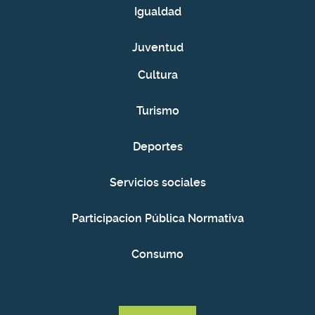
Igualdad
Juventud
Cultura
Turismo
Deportes
Servicios sociales
Participacion Pública Normativa
Consumo