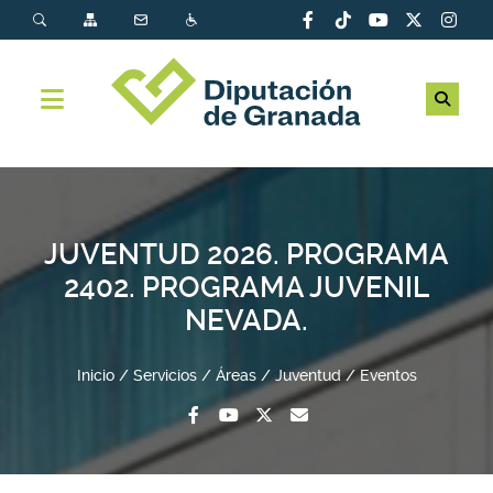
JUVENTUD 2026. PROGRAMA
2402. PROGRAMA JUVENIL
NEVADA.
Inicio
Servicios
Áreas
Juventud
Eventos