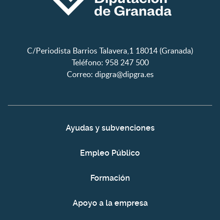
C/Periodista Barrios Talavera,1 18014 (Granada)
Teléfono: 958 247 500
Correo:
dipgra@dipgra.es
Ayudas y subvenciones
Empleo Público
Formación
Apoyo a la empresa