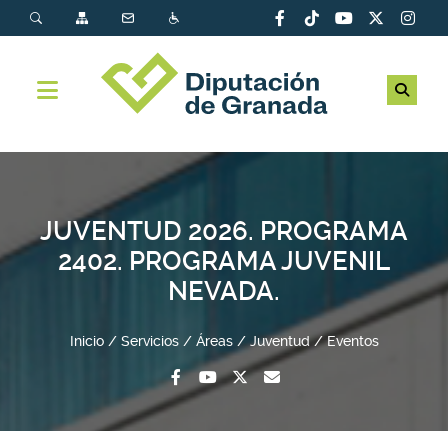
JUVENTUD 2026. PROGRAMA
2402. PROGRAMA JUVENIL
NEVADA.
Inicio
Servicios
Áreas
Juventud
Eventos