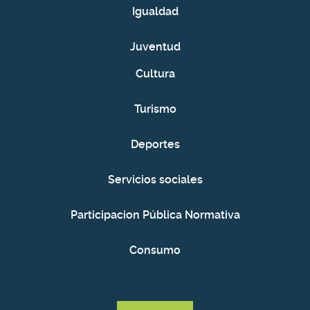
Igualdad
Juventud
Cultura
Turismo
Deportes
Servicios sociales
Participacion Pública Normativa
Consumo