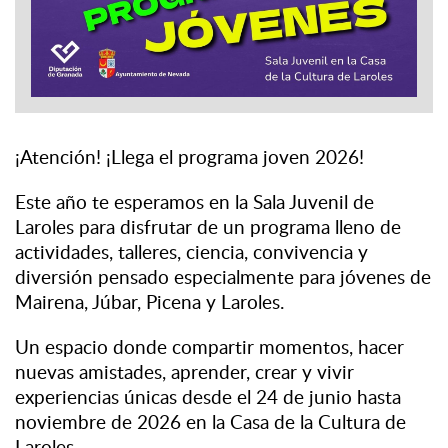
¡Atención! ¡Llega el programa joven 2026!
Este año te esperamos en la Sala Juvenil de
Laroles para disfrutar de un programa lleno de
actividades, talleres, ciencia, convivencia y
diversión pensado especialmente para jóvenes de
Mairena, Júbar, Picena y Laroles.
Un espacio donde compartir momentos, hacer
nuevas amistades, aprender, crear y vivir
experiencias únicas desde el 24 de junio hasta
noviembre de 2026 en la Casa de la Cultura de
Laroles.