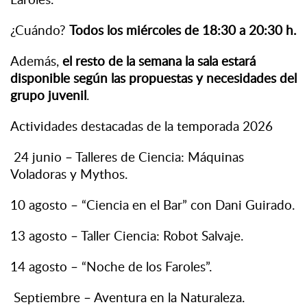
¿Cuándo?
Todos los miércoles de 18:30 a 20:30 h.
Además,
el resto de la semana la sala estará
disponible según las propuestas y necesidades del
grupo juvenil
.
Actividades destacadas de la temporada 2026
24 junio – Talleres de Ciencia: Máquinas
Voladoras y Mythos.
10 agosto – “Ciencia en el Bar” con Dani Guirado.
13 agosto – Taller Ciencia: Robot Salvaje.
14 agosto – “Noche de los Faroles”.
Septiembre – Aventura en la Naturaleza.