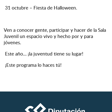
31 octubre – Fiesta de Halloween.
Ven a conocer gente, participar y hacer de la Sala
Juvenil un espacio vivo y hecho por y para
jóvenes.
Este año… ¡la juventud tiene su lugar!
¡Este programa lo haces tú!