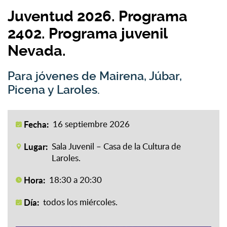
Juventud 2026. Programa
2402. Programa juvenil
Nevada.
Para jóvenes de Mairena, Júbar,
Picena y Laroles.
Fecha:
16 septiembre 2026
Lugar:
Sala Juvenil – Casa de la Cultura de
Laroles.
Hora:
18:30 a 20:30
Día:
todos los miércoles.