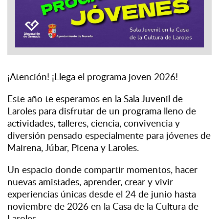
¡Atención! ¡Llega el programa joven 2026!
Este año te esperamos en la Sala Juvenil de
Laroles para disfrutar de un programa lleno de
actividades, talleres, ciencia, convivencia y
diversión pensado especialmente para jóvenes de
Mairena, Júbar, Picena y Laroles.
Un espacio donde compartir momentos, hacer
nuevas amistades, aprender, crear y vivir
experiencias únicas desde el 24 de junio hasta
noviembre de 2026 en la Casa de la Cultura de
Laroles.