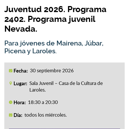
Juventud 2026. Programa
2402. Programa juvenil
Nevada.
Para jóvenes de Mairena, Júbar,
Picena y Laroles.
Fecha:
30 septiembre 2026
Lugar:
Sala Juvenil – Casa de la Cultura de
Laroles.
Hora:
18:30 a 20:30
Día:
todos los miércoles.