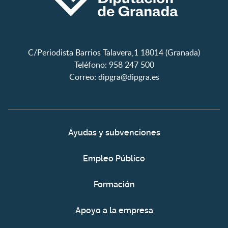
C/Periodista Barrios Talavera,1 18014 (Granada)
Teléfono: 958 247 500
Correo:
dipgra@dipgra.es
Ayudas y subvenciones
Empleo Público
Formación
Apoyo a la empresa