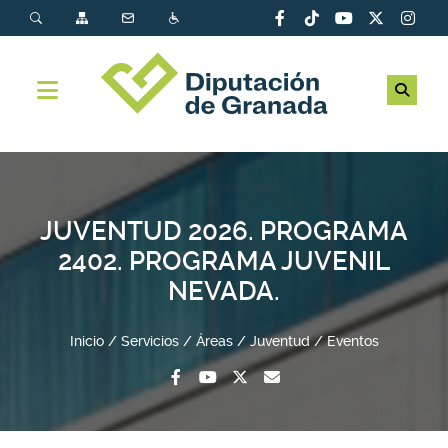
JUVENTUD 2026. PROGRAMA
2402. PROGRAMA JUVENIL
NEVADA.
Inicio
Servicios
Áreas
Juventud
Eventos