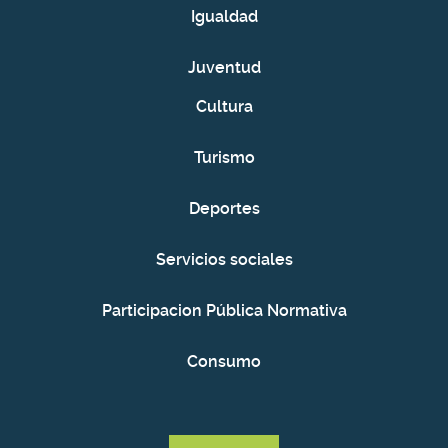
Igualdad
Juventud
Cultura
Turismo
Deportes
Servicios sociales
Participacion Pública Normativa
Consumo