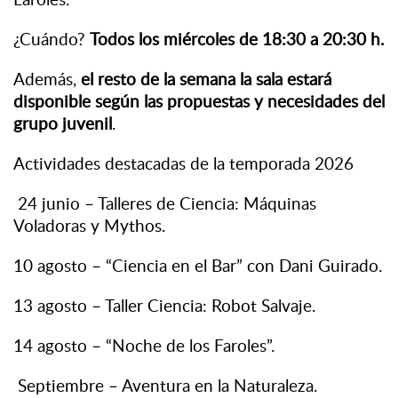
¿Cuándo?
Todos los miércoles de 18:30 a 20:30 h.
Además,
el resto de la semana la sala estará
disponible según las propuestas y necesidades del
grupo juvenil
.
Actividades destacadas de la temporada 2026
24 junio – Talleres de Ciencia: Máquinas
Voladoras y Mythos.
10 agosto – “Ciencia en el Bar” con Dani Guirado.
13 agosto – Taller Ciencia: Robot Salvaje.
14 agosto – “Noche de los Faroles”.
Septiembre – Aventura en la Naturaleza.