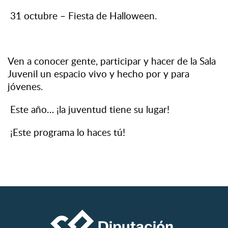
31 octubre – Fiesta de Halloween.
Ven a conocer gente, participar y hacer de la Sala
Juvenil un espacio vivo y hecho por y para
jóvenes.
Este año… ¡la juventud tiene su lugar!
¡Este programa lo haces tú!