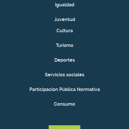
Igualdad
Juventud
Cultura
Turismo
Deportes
Servicios sociales
Participacion Pública Normativa
Consumo