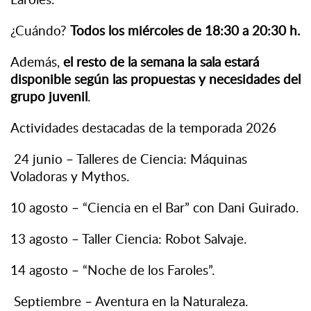
¿Cuándo?
Todos los miércoles de 18:30 a 20:30 h.
Además,
el resto de la semana la sala estará
disponible según las propuestas y necesidades del
grupo juvenil
.
Actividades destacadas de la temporada 2026
24 junio – Talleres de Ciencia: Máquinas
Voladoras y Mythos.
10 agosto – “Ciencia en el Bar” con Dani Guirado.
13 agosto – Taller Ciencia: Robot Salvaje.
14 agosto – “Noche de los Faroles”.
Septiembre – Aventura en la Naturaleza.