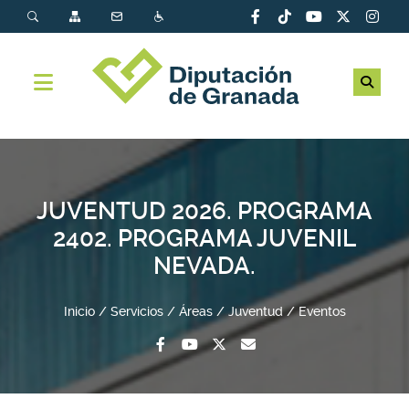
JUVENTUD 2026. PROGRAMA
2402. PROGRAMA JUVENIL
NEVADA.
Inicio
Servicios
Áreas
Juventud
Eventos