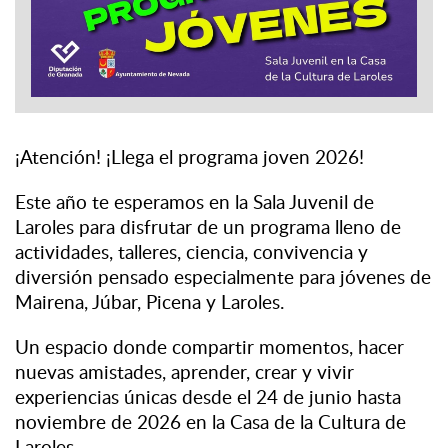
¡Atención! ¡Llega el programa joven 2026!
Este año te esperamos en la Sala Juvenil de
Laroles para disfrutar de un programa lleno de
actividades, talleres, ciencia, convivencia y
diversión pensado especialmente para jóvenes de
Mairena, Júbar, Picena y Laroles.
Un espacio donde compartir momentos, hacer
nuevas amistades, aprender, crear y vivir
experiencias únicas desde el 24 de junio hasta
noviembre de 2026 en la Casa de la Cultura de
Laroles.