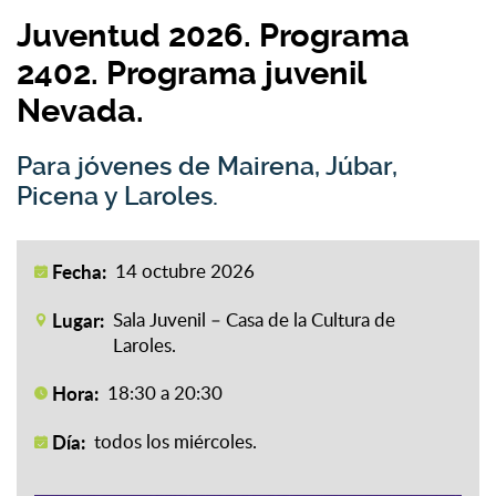
Juventud 2026. Programa
2402. Programa juvenil
Nevada.
Para jóvenes de Mairena, Júbar,
Picena y Laroles.
Fecha:
14 octubre 2026
Lugar:
Sala Juvenil – Casa de la Cultura de
Laroles.
Hora:
18:30 a 20:30
Día:
todos los miércoles.