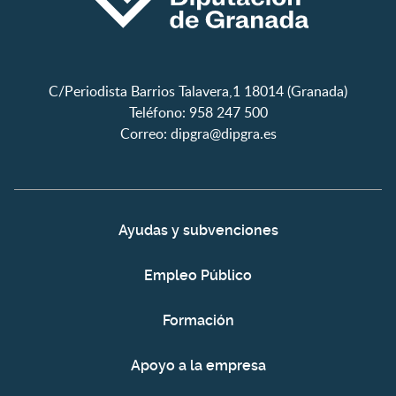
C/Periodista Barrios Talavera,1 18014 (Granada)
Teléfono: 958 247 500
Correo:
dipgra@dipgra.es
Ayudas y subvenciones
Empleo Público
Formación
Apoyo a la empresa