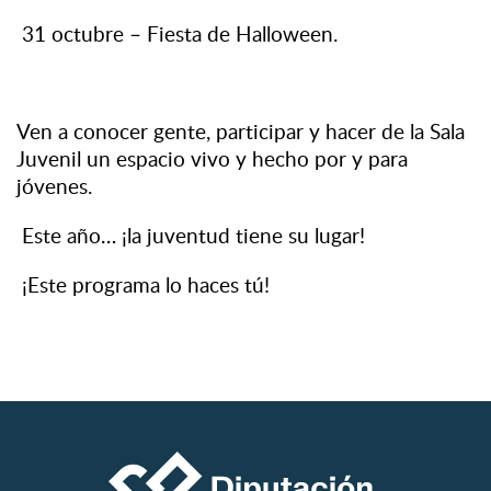
31 octubre – Fiesta de Halloween.
Ven a conocer gente, participar y hacer de la Sala
Juvenil un espacio vivo y hecho por y para
jóvenes.
Este año… ¡la juventud tiene su lugar!
¡Este programa lo haces tú!